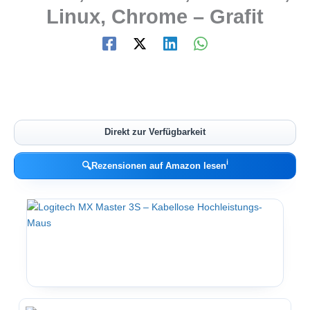
Linux, Chrome – Grafit
Direkt zur Verfügbarkeit
ℹ︎
🔍
Rezensionen auf Amazon lesen