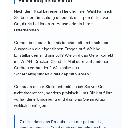
Einrichtung direkt vor Ort
Nach dem Kauf bei einem Händler Ihrer Wahl kann ich
Sie bei der Einrichtung unterstützen – persönlich vor
Ort, direkt bei Ihnen zu Hause oder in Ihrem
Unternehmen.
Gerade bei neuer Technik tauchen oft erst nach dem
Auspacken die eigentlichen Fragen auf: Welche
Einstellungen sind sinnvoll? Wie wird das Gerät korrekt
mit WLAN, Drucker, Cloud, E-Mail oder vorhandenen
Geräten verbunden? Was sollte aus
Sicherheitsgründen direkt geprüft werden?
Genau an dieser Stelle unterstütze ich Sie vor Ort:
nicht theoretisch, sondern praktisch – mit Blick auf Ihre
vorhandene Umgebung und das, was Sie im Alltag
wirklich benötigen.
Ziel ist, dass das Produkt nicht nur gekauft ist,
sondern anschließend auch sauber eingerichtet,