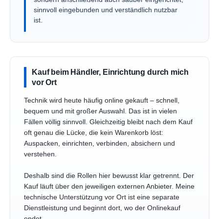
sinnvoll eingebunden und verständlich nutzbar
ist.
Kauf beim Händler, Einrichtung durch mich
vor Ort
Technik wird heute häufig online gekauft – schnell,
bequem und mit großer Auswahl. Das ist in vielen
Fällen völlig sinnvoll. Gleichzeitig bleibt nach dem Kauf
oft genau die Lücke, die kein Warenkorb löst:
Auspacken, einrichten, verbinden, absichern und
verstehen.
Deshalb sind die Rollen hier bewusst klar getrennt. Der
Kauf läuft über den jeweiligen externen Anbieter. Meine
technische Unterstützung vor Ort ist eine separate
Dienstleistung und beginnt dort, wo der Onlinekauf
endet.