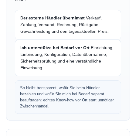
Der externe Händler übernimmt
Verkauf,
Zahlung, Versand, Rechnung, Rückgabe,
Gewährleistung und den tagesaktuellen Preis.
Ich unterstütze bei Bedarf vor Ort
Einrichtung,
Einbindung, Konfiguration, Datenübernahme,
Sicherheitsprüfung und eine verständliche
Einweisung.
So bleibt transparent, wofür Sie beim Händler
bezahlen und wofür Sie mich bei Bedarf separat
beauftragen: echtes Know-how vor Ort statt unnötiger
Zwischenhandel.