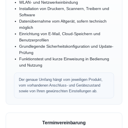
WLAN- und Netzwerkeinbindung
Installation von Druckern, Scannern, Treibern und
Software
Datenübernahme vom Altgerät, sofern technisch
möglich
Einrichtung von E-Mail, Cloud-Speichern und
Benutzerprofilen
Grundlegende Sicherheitskonfiguration und Update-
Prüfung
Funktionstest und kurze Einweisung in Bedienung
und Nutzung
Der genaue Umfang hängt vom jeweiligen Produkt,
vom vorhandenen Anschluss- und Gerätezustand
sowie von Ihren gewünschten Einstellungen ab.
Terminvereinbarung