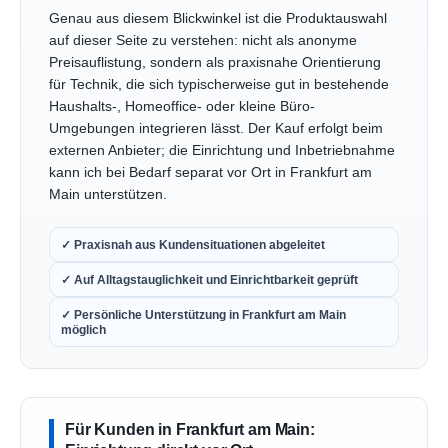
Genau aus diesem Blickwinkel ist die Produktauswahl
auf dieser Seite zu verstehen: nicht als anonyme
Preisauflistung, sondern als praxisnahe Orientierung
für Technik, die sich typischerweise gut in bestehende
Haushalts-, Homeoffice- oder kleine Büro-
Umgebungen integrieren lässt. Der Kauf erfolgt beim
externen Anbieter; die Einrichtung und Inbetriebnahme
kann ich bei Bedarf separat vor Ort in Frankfurt am
Main unterstützen.
✓ Praxisnah aus Kundensituationen abgeleitet
✓ Auf Alltagstauglichkeit und Einrichtbarkeit geprüft
✓ Persönliche Unterstützung in Frankfurt am Main
möglich
Für Kunden in Frankfurt am Main: