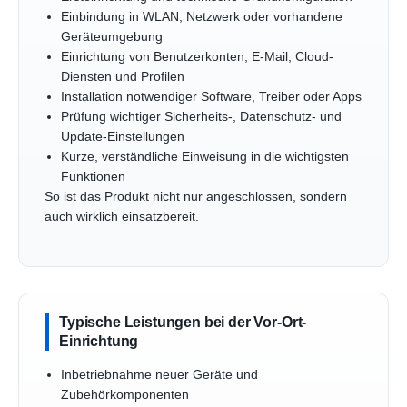
Einbindung in WLAN, Netzwerk oder vorhandene
Geräteumgebung
Einrichtung von Benutzerkonten, E-Mail, Cloud-
Diensten und Profilen
Installation notwendiger Software, Treiber oder Apps
Prüfung wichtiger Sicherheits-, Datenschutz- und
Update-Einstellungen
Kurze, verständliche Einweisung in die wichtigsten
Funktionen
So ist das Produkt nicht nur angeschlossen, sondern
auch wirklich einsatzbereit.
Typische Leistungen bei der Vor-Ort-
Einrichtung
Inbetriebnahme neuer Geräte und
Zubehörkomponenten