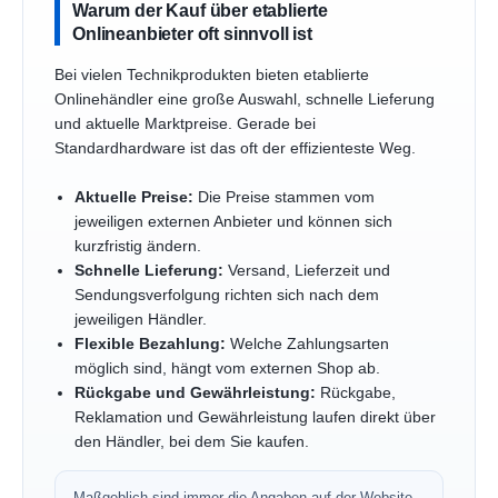
Warum der Kauf über etablierte
Onlineanbieter oft sinnvoll ist
Bei vielen Technikprodukten bieten etablierte
Onlinehändler eine große Auswahl, schnelle Lieferung
und aktuelle Marktpreise. Gerade bei
Standardhardware ist das oft der effizienteste Weg.
Aktuelle Preise:
Die Preise stammen vom
jeweiligen externen Anbieter und können sich
kurzfristig ändern.
Schnelle Lieferung:
Versand, Lieferzeit und
Sendungsverfolgung richten sich nach dem
jeweiligen Händler.
Flexible Bezahlung:
Welche Zahlungsarten
möglich sind, hängt vom externen Shop ab.
Rückgabe und Gewährleistung:
Rückgabe,
Reklamation und Gewährleistung laufen direkt über
den Händler, bei dem Sie kaufen.
Maßgeblich sind immer die Angaben auf der Website