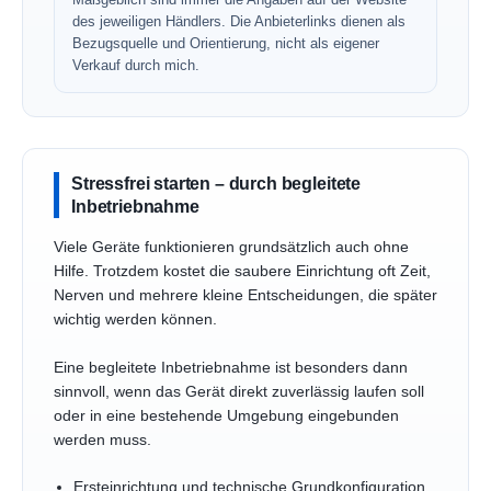
des jeweiligen Händlers. Die Anbieterlinks dienen als
Bezugsquelle und Orientierung, nicht als eigener
Verkauf durch mich.
Stressfrei starten – durch begleitete
Inbetriebnahme
Viele Geräte funktionieren grundsätzlich auch ohne
Hilfe. Trotzdem kostet die saubere Einrichtung oft Zeit,
Nerven und mehrere kleine Entscheidungen, die später
wichtig werden können.
Eine begleitete Inbetriebnahme ist besonders dann
sinnvoll, wenn das Gerät direkt zuverlässig laufen soll
oder in eine bestehende Umgebung eingebunden
werden muss.
Ersteinrichtung und technische Grundkonfiguration