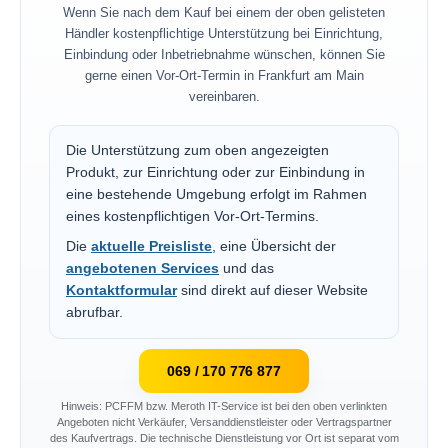
Wenn Sie nach dem Kauf bei einem der oben gelisteten
Händler kostenpflichtige Unterstützung bei Einrichtung,
Einbindung oder Inbetriebnahme wünschen, können Sie
gerne einen Vor-Ort-Termin in Frankfurt am Main
vereinbaren.
Die Unterstützung zum oben angezeigten
Produkt, zur Einrichtung oder zur Einbindung in
eine bestehende Umgebung erfolgt im Rahmen
eines kostenpflichtigen Vor-Ort-Termins.
Die
aktuelle Preisliste
, eine Übersicht der
angebotenen Services
und das
Kontaktformular
sind direkt auf dieser Website
abrufbar.
069 / 170 776 877
Hinweis: PCFFM bzw. Meroth IT-Service ist bei den oben verlinkten
Angeboten nicht Verkäufer, Versanddienstleister oder Vertragspartner
des Kaufvertrags. Die technische Dienstleistung vor Ort ist separat vom