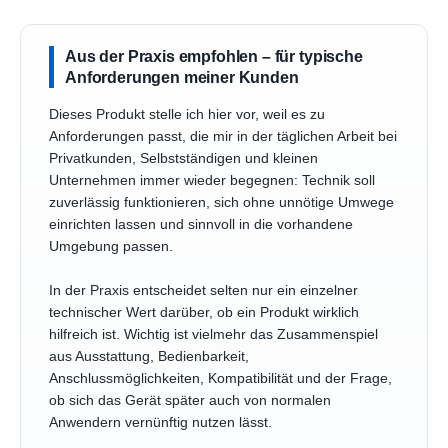
Aus der Praxis empfohlen – für typische
Anforderungen meiner Kunden
Dieses Produkt stelle ich hier vor, weil es zu
Anforderungen passt, die mir in der täglichen Arbeit bei
Privatkunden, Selbstständigen und kleinen
Unternehmen immer wieder begegnen: Technik soll
zuverlässig funktionieren, sich ohne unnötige Umwege
einrichten lassen und sinnvoll in die vorhandene
Umgebung passen.
In der Praxis entscheidet selten nur ein einzelner
technischer Wert darüber, ob ein Produkt wirklich
hilfreich ist. Wichtig ist vielmehr das Zusammenspiel
aus Ausstattung, Bedienbarkeit,
Anschlussmöglichkeiten, Kompatibilität und der Frage,
ob sich das Gerät später auch von normalen
Anwendern vernünftig nutzen lässt.