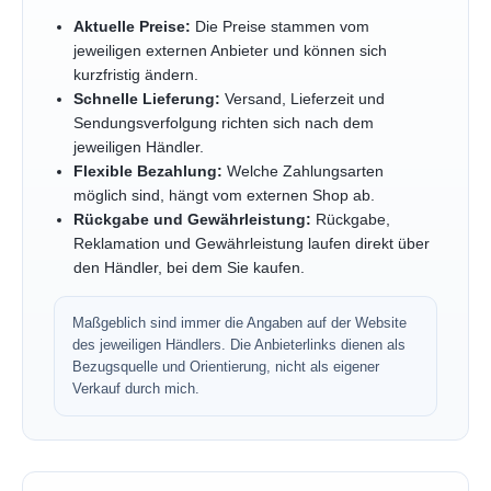
Aktuelle Preise:
Die Preise stammen vom
jeweiligen externen Anbieter und können sich
kurzfristig ändern.
Schnelle Lieferung:
Versand, Lieferzeit und
Sendungsverfolgung richten sich nach dem
jeweiligen Händler.
Flexible Bezahlung:
Welche Zahlungsarten
möglich sind, hängt vom externen Shop ab.
Rückgabe und Gewährleistung:
Rückgabe,
Reklamation und Gewährleistung laufen direkt über
den Händler, bei dem Sie kaufen.
Maßgeblich sind immer die Angaben auf der Website
des jeweiligen Händlers. Die Anbieterlinks dienen als
Bezugsquelle und Orientierung, nicht als eigener
Verkauf durch mich.