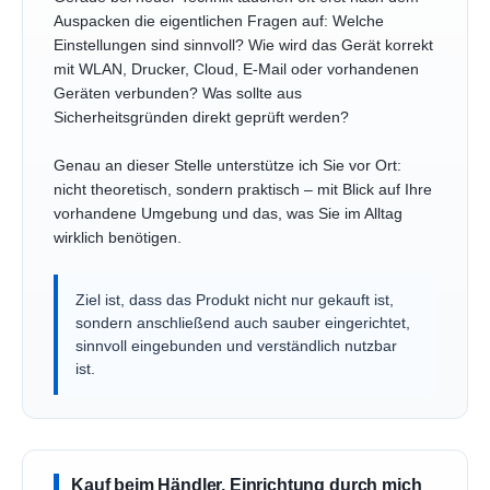
Auspacken die eigentlichen Fragen auf: Welche
Einstellungen sind sinnvoll? Wie wird das Gerät korrekt
mit WLAN, Drucker, Cloud, E-Mail oder vorhandenen
Geräten verbunden? Was sollte aus
Sicherheitsgründen direkt geprüft werden?
Genau an dieser Stelle unterstütze ich Sie vor Ort:
nicht theoretisch, sondern praktisch – mit Blick auf Ihre
vorhandene Umgebung und das, was Sie im Alltag
wirklich benötigen.
Ziel ist, dass das Produkt nicht nur gekauft ist,
sondern anschließend auch sauber eingerichtet,
sinnvoll eingebunden und verständlich nutzbar
ist.
Kauf beim Händler, Einrichtung durch mich