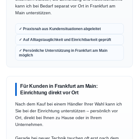
kann ich bei Bedarf separat vor Ort in Frankfurt am
Main unterstützen.
✓ Praxisnah aus Kundensituationen abgeleitet
✓ Auf Alltagstauglichkeit und Einrichtbarkeit geprüft
✓ Persönliche Unterstützung in Frankfurt am Main
möglich
Für Kunden in Frankfurt am Main:
Einrichtung direkt vor Ort
Nach dem Kauf bei einem Händler Ihrer Wahl kann ich
Sie bei der Einrichtung unterstützen – persönlich vor
Ort, direkt bei Ihnen zu Hause oder in Ihrem
Unternehmen.
Gerade bei neuer Technik tauchen oft erst nach dem