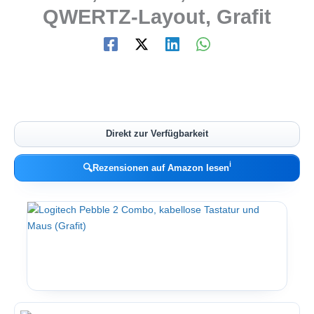
QWERTZ-Layout, Grafit
Direkt zur Verfügbarkeit
ℹ︎
🔍
Rezensionen auf Amazon lesen