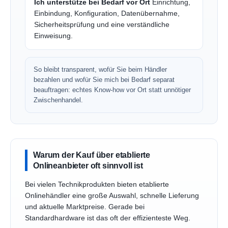
Ich unterstütze bei Bedarf vor Ort
Einrichtung,
Einbindung, Konfiguration, Datenübernahme,
Sicherheitsprüfung und eine verständliche
Einweisung.
So bleibt transparent, wofür Sie beim Händler
bezahlen und wofür Sie mich bei Bedarf separat
beauftragen: echtes Know-how vor Ort statt unnötiger
Zwischenhandel.
Warum der Kauf über etablierte
Onlineanbieter oft sinnvoll ist
Bei vielen Technikprodukten bieten etablierte
Onlinehändler eine große Auswahl, schnelle Lieferung
und aktuelle Marktpreise. Gerade bei
Standardhardware ist das oft der effizienteste Weg.