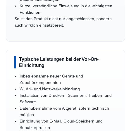
Kurze, verständliche Einweisung in die wichtigsten
Funktionen
So ist das Produkt nicht nur angeschlossen, sondern
auch wirklich einsatzbereit.
Typische Leistungen bei der Vor-Ort-
Einrichtung
Inbetriebnahme neuer Geräte und
Zubehörkomponenten
WLAN- und Netzwerkeinbindung
Installation von Druckern, Scannern, Treibern und
Software
Datenübernahme vom Altgerät, sofern technisch
möglich
Einrichtung von E-Mail, Cloud-Speichern und
Benutzerprofilen