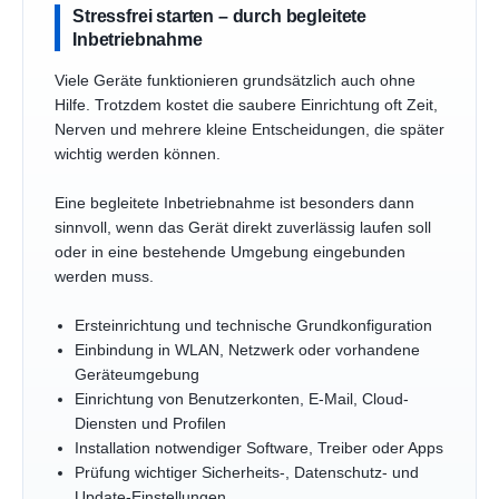
Stressfrei starten – durch begleitete
Inbetriebnahme
Viele Geräte funktionieren grundsätzlich auch ohne
Hilfe. Trotzdem kostet die saubere Einrichtung oft Zeit,
Nerven und mehrere kleine Entscheidungen, die später
wichtig werden können.
Eine begleitete Inbetriebnahme ist besonders dann
sinnvoll, wenn das Gerät direkt zuverlässig laufen soll
oder in eine bestehende Umgebung eingebunden
werden muss.
Ersteinrichtung und technische Grundkonfiguration
Einbindung in WLAN, Netzwerk oder vorhandene
Geräteumgebung
Einrichtung von Benutzerkonten, E-Mail, Cloud-
Diensten und Profilen
Installation notwendiger Software, Treiber oder Apps
Prüfung wichtiger Sicherheits-, Datenschutz- und
Update-Einstellungen