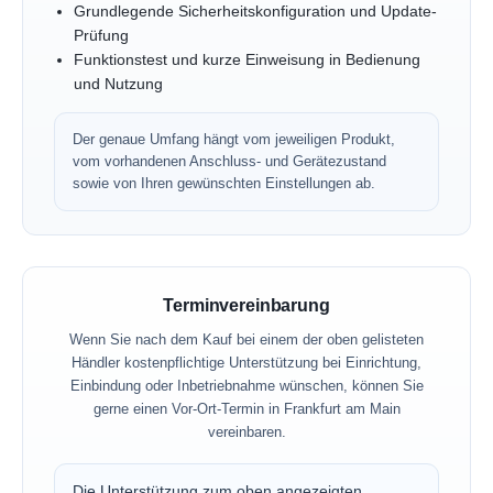
Grundlegende Sicherheitskonfiguration und Update-
Prüfung
Funktionstest und kurze Einweisung in Bedienung
und Nutzung
Der genaue Umfang hängt vom jeweiligen Produkt,
vom vorhandenen Anschluss- und Gerätezustand
sowie von Ihren gewünschten Einstellungen ab.
Terminvereinbarung
Wenn Sie nach dem Kauf bei einem der oben gelisteten
Händler kostenpflichtige Unterstützung bei Einrichtung,
Einbindung oder Inbetriebnahme wünschen, können Sie
gerne einen Vor-Ort-Termin in Frankfurt am Main
vereinbaren.
Die Unterstützung zum oben angezeigten