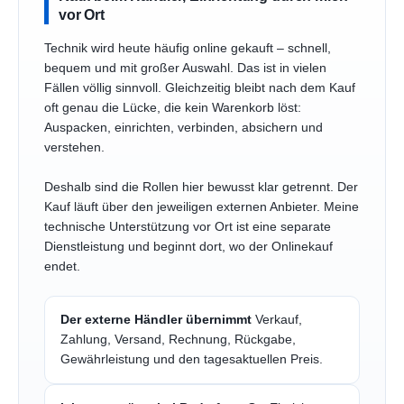
vor Ort
Technik wird heute häufig online gekauft – schnell,
bequem und mit großer Auswahl. Das ist in vielen
Fällen völlig sinnvoll. Gleichzeitig bleibt nach dem Kauf
oft genau die Lücke, die kein Warenkorb löst:
Auspacken, einrichten, verbinden, absichern und
verstehen.
Deshalb sind die Rollen hier bewusst klar getrennt. Der
Kauf läuft über den jeweiligen externen Anbieter. Meine
technische Unterstützung vor Ort ist eine separate
Dienstleistung und beginnt dort, wo der Onlinekauf
endet.
Der externe Händler übernimmt
Verkauf,
Zahlung, Versand, Rechnung, Rückgabe,
Gewährleistung und den tagesaktuellen Preis.