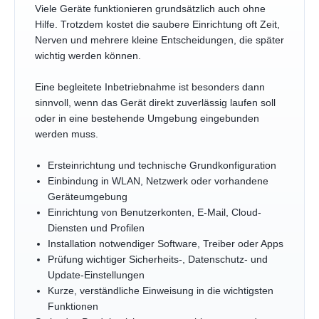
Viele Geräte funktionieren grundsätzlich auch ohne
Hilfe. Trotzdem kostet die saubere Einrichtung oft Zeit,
Nerven und mehrere kleine Entscheidungen, die später
wichtig werden können.
Eine begleitete Inbetriebnahme ist besonders dann
sinnvoll, wenn das Gerät direkt zuverlässig laufen soll
oder in eine bestehende Umgebung eingebunden
werden muss.
Ersteinrichtung und technische Grundkonfiguration
Einbindung in WLAN, Netzwerk oder vorhandene
Geräteumgebung
Einrichtung von Benutzerkonten, E-Mail, Cloud-
Diensten und Profilen
Installation notwendiger Software, Treiber oder Apps
Prüfung wichtiger Sicherheits-, Datenschutz- und
Update-Einstellungen
Kurze, verständliche Einweisung in die wichtigsten
Funktionen