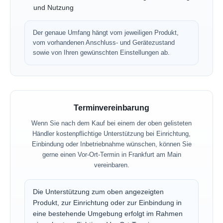
und Nutzung
Der genaue Umfang hängt vom jeweiligen Produkt,
vom vorhandenen Anschluss- und Gerätezustand
sowie von Ihren gewünschten Einstellungen ab.
Terminvereinbarung
Wenn Sie nach dem Kauf bei einem der oben gelisteten
Händler kostenpflichtige Unterstützung bei Einrichtung,
Einbindung oder Inbetriebnahme wünschen, können Sie
gerne einen Vor-Ort-Termin in Frankfurt am Main
vereinbaren.
Die Unterstützung zum oben angezeigten
Produkt, zur Einrichtung oder zur Einbindung in
eine bestehende Umgebung erfolgt im Rahmen