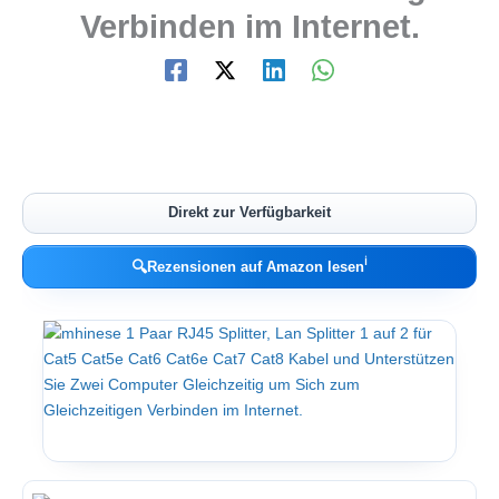
Verbinden im Internet.
Direkt zur Verfügbarkeit
ℹ︎
🔍
Rezensionen auf Amazon lesen