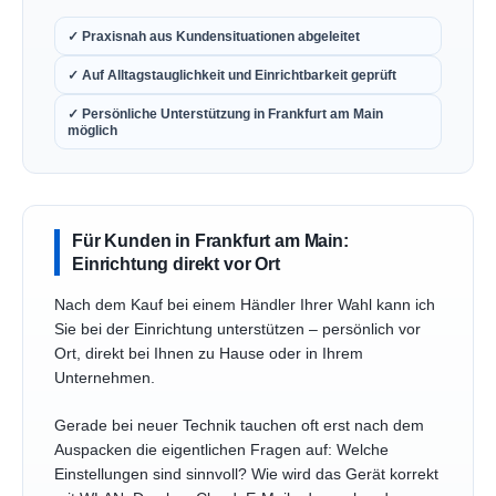
✓ Praxisnah aus Kundensituationen abgeleitet
✓ Auf Alltagstauglichkeit und Einrichtbarkeit geprüft
✓ Persönliche Unterstützung in Frankfurt am Main
möglich
Für Kunden in Frankfurt am Main:
Einrichtung direkt vor Ort
Nach dem Kauf bei einem Händler Ihrer Wahl kann ich
Sie bei der Einrichtung unterstützen – persönlich vor
Ort, direkt bei Ihnen zu Hause oder in Ihrem
Unternehmen.
Gerade bei neuer Technik tauchen oft erst nach dem
Auspacken die eigentlichen Fragen auf: Welche
Einstellungen sind sinnvoll? Wie wird das Gerät korrekt