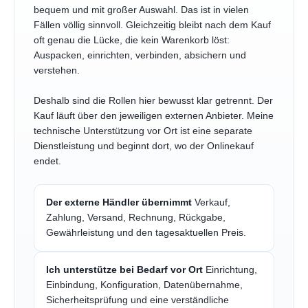
bequem und mit großer Auswahl. Das ist in vielen
Fällen völlig sinnvoll. Gleichzeitig bleibt nach dem Kauf
oft genau die Lücke, die kein Warenkorb löst:
Auspacken, einrichten, verbinden, absichern und
verstehen.
Deshalb sind die Rollen hier bewusst klar getrennt. Der
Kauf läuft über den jeweiligen externen Anbieter. Meine
technische Unterstützung vor Ort ist eine separate
Dienstleistung und beginnt dort, wo der Onlinekauf
endet.
Der externe Händler übernimmt
Verkauf,
Zahlung, Versand, Rechnung, Rückgabe,
Gewährleistung und den tagesaktuellen Preis.
Ich unterstütze bei Bedarf vor Ort
Einrichtung,
Einbindung, Konfiguration, Datenübernahme,
Sicherheitsprüfung und eine verständliche