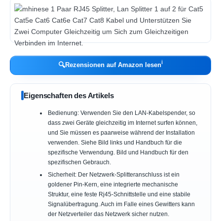
ℹ︎
🔍
Rezensionen auf Amazon lesen
Eigenschaften des Artikels
Bedienung: Verwenden Sie den LAN-Kabelspender, so
dass zwei Geräte gleichzeitig im Internet surfen können,
und Sie müssen es paarweise während der Installation
verwenden. Siehe Bild links und Handbuch für die
spezifische Verwendung. Bild und Handbuch für den
spezifischen Gebrauch.
Sicherheit: Der Netzwerk-Splitteranschluss ist ein
goldener Pin-Kern, eine integrierte mechanische
Struktur, eine feste Rj45-Schnittstelle und eine stabile
Signalübertragung. Auch im Falle eines Gewitters kann
der Netzverteiler das Netzwerk sicher nutzen.