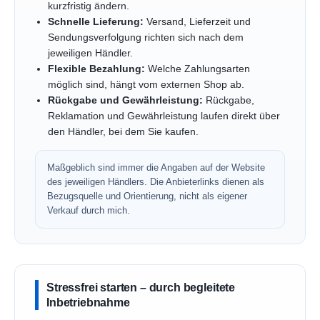
kurzfristig ändern.
Schnelle Lieferung:
Versand, Lieferzeit und
Sendungsverfolgung richten sich nach dem
jeweiligen Händler.
Flexible Bezahlung:
Welche Zahlungsarten
möglich sind, hängt vom externen Shop ab.
Rückgabe und Gewährleistung:
Rückgabe,
Reklamation und Gewährleistung laufen direkt über
den Händler, bei dem Sie kaufen.
Maßgeblich sind immer die Angaben auf der Website
des jeweiligen Händlers. Die Anbieterlinks dienen als
Bezugsquelle und Orientierung, nicht als eigener
Verkauf durch mich.
Stressfrei starten – durch begleitete
Inbetriebnahme