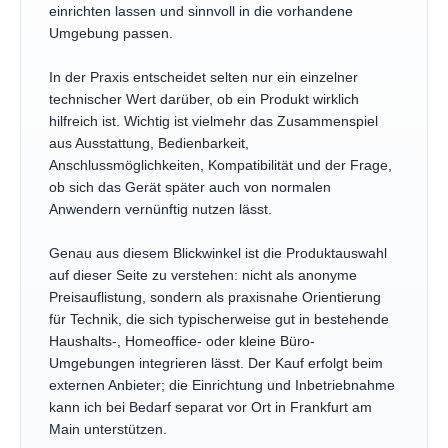
einrichten lassen und sinnvoll in die vorhandene
Umgebung passen.
In der Praxis entscheidet selten nur ein einzelner
technischer Wert darüber, ob ein Produkt wirklich
hilfreich ist. Wichtig ist vielmehr das Zusammenspiel
aus Ausstattung, Bedienbarkeit,
Anschlussmöglichkeiten, Kompatibilität und der Frage,
ob sich das Gerät später auch von normalen
Anwendern vernünftig nutzen lässt.
Genau aus diesem Blickwinkel ist die Produktauswahl
auf dieser Seite zu verstehen: nicht als anonyme
Preisauflistung, sondern als praxisnahe Orientierung
für Technik, die sich typischerweise gut in bestehende
Haushalts-, Homeoffice- oder kleine Büro-
Umgebungen integrieren lässt. Der Kauf erfolgt beim
externen Anbieter; die Einrichtung und Inbetriebnahme
kann ich bei Bedarf separat vor Ort in Frankfurt am
Main unterstützen.