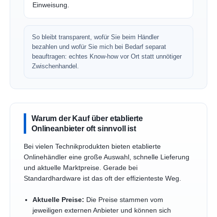
Einweisung.
So bleibt transparent, wofür Sie beim Händler
bezahlen und wofür Sie mich bei Bedarf separat
beauftragen: echtes Know-how vor Ort statt unnötiger
Zwischenhandel.
Warum der Kauf über etablierte
Onlineanbieter oft sinnvoll ist
Bei vielen Technikprodukten bieten etablierte
Onlinehändler eine große Auswahl, schnelle Lieferung
und aktuelle Marktpreise. Gerade bei
Standardhardware ist das oft der effizienteste Weg.
Aktuelle Preise:
Die Preise stammen vom
jeweiligen externen Anbieter und können sich