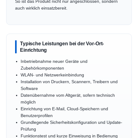
So ist das Produkt nicht nur angeschlossen, sondern
auch wirklich einsatzbereit.
Typische Leistungen bei der Vor-Ort-
Einrichtung
Inbetriebnahme neuer Geräte und
Zubehörkomponenten
WLAN- und Netzwerkeinbindung
Installation von Druckern, Scannern, Treibern und
Software
Datenübernahme vom Altgerät, sofern technisch
möglich
Einrichtung von E-Mail, Cloud-Speichern und
Benutzerprofilen
Grundlegende Sicherheitskonfiguration und Update-
Prüfung
Funktionstest und kurze Einweisung in Bedienung