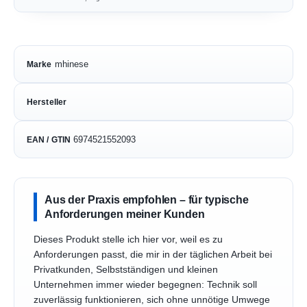
mhinese
Marke
Hersteller
6974521552093
EAN / GTIN
Aus der Praxis empfohlen – für typische
Anforderungen meiner Kunden
Dieses Produkt stelle ich hier vor, weil es zu
Anforderungen passt, die mir in der täglichen Arbeit bei
Privatkunden, Selbstständigen und kleinen
Unternehmen immer wieder begegnen: Technik soll
zuverlässig funktionieren, sich ohne unnötige Umwege