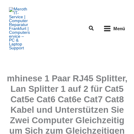
Zum
Inhalt
springen
Suchen
Menü
mhinese 1 Paar RJ45 Splitter,
Lan Splitter 1 auf 2 für Cat5
Cat5e Cat6 Cat6e Cat7 Cat8
Kabel und Unterstützen Sie
Zwei Computer Gleichzeitig
um Sich zum Gleichzeitigen