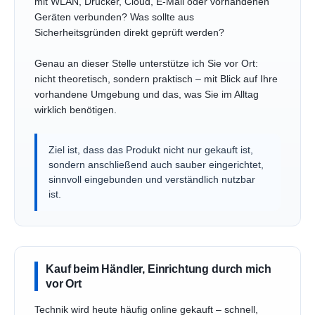
mit WLAN, Drucker, Cloud, E-Mail oder vorhandenen
Geräten verbunden? Was sollte aus
Sicherheitsgründen direkt geprüft werden?
Genau an dieser Stelle unterstütze ich Sie vor Ort:
nicht theoretisch, sondern praktisch – mit Blick auf Ihre
vorhandene Umgebung und das, was Sie im Alltag
wirklich benötigen.
Ziel ist, dass das Produkt nicht nur gekauft ist,
sondern anschließend auch sauber eingerichtet,
sinnvoll eingebunden und verständlich nutzbar
ist.
Kauf beim Händler, Einrichtung durch mich
vor Ort
Technik wird heute häufig online gekauft – schnell,