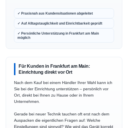
✓ Praxisnah aus Kundensituationen abgeleitet
✓ Auf Alltagstauglichkeit und Einrichtbarkeit geprüft
✓ Persönliche Unterstützung in Frankfurt am Main
möglich
Für Kunden in Frankfurt am Main:
Einrichtung direkt vor Ort
Nach dem Kauf bei einem Händler Ihrer Wahl kann ich
Sie bei der Einrichtung unterstützen – persönlich vor
Ort, direkt bei Ihnen zu Hause oder in Ihrem
Unternehmen.
Gerade bei neuer Technik tauchen oft erst nach dem
Auspacken die eigentlichen Fragen auf: Welche
Einstellungen sind sinnvoll? Wie wird das Gerät korrekt