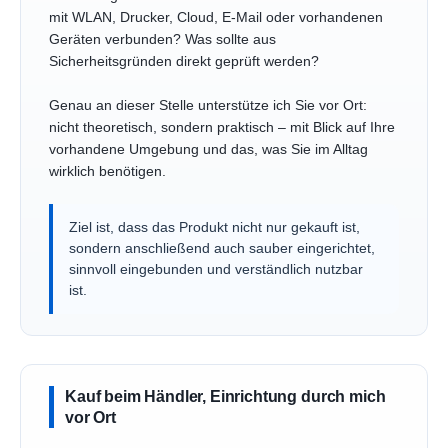
mit WLAN, Drucker, Cloud, E-Mail oder vorhandenen
Geräten verbunden? Was sollte aus
Sicherheitsgründen direkt geprüft werden?
Genau an dieser Stelle unterstütze ich Sie vor Ort:
nicht theoretisch, sondern praktisch – mit Blick auf Ihre
vorhandene Umgebung und das, was Sie im Alltag
wirklich benötigen.
Ziel ist, dass das Produkt nicht nur gekauft ist,
sondern anschließend auch sauber eingerichtet,
sinnvoll eingebunden und verständlich nutzbar
ist.
Kauf beim Händler, Einrichtung durch mich
vor Ort