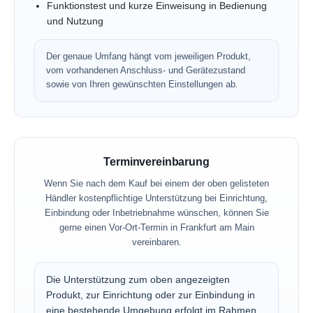
Funktionstest und kurze Einweisung in Bedienung
und Nutzung
Der genaue Umfang hängt vom jeweiligen Produkt,
vom vorhandenen Anschluss- und Gerätezustand
sowie von Ihren gewünschten Einstellungen ab.
Terminvereinbarung
Wenn Sie nach dem Kauf bei einem der oben gelisteten
Händler kostenpflichtige Unterstützung bei Einrichtung,
Einbindung oder Inbetriebnahme wünschen, können Sie
gerne einen Vor-Ort-Termin in Frankfurt am Main
vereinbaren.
Die Unterstützung zum oben angezeigten
Produkt, zur Einrichtung oder zur Einbindung in
eine bestehende Umgebung erfolgt im Rahmen