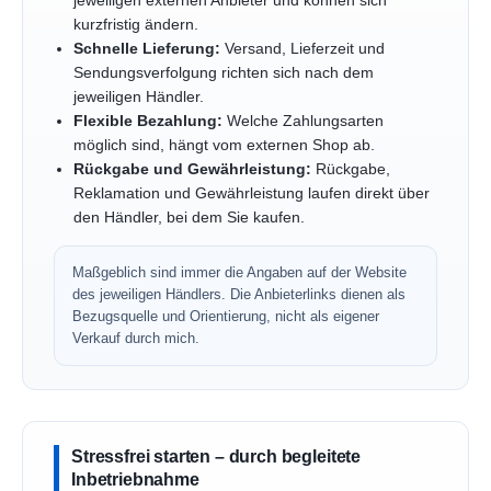
jeweiligen externen Anbieter und können sich
kurzfristig ändern.
Schnelle Lieferung:
Versand, Lieferzeit und
Sendungsverfolgung richten sich nach dem
jeweiligen Händler.
Flexible Bezahlung:
Welche Zahlungsarten
möglich sind, hängt vom externen Shop ab.
Rückgabe und Gewährleistung:
Rückgabe,
Reklamation und Gewährleistung laufen direkt über
den Händler, bei dem Sie kaufen.
Maßgeblich sind immer die Angaben auf der Website
des jeweiligen Händlers. Die Anbieterlinks dienen als
Bezugsquelle und Orientierung, nicht als eigener
Verkauf durch mich.
Stressfrei starten – durch begleitete
Inbetriebnahme