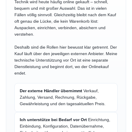
Technik wird heute häufig online gekauft – schnell,
bequem und mit großer Auswahl. Das ist in vielen
Fällen völlig sinnvoll. Gleichzeitig bleibt nach dem Kauf
oft genau die Lücke, die kein Warenkorb löst:
Auspacken, einrichten, verbinden, absichern und
verstehen.
Deshalb sind die Rollen hier bewusst klar getrennt. Der
Kauf läuft über den jeweiligen externen Anbieter. Meine
technische Unterstützung vor Ort ist eine separate
Dienstleistung und beginnt dort, wo der Onlinekauf
endet.
Der externe Händler übernimmt
Verkauf,
Zahlung, Versand, Rechnung, Rückgabe,
Gewährleistung und den tagesaktuellen Preis.
Ich unterstütze bei Bedarf vor Ort
Einrichtung,
Einbindung, Konfiguration, Datenübernahme,