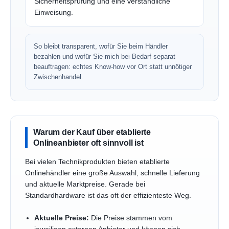
Sicherheitsprüfung und eine verständliche
Einweisung.
So bleibt transparent, wofür Sie beim Händler
bezahlen und wofür Sie mich bei Bedarf separat
beauftragen: echtes Know-how vor Ort statt unnötiger
Zwischenhandel.
Warum der Kauf über etablierte
Onlineanbieter oft sinnvoll ist
Bei vielen Technikprodukten bieten etablierte
Onlinehändler eine große Auswahl, schnelle Lieferung
und aktuelle Marktpreise. Gerade bei
Standardhardware ist das oft der effizienteste Weg.
Aktuelle Preise:
Die Preise stammen vom