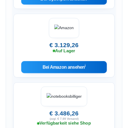
€ 3.129,26
Auf Lager
ℹ︎
Bei Amazon ansehen
€ 3.486,26
(zzgl. € 7,99 Versand)
Verfügbarkeit siehe Shop