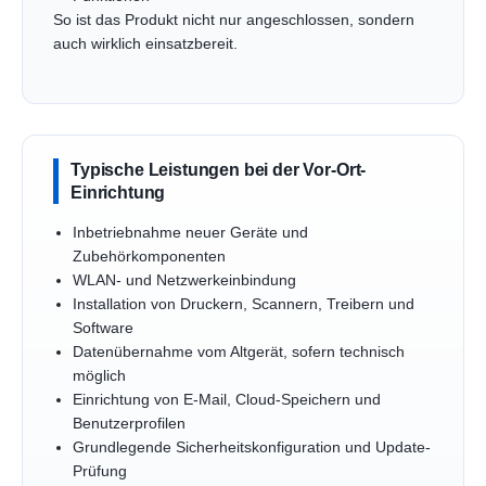
So ist das Produkt nicht nur angeschlossen, sondern
auch wirklich einsatzbereit.
Typische Leistungen bei der Vor-Ort-
Einrichtung
Inbetriebnahme neuer Geräte und
Zubehörkomponenten
WLAN- und Netzwerkeinbindung
Installation von Druckern, Scannern, Treibern und
Software
Datenübernahme vom Altgerät, sofern technisch
möglich
Einrichtung von E-Mail, Cloud-Speichern und
Benutzerprofilen
Grundlegende Sicherheitskonfiguration und Update-
Prüfung