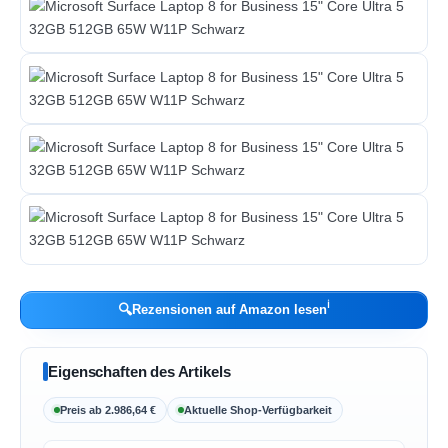
ℹ︎
🔍
Rezensionen auf Amazon lesen
Eigenschaften des Artikels
Preis ab 2.986,64 €
Aktuelle Shop-Verfügbarkeit