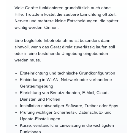
Viele Geräte funktionieren grundsätzlich auch ohne
Hilfe. Trotzdem kostet die saubere Einrichtung oft Zeit,
Nerven und mehrere kleine Entscheidungen, die später
wichtig werden können.
Eine begleitete Inbetriebnahme ist besonders dann
sinnvoll, wenn das Gerät direkt zuverlässig laufen soll
oder in eine bestehende Umgebung eingebunden
werden muss.
Ersteinrichtung und technische Grundkonfiguration
Einbindung in WLAN, Netzwerk oder vorhandene
Geräteumgebung
Einrichtung von Benutzerkonten, E-Mail, Cloud-
Diensten und Profilen
Installation notwendiger Software, Treiber oder Apps
Prüfung wichtiger Sicherheits-, Datenschutz- und
Update-Einstellungen
Kurze, verständliche Einweisung in die wichtigsten
Funktionen