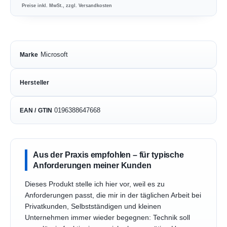
Preise inkl. MwSt., zzgl. Versandkosten
Microsoft
Marke
Hersteller
0196388647668
EAN / GTIN
Aus der Praxis empfohlen – für typische
Anforderungen meiner Kunden
Dieses Produkt stelle ich hier vor, weil es zu
Anforderungen passt, die mir in der täglichen Arbeit bei
Privatkunden, Selbstständigen und kleinen
Unternehmen immer wieder begegnen: Technik soll