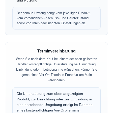
und Nutzung
Der genaue Umfang hängt vom jeweiligen Produkt,
vom vorhandenen Anschluss- und Gerätezustand
sowie von Ihren gewünschten Einstellungen ab.
Terminvereinbarung
Wenn Sie nach dem Kauf bei einem der oben gelisteten
Händler kostenpflichtige Unterstützung bei Einrichtung,
Einbindung oder Inbetriebnahme wünschen, können Sie
gerne einen Vor-Ort-Termin in Frankfurt am Main
vereinbaren.
Die Unterstützung zum oben angezeigten
Produkt, zur Einrichtung oder zur Einbindung in
eine bestehende Umgebung erfolgt im Rahmen
eines kostenpflichtigen Vor-Ort-Termins.