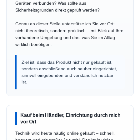
Geräten verbunden? Was sollte aus
Sicherheitsgründen direkt geprüft werden?
Genau an dieser Stelle unterstütze ich Sie vor Ort:
nicht theoretisch, sondern praktisch – mit Blick auf Ihre
vorhandene Umgebung und das, was Sie im Alltag
wirklich benötigen.
Ziel ist, dass das Produkt nicht nur gekauft ist,
sondern anschließend auch sauber eingerichtet,
sinnvoll eingebunden und verständlich nutzbar
ist.
Kauf beim Händler, Einrichtung durch mich
vor Ort
Technik wird heute häufig online gekauft – schnell,