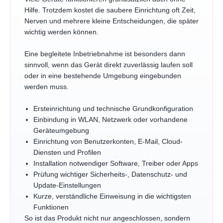
Hilfe. Trotzdem kostet die saubere Einrichtung oft Zeit,
Nerven und mehrere kleine Entscheidungen, die später
wichtig werden können.
Eine begleitete Inbetriebnahme ist besonders dann
sinnvoll, wenn das Gerät direkt zuverlässig laufen soll
oder in eine bestehende Umgebung eingebunden
werden muss.
Ersteinrichtung und technische Grundkonfiguration
Einbindung in WLAN, Netzwerk oder vorhandene
Geräteumgebung
Einrichtung von Benutzerkonten, E-Mail, Cloud-
Diensten und Profilen
Installation notwendiger Software, Treiber oder Apps
Prüfung wichtiger Sicherheits-, Datenschutz- und
Update-Einstellungen
Kurze, verständliche Einweisung in die wichtigsten
Funktionen
So ist das Produkt nicht nur angeschlossen, sondern