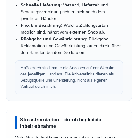
Schnelle Lieferung:
Versand, Lieferzeit und
Sendungsverfolgung richten sich nach dem
jeweiligen Händler.
Flexible Bezahlung:
Welche Zahlungsarten
möglich sind, hängt vom externen Shop ab.
Rückgabe und Gewährleistung:
Rückgabe,
Reklamation und Gewährleistung laufen direkt über
den Händler, bei dem Sie kaufen.
Maßgeblich sind immer die Angaben auf der Website
des jeweiligen Händlers. Die Anbieterlinks dienen als
Bezugsquelle und Orientierung, nicht als eigener
Verkauf durch mich.
Stressfrei starten – durch begleitete
Inbetriebnahme
Viele Geräte funktionieren grundsätzlich auch ohne