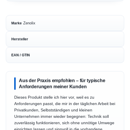
Zenolix
Marke
Hersteller
EAN / GTIN
Aus der Praxis empfohlen – für typische
Anforderungen meiner Kunden
Dieses Produkt stelle ich hier vor, weil es zu
Anforderungen passt, die mir in der täglichen Arbeit bei
Privatkunden, Selbstständigen und kleinen
Unternehmen immer wieder begegnen: Technik soll
zuverlässig funktionieren, sich ohne unnötige Umwege
einrichten lassen und sinnvoll in die vorhandene