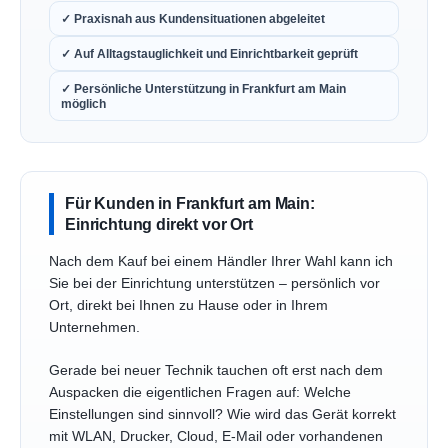
✓ Praxisnah aus Kundensituationen abgeleitet
✓ Auf Alltagstauglichkeit und Einrichtbarkeit geprüft
✓ Persönliche Unterstützung in Frankfurt am Main
möglich
Für Kunden in Frankfurt am Main:
Einrichtung direkt vor Ort
Nach dem Kauf bei einem Händler Ihrer Wahl kann ich
Sie bei der Einrichtung unterstützen – persönlich vor
Ort, direkt bei Ihnen zu Hause oder in Ihrem
Unternehmen.
Gerade bei neuer Technik tauchen oft erst nach dem
Auspacken die eigentlichen Fragen auf: Welche
Einstellungen sind sinnvoll? Wie wird das Gerät korrekt
mit WLAN, Drucker, Cloud, E-Mail oder vorhandenen