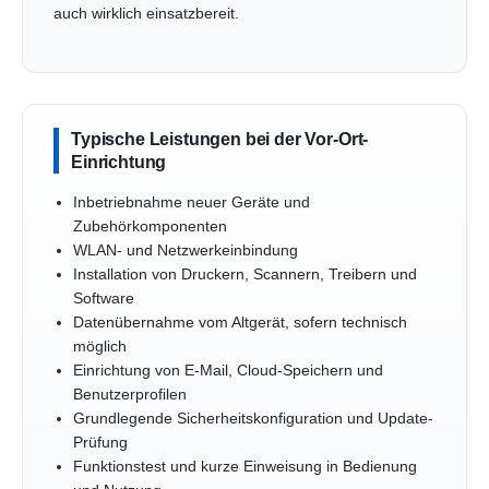
auch wirklich einsatzbereit.
Typische Leistungen bei der Vor-Ort-
Einrichtung
Inbetriebnahme neuer Geräte und
Zubehörkomponenten
WLAN- und Netzwerkeinbindung
Installation von Druckern, Scannern, Treibern und
Software
Datenübernahme vom Altgerät, sofern technisch
möglich
Einrichtung von E-Mail, Cloud-Speichern und
Benutzerprofilen
Grundlegende Sicherheitskonfiguration und Update-
Prüfung
Funktionstest und kurze Einweisung in Bedienung