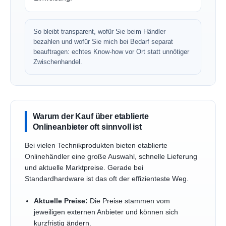
So bleibt transparent, wofür Sie beim Händler
bezahlen und wofür Sie mich bei Bedarf separat
beauftragen: echtes Know-how vor Ort statt unnötiger
Zwischenhandel.
Warum der Kauf über etablierte
Onlineanbieter oft sinnvoll ist
Bei vielen Technikprodukten bieten etablierte
Onlinehändler eine große Auswahl, schnelle Lieferung
und aktuelle Marktpreise. Gerade bei
Standardhardware ist das oft der effizienteste Weg.
Aktuelle Preise:
Die Preise stammen vom
jeweiligen externen Anbieter und können sich
kurzfristig ändern.