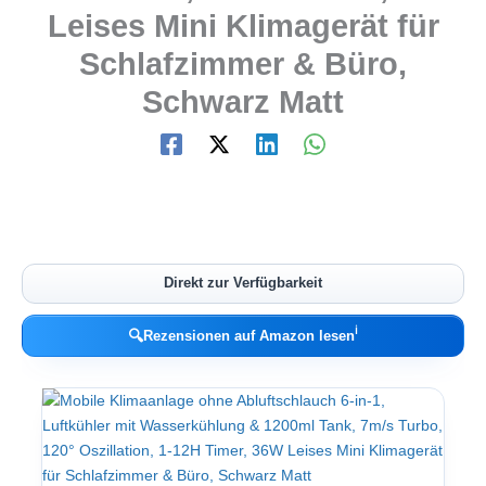
Leises Mini Klimagerät für
Schlafzimmer & Büro,
Schwarz Matt
Direkt zur Verfügbarkeit
ℹ︎
🔍
Rezensionen auf Amazon lesen