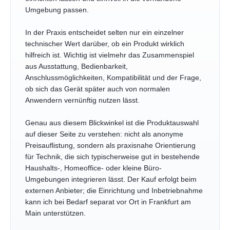
Umgebung passen.
In der Praxis entscheidet selten nur ein einzelner
technischer Wert darüber, ob ein Produkt wirklich
hilfreich ist. Wichtig ist vielmehr das Zusammenspiel
aus Ausstattung, Bedienbarkeit,
Anschlussmöglichkeiten, Kompatibilität und der Frage,
ob sich das Gerät später auch von normalen
Anwendern vernünftig nutzen lässt.
Genau aus diesem Blickwinkel ist die Produktauswahl
auf dieser Seite zu verstehen: nicht als anonyme
Preisauflistung, sondern als praxisnahe Orientierung
für Technik, die sich typischerweise gut in bestehende
Haushalts-, Homeoffice- oder kleine Büro-
Umgebungen integrieren lässt. Der Kauf erfolgt beim
externen Anbieter; die Einrichtung und Inbetriebnahme
kann ich bei Bedarf separat vor Ort in Frankfurt am
Main unterstützen.