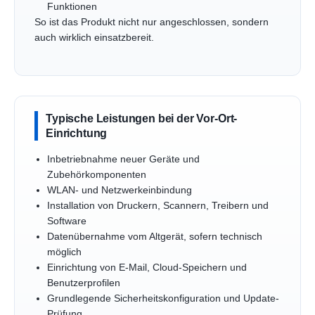
Funktionen
So ist das Produkt nicht nur angeschlossen, sondern
auch wirklich einsatzbereit.
Typische Leistungen bei der Vor-Ort-
Einrichtung
Inbetriebnahme neuer Geräte und
Zubehörkomponenten
WLAN- und Netzwerkeinbindung
Installation von Druckern, Scannern, Treibern und
Software
Datenübernahme vom Altgerät, sofern technisch
möglich
Einrichtung von E-Mail, Cloud-Speichern und
Benutzerprofilen
Grundlegende Sicherheitskonfiguration und Update-
Prüfung