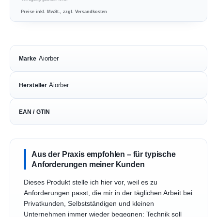
Preise inkl. MwSt., zzgl. Versandkosten
Aiorber
Marke
Aiorber
Hersteller
EAN / GTIN
Aus der Praxis empfohlen – für typische
Anforderungen meiner Kunden
Dieses Produkt stelle ich hier vor, weil es zu
Anforderungen passt, die mir in der täglichen Arbeit bei
Privatkunden, Selbstständigen und kleinen
Unternehmen immer wieder begegnen: Technik soll