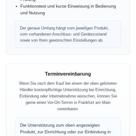
Funktionstest und kurze Einweisung in Bedienung
und Nutzung
Der genaue Umfang hängt vom jeweiligen Produkt,
vom vorhandenen Anschluss- und Gerätezustand
sowie von Ihren gewünschten Einstellungen ab.
Terminvereinbarung
Wenn Sie nach dem Kauf bei einem der oben gelisteten
Händler kostenpflichtige Unterstützung bei Einrichtung,
Einbindung oder Inbetriebnahme wünschen, können Sie
gerne einen Vor-Ort-Termin in Frankfurt am Main
vereinbaren.
Die Unterstützung zum oben angezeigten
Produkt, zur Einrichtung oder zur Einbindung in