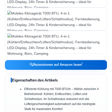
ℹ︎
🔍
Rezensionen auf Amazon lesen
Eigenschaften des Artikels
Effiziente Kühlung mit 7000 BTU/h – Wähle zwischen 4
Betriebsmodi: Kühlen, Entfeuchten, Lüften und
Schlafmodus. Im Schlafmodus reduziert sich die
Lüftergeschwindigkeit automatisch auf die niedrigste
Stufe für maximalen Komfort