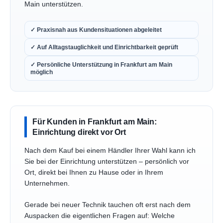
Main unterstützen.
✓ Praxisnah aus Kundensituationen abgeleitet
✓ Auf Alltagstauglichkeit und Einrichtbarkeit geprüft
✓ Persönliche Unterstützung in Frankfurt am Main
möglich
Für Kunden in Frankfurt am Main:
Einrichtung direkt vor Ort
Nach dem Kauf bei einem Händler Ihrer Wahl kann ich
Sie bei der Einrichtung unterstützen – persönlich vor
Ort, direkt bei Ihnen zu Hause oder in Ihrem
Unternehmen.
Gerade bei neuer Technik tauchen oft erst nach dem
Auspacken die eigentlichen Fragen auf: Welche