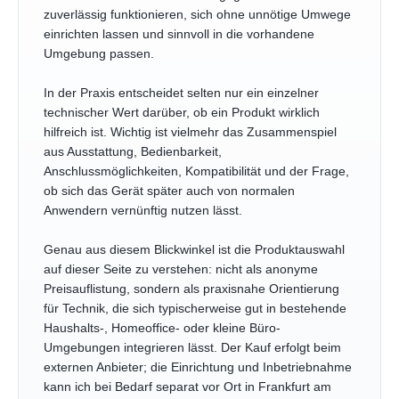
zuverlässig funktionieren, sich ohne unnötige Umwege
einrichten lassen und sinnvoll in die vorhandene
Umgebung passen.
In der Praxis entscheidet selten nur ein einzelner
technischer Wert darüber, ob ein Produkt wirklich
hilfreich ist. Wichtig ist vielmehr das Zusammenspiel
aus Ausstattung, Bedienbarkeit,
Anschlussmöglichkeiten, Kompatibilität und der Frage,
ob sich das Gerät später auch von normalen
Anwendern vernünftig nutzen lässt.
Genau aus diesem Blickwinkel ist die Produktauswahl
auf dieser Seite zu verstehen: nicht als anonyme
Preisauflistung, sondern als praxisnahe Orientierung
für Technik, die sich typischerweise gut in bestehende
Haushalts-, Homeoffice- oder kleine Büro-
Umgebungen integrieren lässt. Der Kauf erfolgt beim
externen Anbieter; die Einrichtung und Inbetriebnahme
kann ich bei Bedarf separat vor Ort in Frankfurt am