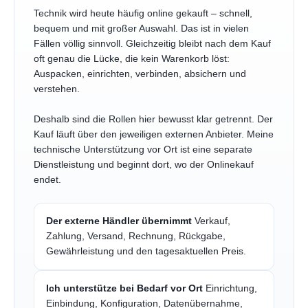
Technik wird heute häufig online gekauft – schnell,
bequem und mit großer Auswahl. Das ist in vielen
Fällen völlig sinnvoll. Gleichzeitig bleibt nach dem Kauf
oft genau die Lücke, die kein Warenkorb löst:
Auspacken, einrichten, verbinden, absichern und
verstehen.
Deshalb sind die Rollen hier bewusst klar getrennt. Der
Kauf läuft über den jeweiligen externen Anbieter. Meine
technische Unterstützung vor Ort ist eine separate
Dienstleistung und beginnt dort, wo der Onlinekauf
endet.
Der externe Händler übernimmt
Verkauf,
Zahlung, Versand, Rechnung, Rückgabe,
Gewährleistung und den tagesaktuellen Preis.
Ich unterstütze bei Bedarf vor Ort
Einrichtung,
Einbindung, Konfiguration, Datenübernahme,