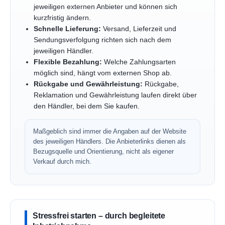
jeweiligen externen Anbieter und können sich
kurzfristig ändern.
Schnelle Lieferung:
Versand, Lieferzeit und
Sendungsverfolgung richten sich nach dem
jeweiligen Händler.
Flexible Bezahlung:
Welche Zahlungsarten
möglich sind, hängt vom externen Shop ab.
Rückgabe und Gewährleistung:
Rückgabe,
Reklamation und Gewährleistung laufen direkt über
den Händler, bei dem Sie kaufen.
Maßgeblich sind immer die Angaben auf der Website
des jeweiligen Händlers. Die Anbieterlinks dienen als
Bezugsquelle und Orientierung, nicht als eigener
Verkauf durch mich.
Stressfrei starten – durch begleitete