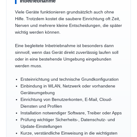
Inbetriebnahme
Viele Geräte funktionieren grundsätzlich auch ohne
Hilfe. Trotzdem kostet die saubere Einrichtung oft Zeit,
Nerven und mehrere kleine Entscheidungen, die später
wichtig werden können.
Eine begleitete Inbetriebnahme ist besonders dann
sinnvoll, wenn das Gerät direkt zuverlässig laufen soll
oder in eine bestehende Umgebung eingebunden
werden muss.
Ersteinrichtung und technische Grundkonfiguration
Einbindung in WLAN, Netzwerk oder vorhandene
Geräteumgebung
Einrichtung von Benutzerkonten, E-Mail, Cloud-
Diensten und Profilen
Installation notwendiger Software, Treiber oder Apps
Prüfung wichtiger Sicherheits-, Datenschutz- und
Update-Einstellungen
Kurze, verständliche Einweisung in die wichtigsten