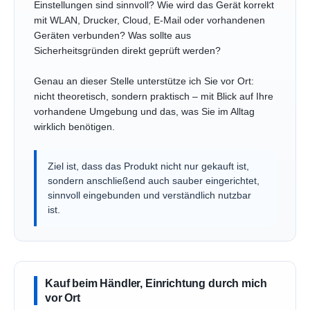
Einstellungen sind sinnvoll? Wie wird das Gerät korrekt
mit WLAN, Drucker, Cloud, E-Mail oder vorhandenen
Geräten verbunden? Was sollte aus
Sicherheitsgründen direkt geprüft werden?
Genau an dieser Stelle unterstütze ich Sie vor Ort:
nicht theoretisch, sondern praktisch – mit Blick auf Ihre
vorhandene Umgebung und das, was Sie im Alltag
wirklich benötigen.
Ziel ist, dass das Produkt nicht nur gekauft ist,
sondern anschließend auch sauber eingerichtet,
sinnvoll eingebunden und verständlich nutzbar
ist.
Kauf beim Händler, Einrichtung durch mich
vor Ort