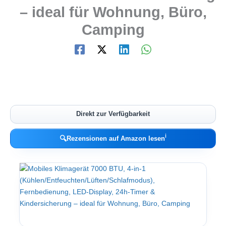
– ideal für Wohnung, Büro,
Camping
Direkt zur Verfügbarkeit
ℹ︎
🔍
Rezensionen auf Amazon lesen