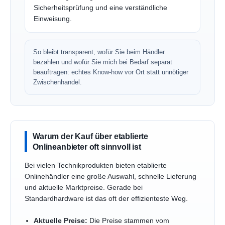
Sicherheitsprüfung und eine verständliche
Einweisung.
So bleibt transparent, wofür Sie beim Händler
bezahlen und wofür Sie mich bei Bedarf separat
beauftragen: echtes Know-how vor Ort statt unnötiger
Zwischenhandel.
Warum der Kauf über etablierte
Onlineanbieter oft sinnvoll ist
Bei vielen Technikprodukten bieten etablierte
Onlinehändler eine große Auswahl, schnelle Lieferung
und aktuelle Marktpreise. Gerade bei
Standardhardware ist das oft der effizienteste Weg.
Aktuelle Preise:
Die Preise stammen vom