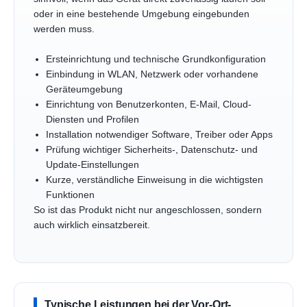
oder in eine bestehende Umgebung eingebunden
werden muss.
Ersteinrichtung und technische Grundkonfiguration
Einbindung in WLAN, Netzwerk oder vorhandene
Geräteumgebung
Einrichtung von Benutzerkonten, E-Mail, Cloud-
Diensten und Profilen
Installation notwendiger Software, Treiber oder Apps
Prüfung wichtiger Sicherheits-, Datenschutz- und
Update-Einstellungen
Kurze, verständliche Einweisung in die wichtigsten
Funktionen
So ist das Produkt nicht nur angeschlossen, sondern
auch wirklich einsatzbereit.
Typische Leistungen bei der Vor-Ort-