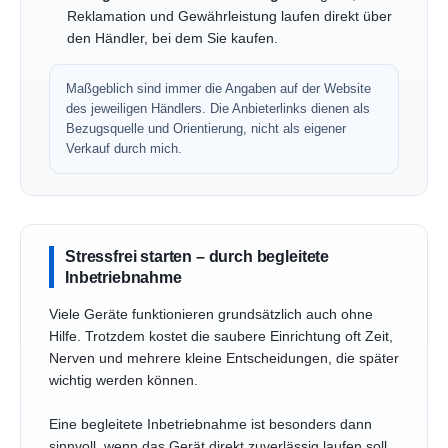
Reklamation und Gewährleistung laufen direkt über
den Händler, bei dem Sie kaufen.
Maßgeblich sind immer die Angaben auf der Website
des jeweiligen Händlers. Die Anbieterlinks dienen als
Bezugsquelle und Orientierung, nicht als eigener
Verkauf durch mich.
Stressfrei starten – durch begleitete
Inbetriebnahme
Viele Geräte funktionieren grundsätzlich auch ohne
Hilfe. Trotzdem kostet die saubere Einrichtung oft Zeit,
Nerven und mehrere kleine Entscheidungen, die später
wichtig werden können.
Eine begleitete Inbetriebnahme ist besonders dann
sinnvoll, wenn das Gerät direkt zuverlässig laufen soll