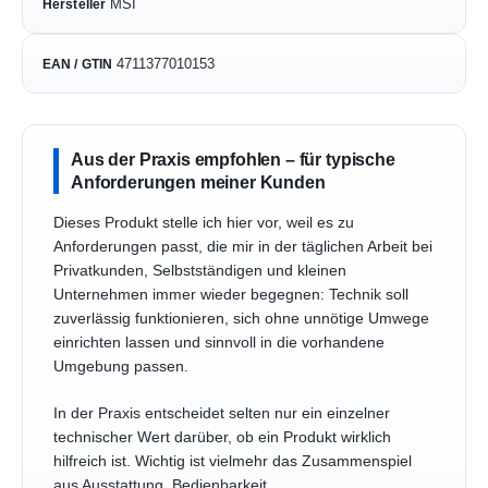
MSI
Hersteller
4711377010153
EAN / GTIN
Aus der Praxis empfohlen – für typische
Anforderungen meiner Kunden
Dieses Produkt stelle ich hier vor, weil es zu
Anforderungen passt, die mir in der täglichen Arbeit bei
Privatkunden, Selbstständigen und kleinen
Unternehmen immer wieder begegnen: Technik soll
zuverlässig funktionieren, sich ohne unnötige Umwege
einrichten lassen und sinnvoll in die vorhandene
Umgebung passen.
In der Praxis entscheidet selten nur ein einzelner
technischer Wert darüber, ob ein Produkt wirklich
hilfreich ist. Wichtig ist vielmehr das Zusammenspiel
aus Ausstattung, Bedienbarkeit,