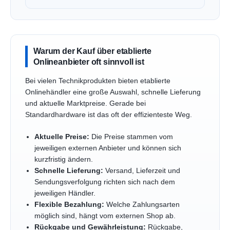
Warum der Kauf über etablierte
Onlineanbieter oft sinnvoll ist
Bei vielen Technikprodukten bieten etablierte
Onlinehändler eine große Auswahl, schnelle Lieferung
und aktuelle Marktpreise. Gerade bei
Standardhardware ist das oft der effizienteste Weg.
Aktuelle Preise:
Die Preise stammen vom
jeweiligen externen Anbieter und können sich
kurzfristig ändern.
Schnelle Lieferung:
Versand, Lieferzeit und
Sendungsverfolgung richten sich nach dem
jeweiligen Händler.
Flexible Bezahlung:
Welche Zahlungsarten
möglich sind, hängt vom externen Shop ab.
Rückgabe und Gewährleistung:
Rückgabe,