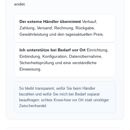
endet.
Der externe Händler übernimmt
Verkauf,
Zahlung, Versand, Rechnung, Rückgabe,
Gewährleistung und den tagesaktuellen Preis.
Ich unterstütze bei Bedarf vor Ort
Einrichtung,
Einbindung, Konfiguration, Datenübernahme,
Sicherheitsprüfung und eine verständliche
Einweisung.
So bleibt transparent, wofür Sie beim Händler
bezahlen und wofür Sie mich bei Bedarf separat
beauftragen: echtes Know-how vor Ort statt unnötiger
Zwischenhandel.