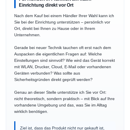
Einrichtung direkt vor Ort
Nach dem Kauf bei einem Händler Ihrer Wahl kann ich
Sie bei der Einrichtung unterstützen – persönlich vor
Ort, direkt bei Ihnen zu Hause oder in Ihrem
Unternehmen.
Gerade bei neuer Technik tauchen oft erst nach dem
Auspacken die eigentlichen Fragen auf: Welche
Einstellungen sind sinnvoll? Wie wird das Gerät korrekt
mit WLAN, Drucker, Cloud, E-Mail oder vorhandenen
Geräten verbunden? Was sollte aus
Sicherheitsgründen direkt geprüft werden?
Genau an dieser Stelle unterstütze ich Sie vor Ort:
nicht theoretisch, sondern praktisch – mit Blick auf Ihre
vorhandene Umgebung und das, was Sie im Alltag
wirklich benötigen.
Ziel ist, dass das Produkt nicht nur gekauft ist,