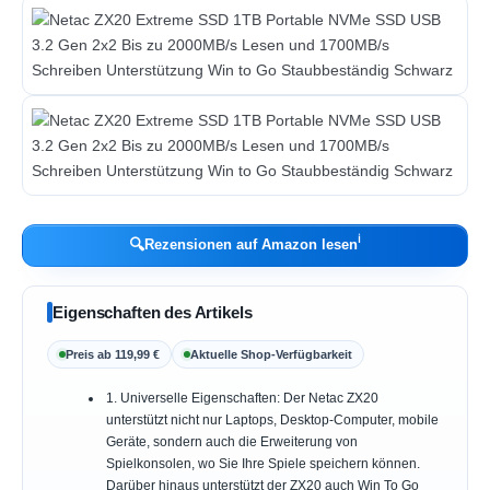
ℹ︎
🔍
Rezensionen auf Amazon lesen
Eigenschaften des Artikels
Preis ab 119,99 €
Aktuelle Shop-Verfügbarkeit
1. Universelle Eigenschaften: Der Netac ZX20
unterstützt nicht nur Laptops, Desktop-Computer, mobile
Geräte, sondern auch die Erweiterung von
Spielkonsolen, wo Sie Ihre Spiele speichern können.
Darüber hinaus unterstützt der ZX20 auch Win To Go