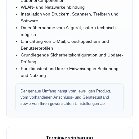
Zubehörkomponenten
WLAN- und Netzwerkeinbindung
Installation von Druckern, Scannern, Treibern und
Software
Datenübernahme vom Altgerät, sofern technisch
möglich
Einrichtung von E-Mail, Cloud-Speichern und
Benutzerprofilen
Grundlegende Sicherheitskonfiguration und Update-
Prüfung
Funktionstest und kurze Einweisung in Bedienung
und Nutzung
Der genaue Umfang hängt vom jeweiligen Produkt,
vom vorhandenen Anschluss- und Gerätezustand
sowie von Ihren gewünschten Einstellungen ab.
Terminvereinbarung