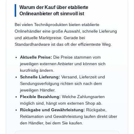
Warum der Kauf über etablierte
Onlineanbieter oft sinnvoll ist
Bei vielen Technikprodukten bieten etablierte
Onlinehändler eine große Auswahl, schnelle Lieferung
und aktuelle Marktpreise. Gerade bei
Standardhardware ist das oft der effizienteste Weg.
Aktuelle Preise:
Die Preise stammen vom
jeweiligen externen Anbieter und können sich
kurzfristig ändern.
Schnelle Lieferung:
Versand, Lieferzeit und
Sendungsverfolgung richten sich nach dem
jeweiligen Händler.
Flexible Bezahlung:
Welche Zahlungsarten
möglich sind, hängt vom externen Shop ab.
Rückgabe und Gewährleistung:
Rückgabe,
Reklamation und Gewährleistung laufen direkt über
den Händler, bei dem Sie kaufen.