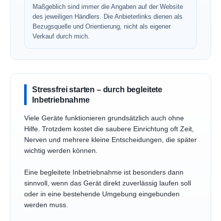
Maßgeblich sind immer die Angaben auf der Website
des jeweiligen Händlers. Die Anbieterlinks dienen als
Bezugsquelle und Orientierung, nicht als eigener
Verkauf durch mich.
Stressfrei starten – durch begleitete
Inbetriebnahme
Viele Geräte funktionieren grundsätzlich auch ohne
Hilfe. Trotzdem kostet die saubere Einrichtung oft Zeit,
Nerven und mehrere kleine Entscheidungen, die später
wichtig werden können.
Eine begleitete Inbetriebnahme ist besonders dann
sinnvoll, wenn das Gerät direkt zuverlässig laufen soll
oder in eine bestehende Umgebung eingebunden
werden muss.