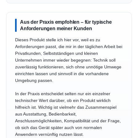
Aus der Praxis empfohlen – für typische
Anforderungen meiner Kunden
Dieses Produkt stelle ich hier vor, weil es zu
Anforderungen passt, die mir in der täglichen Arbeit bei
Privatkunden, Selbstständigen und kleinen
Unternehmen immer wieder begegnen: Technik soll
zuverlässig funktionieren, sich ohne unnötige Umwege
einrichten lassen und sinnvoll in die vorhandene
Umgebung passen.
In der Praxis entscheidet selten nur ein einzelner
technischer Wert darüber, ob ein Produkt wirklich
hilfreich ist. Wichtig ist vielmehr das Zusammenspiel
aus Ausstattung, Bedienbarkeit,
Anschlussmöglichkeiten, Kompatibilität und der Frage,
ob sich das Gerät später auch von normalen
Anwendern vernünftig nutzen lässt.