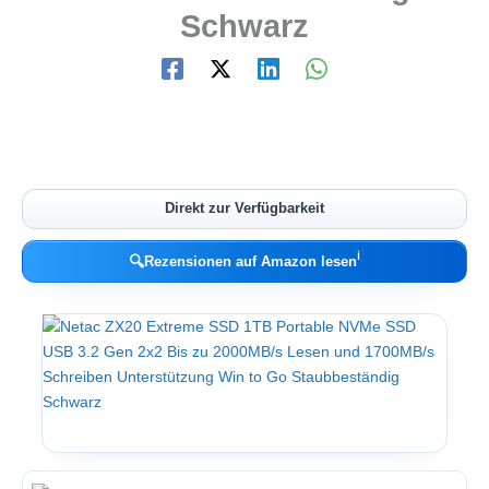
Schwarz
Direkt zur Verfügbarkeit
ℹ︎
🔍
Rezensionen auf Amazon lesen