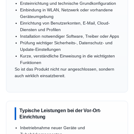
Ersteinrichtung und technische Grundkonfiguration
Einbindung in WLAN, Netzwerk oder vorhandene
Geräteumgebung
Einrichtung von Benutzerkonten, E-Mail, Cloud-
Diensten und Profilen
Installation notwendiger Software, Treiber oder Apps
Prüfung wichtiger Sicherheits-, Datenschutz- und
Update-Einstellungen
Kurze, verständliche Einweisung in die wichtigsten
Funktionen
So ist das Produkt nicht nur angeschlossen, sondern
auch wirklich einsatzbereit.
Typische Leistungen bei der Vor-Ort-
Einrichtung
Inbetriebnahme neuer Geräte und