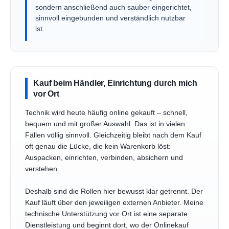
sondern anschließend auch sauber eingerichtet,
sinnvoll eingebunden und verständlich nutzbar
ist.
Kauf beim Händler, Einrichtung durch mich
vor Ort
Technik wird heute häufig online gekauft – schnell,
bequem und mit großer Auswahl. Das ist in vielen
Fällen völlig sinnvoll. Gleichzeitig bleibt nach dem Kauf
oft genau die Lücke, die kein Warenkorb löst:
Auspacken, einrichten, verbinden, absichern und
verstehen.
Deshalb sind die Rollen hier bewusst klar getrennt. Der
Kauf läuft über den jeweiligen externen Anbieter. Meine
technische Unterstützung vor Ort ist eine separate
Dienstleistung und beginnt dort, wo der Onlinekauf