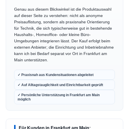
Genau aus diesem Blickwinkel ist die Produktauswahl
auf dieser Seite zu verstehen: nicht als anonyme
Preisauflistung, sondern als praxisnahe Orientierung
für Technik, die sich typischerweise gut in bestehende
Haushalts-, Homeoffice- oder kleine Büro-
Umgebungen integrieren lässt. Der Kauf erfolgt beim
externen Anbieter; die Einrichtung und Inbetriebnahme
kann ich bei Bedarf separat vor Ort in Frankfurt am
Main unterstützen.
✓ Praxisnah aus Kundensituationen abgeleitet
✓ Auf Alltagstauglichkeit und Einrichtbarkeit geprüft
✓ Persönliche Unterstützung in Frankfurt am Main
möglich
Für Kunden in Frankfurt am Main: