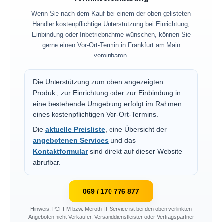
Wenn Sie nach dem Kauf bei einem der oben gelisteten
Händler kostenpflichtige Unterstützung bei Einrichtung,
Einbindung oder Inbetriebnahme wünschen, können Sie
gerne einen Vor-Ort-Termin in Frankfurt am Main
vereinbaren.
Die Unterstützung zum oben angezeigten
Produkt, zur Einrichtung oder zur Einbindung in
eine bestehende Umgebung erfolgt im Rahmen
eines kostenpflichtigen Vor-Ort-Termins.
Die
aktuelle Preisliste
, eine Übersicht der
angebotenen Services
und das
Kontaktformular
sind direkt auf dieser Website
abrufbar.
069 / 170 776 877
Hinweis: PCFFM bzw. Meroth IT-Service ist bei den oben verlinkten
Angeboten nicht Verkäufer, Versanddienstleister oder Vertragspartner