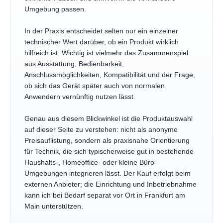
Umgebung passen.
In der Praxis entscheidet selten nur ein einzelner
technischer Wert darüber, ob ein Produkt wirklich
hilfreich ist. Wichtig ist vielmehr das Zusammenspiel
aus Ausstattung, Bedienbarkeit,
Anschlussmöglichkeiten, Kompatibilität und der Frage,
ob sich das Gerät später auch von normalen
Anwendern vernünftig nutzen lässt.
Genau aus diesem Blickwinkel ist die Produktauswahl
auf dieser Seite zu verstehen: nicht als anonyme
Preisauflistung, sondern als praxisnahe Orientierung
für Technik, die sich typischerweise gut in bestehende
Haushalts-, Homeoffice- oder kleine Büro-
Umgebungen integrieren lässt. Der Kauf erfolgt beim
externen Anbieter; die Einrichtung und Inbetriebnahme
kann ich bei Bedarf separat vor Ort in Frankfurt am
Main unterstützen.