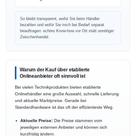
So bleibt transparent, wofür Sie beim Händler
bezahlen und wofür Sie mich bei Bedarf separat
beauftragen: echtes Know-how vor Ort statt unnötiger
Zwischenhandel.
Warum der Kauf über etablierte
Onlineanbieter oft sinnvoll ist
Bei vielen Technikprodukten bieten etablierte
Onlinehändler eine große Auswahl, schnelle Lieferung
und aktuelle Marktpreise. Gerade bei
Standardhardware ist das oft der effizienteste Weg.
Aktuelle Preise:
Die Preise stammen vom
jeweiligen externen Anbieter und können sich
kurzfristig ändern.