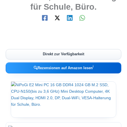
für Schule, Büro.
Direkt zur Verfügbarkeit
ℹ︎
🔍
Rezensionen auf Amazon lesen