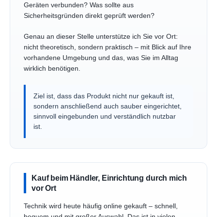
Geräten verbunden? Was sollte aus
Sicherheitsgründen direkt geprüft werden?
Genau an dieser Stelle unterstütze ich Sie vor Ort:
nicht theoretisch, sondern praktisch – mit Blick auf Ihre
vorhandene Umgebung und das, was Sie im Alltag
wirklich benötigen.
Ziel ist, dass das Produkt nicht nur gekauft ist,
sondern anschließend auch sauber eingerichtet,
sinnvoll eingebunden und verständlich nutzbar
ist.
Kauf beim Händler, Einrichtung durch mich
vor Ort
Technik wird heute häufig online gekauft – schnell,
bequem und mit großer Auswahl. Das ist in vielen