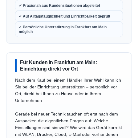
✓ Praxisnah aus Kundensituationen abgeleitet
✓ Auf Alltagstauglichkeit und Einrichtbarkeit geprüft
✓ Persönliche Unterstützung in Frankfurt am Main
möglich
Für Kunden in Frankfurt am Main:
Einrichtung direkt vor Ort
Nach dem Kauf bei einem Händler Ihrer Wahl kann ich
Sie bei der Einrichtung unterstützen – persönlich vor
Ort, direkt bei Ihnen zu Hause oder in Ihrem
Unternehmen.
Gerade bei neuer Technik tauchen oft erst nach dem
Auspacken die eigentlichen Fragen auf: Welche
Einstellungen sind sinnvoll? Wie wird das Gerät korrekt
mit WLAN, Drucker, Cloud, E-Mail oder vorhandenen