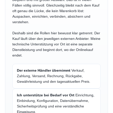
Fällen völlig sinnvoll. Gleichzeitig bleibt nach dem Kauf
oft genau die Lücke, die kein Warenkorb löst:
Auspacken, einrichten, verbinden, absichern und
verstehen.
Deshalb sind die Rollen hier bewusst klar getrennt. Der
Kauf läuft über den jeweiligen externen Anbieter. Meine
technische Unterstützung vor Ort ist eine separate
Dienstleistung und beginnt dort, wo der Onlinekauf
endet.
Der externe Händler übernimmt
Verkauf,
Zahlung, Versand, Rechnung, Rückgabe,
Gewährleistung und den tagesaktuellen Preis.
Ich unterstütze bei Bedarf vor Ort
Einrichtung,
Einbindung, Konfiguration, Datenübernahme,
Sicherheitsprüfung und eine verständliche
Einweisung.