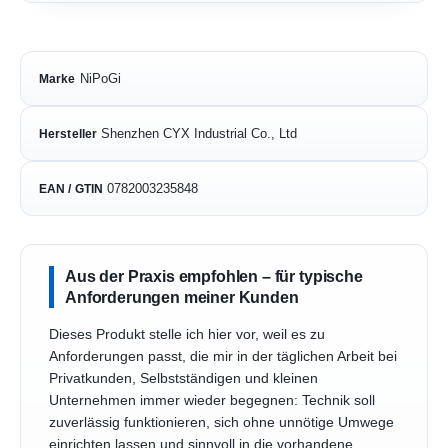
NiPoGi
Marke
Shenzhen CYX Industrial Co., Ltd
Hersteller
0782003235848
EAN / GTIN
Aus der Praxis empfohlen – für typische
Anforderungen meiner Kunden
Dieses Produkt stelle ich hier vor, weil es zu
Anforderungen passt, die mir in der täglichen Arbeit bei
Privatkunden, Selbstständigen und kleinen
Unternehmen immer wieder begegnen: Technik soll
zuverlässig funktionieren, sich ohne unnötige Umwege
einrichten lassen und sinnvoll in die vorhandene