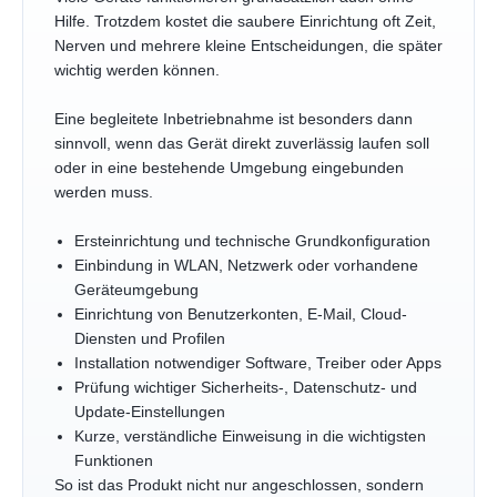
Hilfe. Trotzdem kostet die saubere Einrichtung oft Zeit,
Nerven und mehrere kleine Entscheidungen, die später
wichtig werden können.
Eine begleitete Inbetriebnahme ist besonders dann
sinnvoll, wenn das Gerät direkt zuverlässig laufen soll
oder in eine bestehende Umgebung eingebunden
werden muss.
Ersteinrichtung und technische Grundkonfiguration
Einbindung in WLAN, Netzwerk oder vorhandene
Geräteumgebung
Einrichtung von Benutzerkonten, E-Mail, Cloud-
Diensten und Profilen
Installation notwendiger Software, Treiber oder Apps
Prüfung wichtiger Sicherheits-, Datenschutz- und
Update-Einstellungen
Kurze, verständliche Einweisung in die wichtigsten
Funktionen
So ist das Produkt nicht nur angeschlossen, sondern