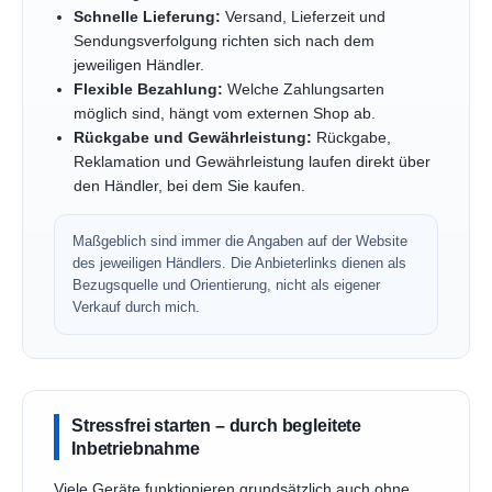
Schnelle Lieferung:
Versand, Lieferzeit und
Sendungsverfolgung richten sich nach dem
jeweiligen Händler.
Flexible Bezahlung:
Welche Zahlungsarten
möglich sind, hängt vom externen Shop ab.
Rückgabe und Gewährleistung:
Rückgabe,
Reklamation und Gewährleistung laufen direkt über
den Händler, bei dem Sie kaufen.
Maßgeblich sind immer die Angaben auf der Website
des jeweiligen Händlers. Die Anbieterlinks dienen als
Bezugsquelle und Orientierung, nicht als eigener
Verkauf durch mich.
Stressfrei starten – durch begleitete
Inbetriebnahme
Viele Geräte funktionieren grundsätzlich auch ohne