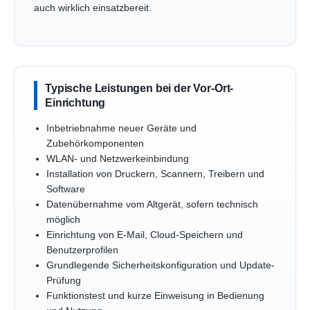
auch wirklich einsatzbereit.
Typische Leistungen bei der Vor-Ort-
Einrichtung
Inbetriebnahme neuer Geräte und
Zubehörkomponenten
WLAN- und Netzwerkeinbindung
Installation von Druckern, Scannern, Treibern und
Software
Datenübernahme vom Altgerät, sofern technisch
möglich
Einrichtung von E-Mail, Cloud-Speichern und
Benutzerprofilen
Grundlegende Sicherheitskonfiguration und Update-
Prüfung
Funktionstest und kurze Einweisung in Bedienung