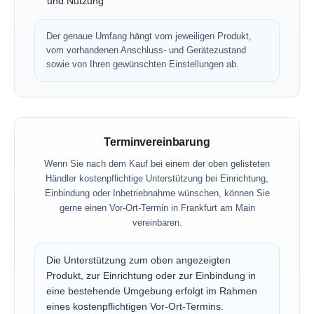
und Nutzung
Der genaue Umfang hängt vom jeweiligen Produkt,
vom vorhandenen Anschluss- und Gerätezustand
sowie von Ihren gewünschten Einstellungen ab.
Terminvereinbarung
Wenn Sie nach dem Kauf bei einem der oben gelisteten
Händler kostenpflichtige Unterstützung bei Einrichtung,
Einbindung oder Inbetriebnahme wünschen, können Sie
gerne einen Vor-Ort-Termin in Frankfurt am Main
vereinbaren.
Die Unterstützung zum oben angezeigten
Produkt, zur Einrichtung oder zur Einbindung in
eine bestehende Umgebung erfolgt im Rahmen
eines kostenpflichtigen Vor-Ort-Termins.