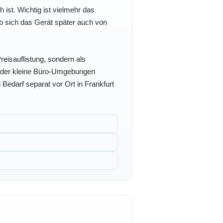
h ist. Wichtig ist vielmehr das
b sich das Gerät später auch von
eisauflistung, sondern als
- oder kleine Büro-Umgebungen
 Bedarf separat vor Ort in Frankfurt