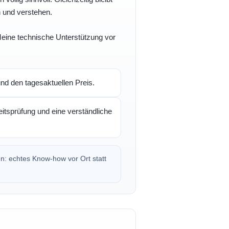
n und verstehen.
 Meine technische Unterstützung vor
d den tagesaktuellen Preis.
itsprüfung und eine verständliche
en: echtes Know-how vor Ort statt