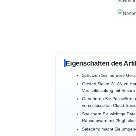
Eigenschaften des Arti
Schützen Sie mehrere Gerä
Greifen Sie im WLAN zu Haus
Verschlüsselung mit Secure
Generieren Sie Passwörter u
verschlüsselten Cloud-Spe
Speichern Sie wichtige Date
Ransomware mit 25 gb clou
Safecam: macht Sie umgehen