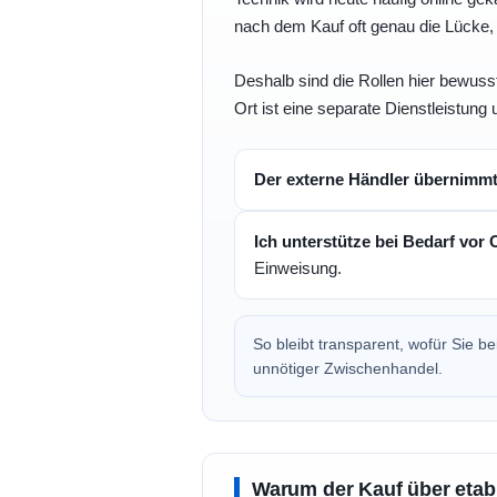
nach dem Kauf oft genau die Lücke, 
Deshalb sind die Rollen hier bewusst
Ort ist eine separate Dienstleistung 
Der externe Händler übernimm
Ich unterstütze bei Bedarf vor 
Einweisung.
So bleibt transparent, wofür Sie 
unnötiger Zwischenhandel.
Warum der Kauf über etabli