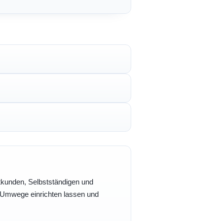
vatkunden, Selbstständigen und
e Umwege einrichten lassen und