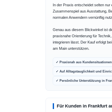
In der Praxis entscheidet selten nur 
Zusammenspiel aus Ausstattung, Bedi
normalen Anwendern vernünftig nutz
Genau aus diesem Blickwinkel ist di
praxisnahe Orientierung für Technik
integrieren lässt. Der Kauf erfolgt b
am Main unterstützen.
✓ Praxisnah aus Kundensituationen 
✓ Auf Alltagstauglichkeit und Einric
✓ Persönliche Unterstützung in Fra
Für Kunden in Frankfurt a