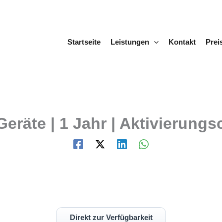
Startseite
Leistungen
Kontakt
Prei
Geräte | 1 Jahr | Aktivierung
Direkt zur Verfügbarkeit