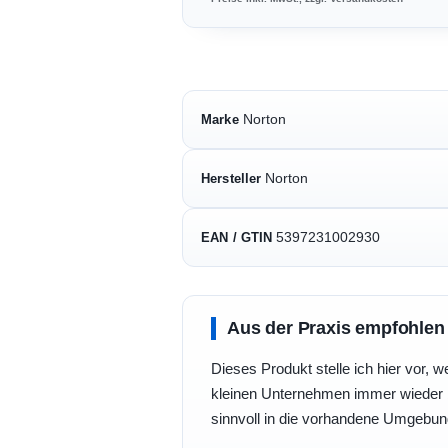
Norton
Marke
Norton
Hersteller
5397231002930
EAN / GTIN
Aus der Praxis empfohlen
Dieses Produkt stelle ich hier vor, w
kleinen Unternehmen immer wieder b
sinnvoll in die vorhandene Umgebu