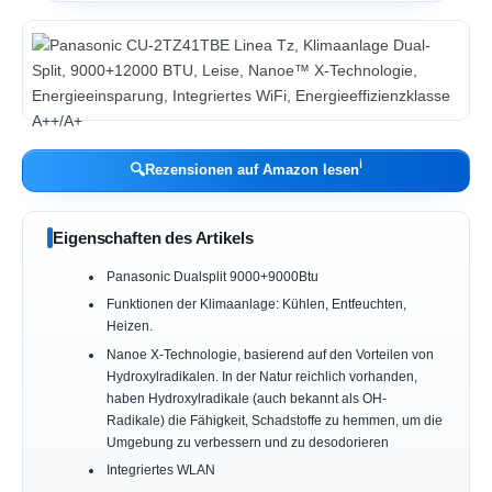
ℹ︎
🔍
Rezensionen auf Amazon lesen
Eigenschaften des Artikels
Panasonic Dualsplit 9000+9000Btu
Funktionen der Klimaanlage: Kühlen, Entfeuchten,
Heizen.
Nanoe X-Technologie, basierend auf den Vorteilen von
Hydroxylradikalen. In der Natur reichlich vorhanden,
haben Hydroxylradikale (auch bekannt als OH-
Radikale) die Fähigkeit, Schadstoffe zu hemmen, um die
Umgebung zu verbessern und zu desodorieren
Integriertes WLAN