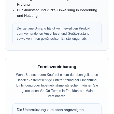
Prüfung
Funktionstest und kurze Einweisung in Bedienung
und Nutzung
Der genaue Umfang hängt vom jeweiligen Produkt,
vom vorhandenen Anschluss- und Gerätezustand
sowie von Ihren gewünschten Einstellungen ab.
Terminvereinbarung
Wenn Sie nach dem Kauf bei einem der oben gelisteten
Händler kostenpflichtige Unterstützung bei Einrichtung,
Einbindung oder Inbetriebnahme wünschen, können Sie
gerne einen Vor-Ort-Termin in Frankfurt am Main
vereinbaren.
Die Unterstützung zum oben angezeigten