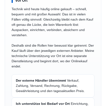
vor Ort
Technik wird heute häufig online gekauft – schnell,
bequem und mit großer Auswahl. Das ist in vielen
Fällen völlig sinnvoll. Gleichzeitig bleibt nach dem Kauf
oft genau die Lücke, die kein Warenkorb löst:
Auspacken, einrichten, verbinden, absichern und
verstehen.
Deshalb sind die Rollen hier bewusst klar getrennt. Der
Kauf läuft über den jeweiligen externen Anbieter. Meine
technische Unterstützung vor Ort ist eine separate
Dienstleistung und beginnt dort, wo der Onlinekauf
endet.
Der externe Händler übernimmt
Verkauf,
Zahlung, Versand, Rechnung, Rückgabe,
Gewährleistung und den tagesaktuellen Preis.
Ich unterstütze bei Bedarf vor Ort
Einrichtung,