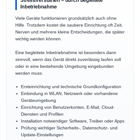
Inbetriebnahme
Viele Geräte funktionieren grundsätzlich auch ohne
Hilfe. Trotzdem kostet die saubere Einrichtung oft Zeit,
Nerven und mehrere kleine Entscheidungen, die später
wichtig werden können.
Eine begleitete Inbetriebnahme ist besonders dann
sinnvoll, wenn das Gerät direkt zuverlässig laufen soll
oder in eine bestehende Umgebung eingebunden
werden muss.
Ersteinrichtung und technische Grundkonfiguration
Einbindung in WLAN, Netzwerk oder vorhandene
Geräteumgebung
Einrichtung von Benutzerkonten, E-Mail, Cloud-
Diensten und Profilen
Installation notwendiger Software, Treiber oder Apps
Prüfung wichtiger Sicherheits-, Datenschutz- und
Update-Einstellungen