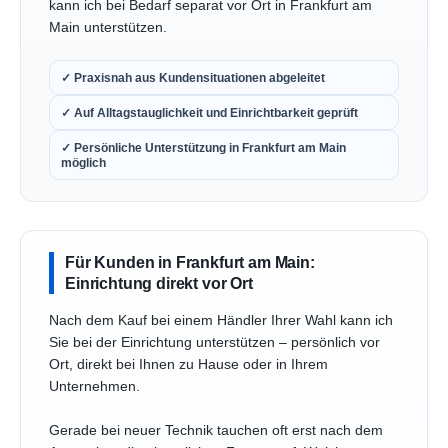
kann ich bei Bedarf separat vor Ort in Frankfurt am
Main unterstützen.
✓ Praxisnah aus Kundensituationen abgeleitet
✓ Auf Alltagstauglichkeit und Einrichtbarkeit geprüft
✓ Persönliche Unterstützung in Frankfurt am Main
möglich
Für Kunden in Frankfurt am Main:
Einrichtung direkt vor Ort
Nach dem Kauf bei einem Händler Ihrer Wahl kann ich
Sie bei der Einrichtung unterstützen – persönlich vor
Ort, direkt bei Ihnen zu Hause oder in Ihrem
Unternehmen.
Gerade bei neuer Technik tauchen oft erst nach dem