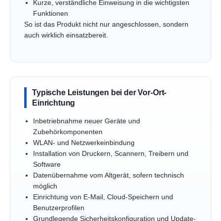
Kurze, verständliche Einweisung in die wichtigsten
Funktionen
So ist das Produkt nicht nur angeschlossen, sondern
auch wirklich einsatzbereit.
Typische Leistungen bei der Vor-Ort-
Einrichtung
Inbetriebnahme neuer Geräte und
Zubehörkomponenten
WLAN- und Netzwerkeinbindung
Installation von Druckern, Scannern, Treibern und
Software
Datenübernahme vom Altgerät, sofern technisch
möglich
Einrichtung von E-Mail, Cloud-Speichern und
Benutzerprofilen
Grundlegende Sicherheitskonfiguration und Update-