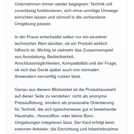
Unternehmen immer wieder begegnen: Technik soll
zuverlässig funktionieren, sich ohne unnötige Umwege
einrichten lassen und sinnvoll in die vorhandene
Umgebung passen.
In der Praxis entscheidet selten nur ein einzelner
technischer Wert darüber, ob ein Produkt wirklich
hilfreich ist. Wichtig ist vielmehr das Zusammenspiel
aus Ausstattung, Bedienbarkeit,
Anschlussmöglichkeiten, Kompatibilität und der Frage,
ob sich das Gerät später auch von normalen
Anwendern vernünftig nutzen lässt.
Genau aus diesem Blickwinkel ist die Produktauswahl
auf dieser Seite zu verstehen: nicht als anonyme
Preisauflistung, sondern als praxisnahe Orientierung
für Technik, die sich typischerweise gut in bestehende
Haushalts-, Homeoffice- oder kleine Büro-
Umgebungen integrieren lässt. Der Kauf erfolgt beim
externen Anbieter; die Einrichtung und Inbetriebnahme