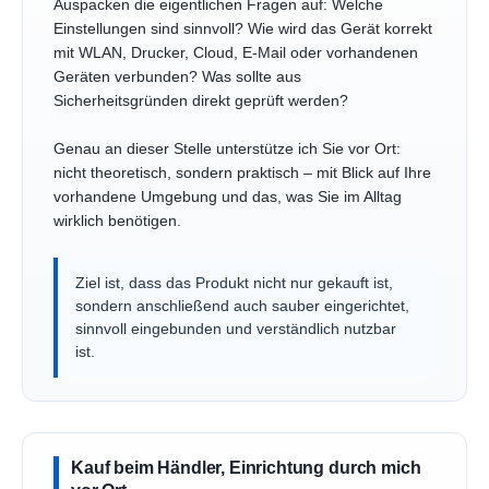
Auspacken die eigentlichen Fragen auf: Welche
Einstellungen sind sinnvoll? Wie wird das Gerät korrekt
mit WLAN, Drucker, Cloud, E-Mail oder vorhandenen
Geräten verbunden? Was sollte aus
Sicherheitsgründen direkt geprüft werden?
Genau an dieser Stelle unterstütze ich Sie vor Ort:
nicht theoretisch, sondern praktisch – mit Blick auf Ihre
vorhandene Umgebung und das, was Sie im Alltag
wirklich benötigen.
Ziel ist, dass das Produkt nicht nur gekauft ist,
sondern anschließend auch sauber eingerichtet,
sinnvoll eingebunden und verständlich nutzbar
ist.
Kauf beim Händler, Einrichtung durch mich