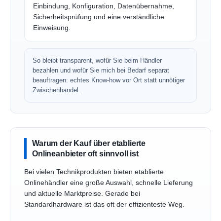
Einbindung, Konfiguration, Datenübernahme,
Sicherheitsprüfung und eine verständliche
Einweisung.
So bleibt transparent, wofür Sie beim Händler
bezahlen und wofür Sie mich bei Bedarf separat
beauftragen: echtes Know-how vor Ort statt unnötiger
Zwischenhandel.
Warum der Kauf über etablierte
Onlineanbieter oft sinnvoll ist
Bei vielen Technikprodukten bieten etablierte
Onlinehändler eine große Auswahl, schnelle Lieferung
und aktuelle Marktpreise. Gerade bei
Standardhardware ist das oft der effizienteste Weg.