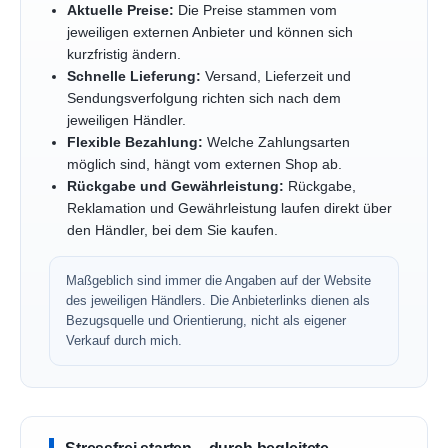
Aktuelle Preise:
Die Preise stammen vom
jeweiligen externen Anbieter und können sich
kurzfristig ändern.
Schnelle Lieferung:
Versand, Lieferzeit und
Sendungsverfolgung richten sich nach dem
jeweiligen Händler.
Flexible Bezahlung:
Welche Zahlungsarten
möglich sind, hängt vom externen Shop ab.
Rückgabe und Gewährleistung:
Rückgabe,
Reklamation und Gewährleistung laufen direkt über
den Händler, bei dem Sie kaufen.
Maßgeblich sind immer die Angaben auf der Website
des jeweiligen Händlers. Die Anbieterlinks dienen als
Bezugsquelle und Orientierung, nicht als eigener
Verkauf durch mich.
Stressfrei starten – durch begleitete