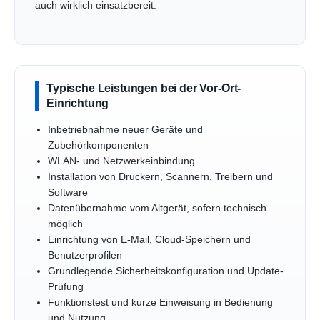
auch wirklich einsatzbereit.
Typische Leistungen bei der Vor-Ort-
Einrichtung
Inbetriebnahme neuer Geräte und
Zubehörkomponenten
WLAN- und Netzwerkeinbindung
Installation von Druckern, Scannern, Treibern und
Software
Datenübernahme vom Altgerät, sofern technisch
möglich
Einrichtung von E-Mail, Cloud-Speichern und
Benutzerprofilen
Grundlegende Sicherheitskonfiguration und Update-
Prüfung
Funktionstest und kurze Einweisung in Bedienung
und Nutzung