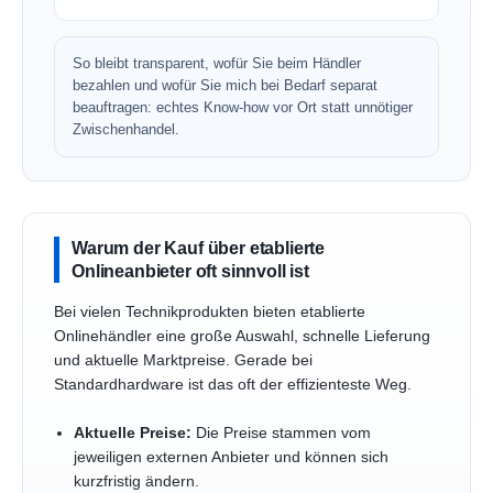
So bleibt transparent, wofür Sie beim Händler
bezahlen und wofür Sie mich bei Bedarf separat
beauftragen: echtes Know-how vor Ort statt unnötiger
Zwischenhandel.
Warum der Kauf über etablierte
Onlineanbieter oft sinnvoll ist
Bei vielen Technikprodukten bieten etablierte
Onlinehändler eine große Auswahl, schnelle Lieferung
und aktuelle Marktpreise. Gerade bei
Standardhardware ist das oft der effizienteste Weg.
Aktuelle Preise:
Die Preise stammen vom
jeweiligen externen Anbieter und können sich
kurzfristig ändern.