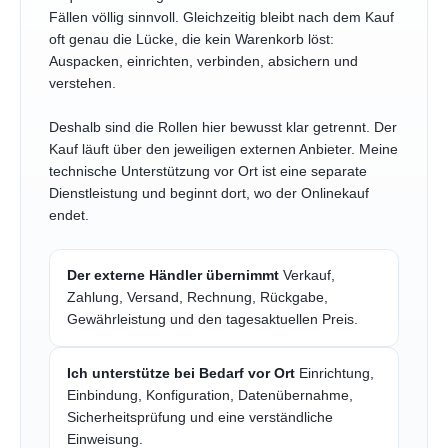
Fällen völlig sinnvoll. Gleichzeitig bleibt nach dem Kauf
oft genau die Lücke, die kein Warenkorb löst:
Auspacken, einrichten, verbinden, absichern und
verstehen.
Deshalb sind die Rollen hier bewusst klar getrennt. Der
Kauf läuft über den jeweiligen externen Anbieter. Meine
technische Unterstützung vor Ort ist eine separate
Dienstleistung und beginnt dort, wo der Onlinekauf
endet.
Der externe Händler übernimmt
Verkauf,
Zahlung, Versand, Rechnung, Rückgabe,
Gewährleistung und den tagesaktuellen Preis.
Ich unterstütze bei Bedarf vor Ort
Einrichtung,
Einbindung, Konfiguration, Datenübernahme,
Sicherheitsprüfung und eine verständliche
Einweisung.