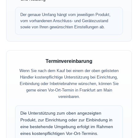
Der genaue Umfang hängt vom jeweiligen Produkt,
vom vorhandenen Anschluss- und Gerätezustand
sowie von Ihren gewünschten Einstellungen ab.
Terminvereinbarung
Wenn Sie nach dem Kauf bei einem der oben gelisteten
Händler kostenpflichtige Unterstützung bei Einrichtung,
Einbindung oder Inbetriebnahme wünschen, können Sie
gerne einen Vor-Ort-Termin in Frankfurt am Main
vereinbaren.
Die Unterstützung zum oben angezeigten
Produkt, zur Einrichtung oder zur Einbindung in
eine bestehende Umgebung erfolgt im Rahmen
eines kostenpflichtigen Vor-Ort-Termins.