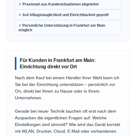
✓ Praxisnah aus Kundensituationen abgeleitet
✓ Auf Alltagstauglichkeit und Einrichtbarkeit geprüft
✓ Persönliche Unterstützung in Frankfurt am Main
möglich
Für Kunden in Frankfurt am Main:
Einrichtung direkt vor Ort
Nach dem Kauf bei einem Händler Ihrer Wahl kann ich
Sie bei der Einrichtung unterstützen – persönlich vor
Ort, direkt bei Ihnen zu Hause oder in Ihrem
Unternehmen.
Gerade bei neuer Technik tauchen oft erst nach dem
Auspacken die eigentlichen Fragen auf: Welche
Einstellungen sind sinnvoll? Wie wird das Gerät korrekt
mit WLAN, Drucker, Cloud, E-Mail oder vorhandenen