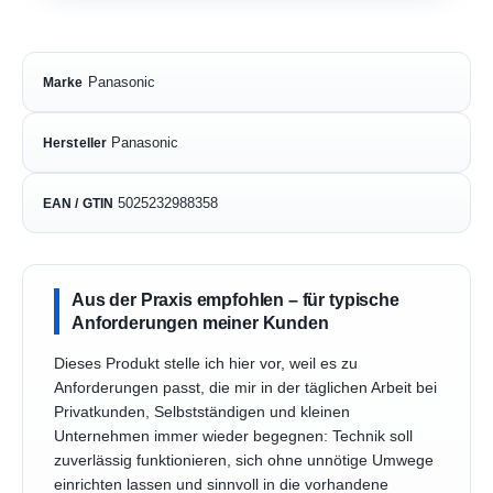
Panasonic
Marke
Panasonic
Hersteller
5025232988358
EAN / GTIN
Aus der Praxis empfohlen – für typische
Anforderungen meiner Kunden
Dieses Produkt stelle ich hier vor, weil es zu
Anforderungen passt, die mir in der täglichen Arbeit bei
Privatkunden, Selbstständigen und kleinen
Unternehmen immer wieder begegnen: Technik soll
zuverlässig funktionieren, sich ohne unnötige Umwege
einrichten lassen und sinnvoll in die vorhandene