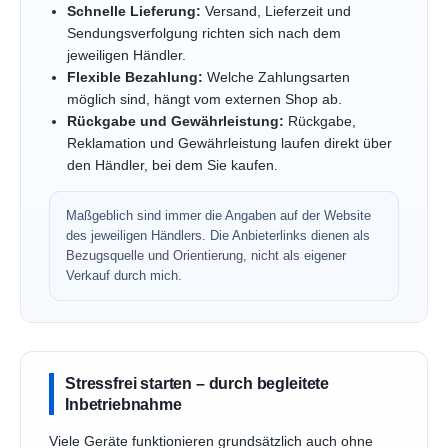
Schnelle Lieferung:
Versand, Lieferzeit und
Sendungsverfolgung richten sich nach dem
jeweiligen Händler.
Flexible Bezahlung:
Welche Zahlungsarten
möglich sind, hängt vom externen Shop ab.
Rückgabe und Gewährleistung:
Rückgabe,
Reklamation und Gewährleistung laufen direkt über
den Händler, bei dem Sie kaufen.
Maßgeblich sind immer die Angaben auf der Website
des jeweiligen Händlers. Die Anbieterlinks dienen als
Bezugsquelle und Orientierung, nicht als eigener
Verkauf durch mich.
Stressfrei starten – durch begleitete
Inbetriebnahme
Viele Geräte funktionieren grundsätzlich auch ohne