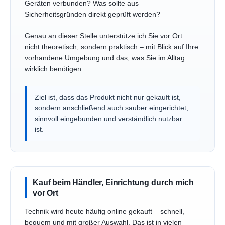
Geräten verbunden? Was sollte aus
Sicherheitsgründen direkt geprüft werden?
Genau an dieser Stelle unterstütze ich Sie vor Ort:
nicht theoretisch, sondern praktisch – mit Blick auf Ihre
vorhandene Umgebung und das, was Sie im Alltag
wirklich benötigen.
Ziel ist, dass das Produkt nicht nur gekauft ist,
sondern anschließend auch sauber eingerichtet,
sinnvoll eingebunden und verständlich nutzbar
ist.
Kauf beim Händler, Einrichtung durch mich
vor Ort
Technik wird heute häufig online gekauft – schnell,
bequem und mit großer Auswahl. Das ist in vielen