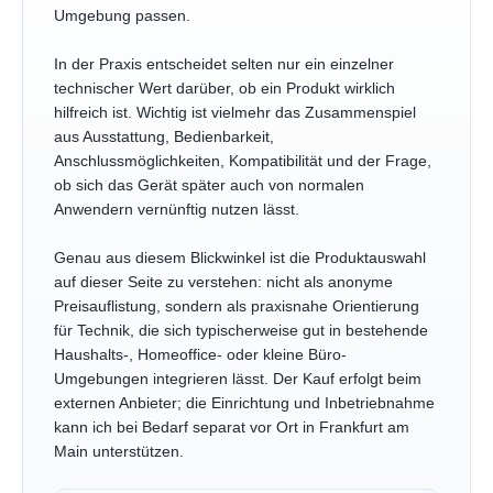
Umgebung passen.
In der Praxis entscheidet selten nur ein einzelner
technischer Wert darüber, ob ein Produkt wirklich
hilfreich ist. Wichtig ist vielmehr das Zusammenspiel
aus Ausstattung, Bedienbarkeit,
Anschlussmöglichkeiten, Kompatibilität und der Frage,
ob sich das Gerät später auch von normalen
Anwendern vernünftig nutzen lässt.
Genau aus diesem Blickwinkel ist die Produktauswahl
auf dieser Seite zu verstehen: nicht als anonyme
Preisauflistung, sondern als praxisnahe Orientierung
für Technik, die sich typischerweise gut in bestehende
Haushalts-, Homeoffice- oder kleine Büro-
Umgebungen integrieren lässt. Der Kauf erfolgt beim
externen Anbieter; die Einrichtung und Inbetriebnahme
kann ich bei Bedarf separat vor Ort in Frankfurt am
Main unterstützen.