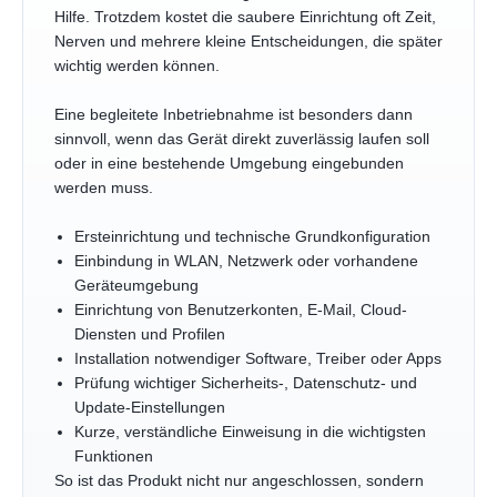
Hilfe. Trotzdem kostet die saubere Einrichtung oft Zeit,
Nerven und mehrere kleine Entscheidungen, die später
wichtig werden können.
Eine begleitete Inbetriebnahme ist besonders dann
sinnvoll, wenn das Gerät direkt zuverlässig laufen soll
oder in eine bestehende Umgebung eingebunden
werden muss.
Ersteinrichtung und technische Grundkonfiguration
Einbindung in WLAN, Netzwerk oder vorhandene
Geräteumgebung
Einrichtung von Benutzerkonten, E-Mail, Cloud-
Diensten und Profilen
Installation notwendiger Software, Treiber oder Apps
Prüfung wichtiger Sicherheits-, Datenschutz- und
Update-Einstellungen
Kurze, verständliche Einweisung in die wichtigsten
Funktionen
So ist das Produkt nicht nur angeschlossen, sondern