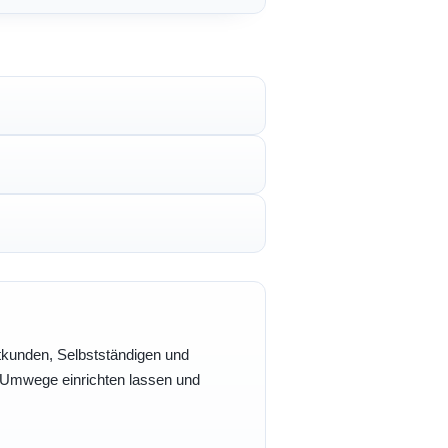
vatkunden, Selbstständigen und
e Umwege einrichten lassen und