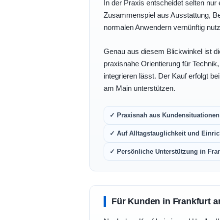
In der Praxis entscheidet selten nur 
Zusammenspiel aus Ausstattung, Bedi
normalen Anwendern vernünftig nutz
Genau aus diesem Blickwinkel ist di
praxisnahe Orientierung für Technik
integrieren lässt. Der Kauf erfolgt b
am Main unterstützen.
✓ Praxisnah aus Kundensituationen 
✓ Auf Alltagstauglichkeit und Einric
✓ Persönliche Unterstützung in Fra
Für Kunden in Frankfurt a