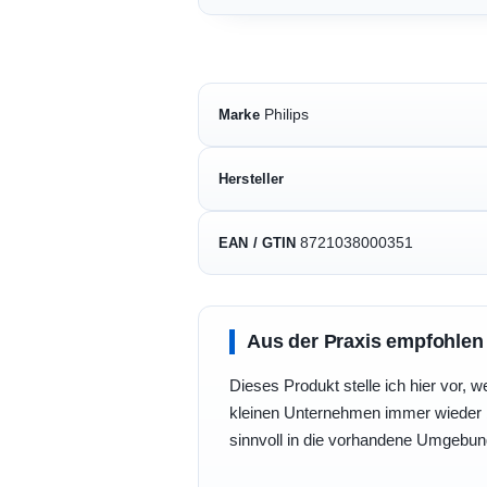
Philips
Marke
Hersteller
8721038000351
EAN / GTIN
Aus der Praxis empfohlen
Dieses Produkt stelle ich hier vor, w
kleinen Unternehmen immer wieder b
sinnvoll in die vorhandene Umgebu