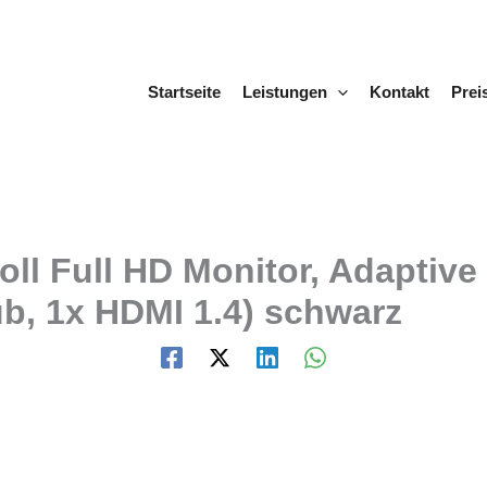
Startseite
Leistungen
Kontakt
Prei
ll Full HD Monitor, Adaptive
ub, 1x HDMI 1.4) schwarz