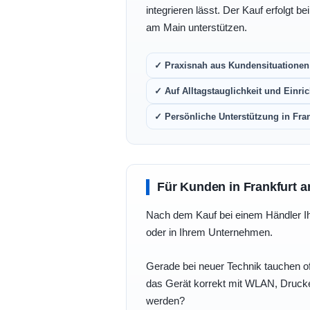
integrieren lässt. Der Kauf erfolgt b
am Main unterstützen.
✓ Praxisnah aus Kundensituationen 
✓ Auf Alltagstauglichkeit und Einric
✓ Persönliche Unterstützung in Fra
Für Kunden in Frankfurt a
Nach dem Kauf bei einem Händler Ihre
oder in Ihrem Unternehmen.
Gerade bei neuer Technik tauchen of
das Gerät korrekt mit WLAN, Drucke
werden?