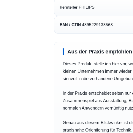
PHILIPS
Hersteller
4895229133563
EAN / GTIN
Aus der Praxis empfohlen
Dieses Produkt stelle ich hier vor, w
kleinen Unternehmen immer wieder b
sinnvoll in die vorhandene Umgebu
In der Praxis entscheidet selten nur 
Zusammenspiel aus Ausstattung, Bedi
normalen Anwendern vernünftig nutz
Genau aus diesem Blickwinkel ist di
praxisnahe Orientierung für Technik