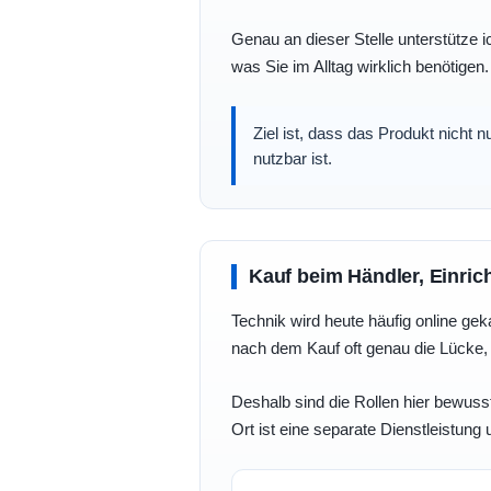
Genau an dieser Stelle unterstütze i
was Sie im Alltag wirklich benötigen.
Ziel ist, dass das Produkt nicht 
nutzbar ist.
Kauf beim Händler, Einric
Technik wird heute häufig online geka
nach dem Kauf oft genau die Lücke, 
Deshalb sind die Rollen hier bewusst
Ort ist eine separate Dienstleistung 