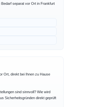
 Bedarf separat vor Ort in Frankfurt
r Ort, direkt bei Ihnen zu Hause
ellungen sind sinnvoll? Wie wird
s Sicherheitsgründen direkt geprüft