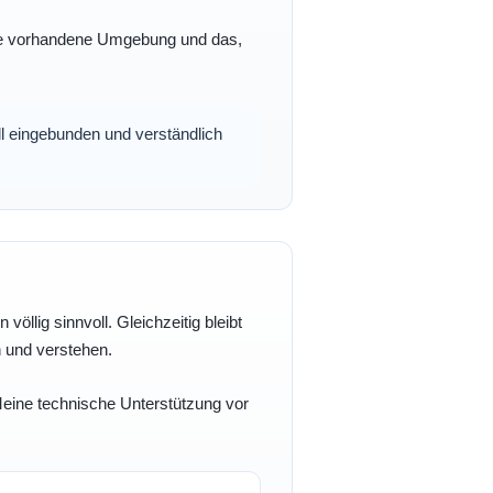
 Ihre vorhandene Umgebung und das,
oll eingebunden und verständlich
völlig sinnvoll. Gleichzeitig bleibt
n und verstehen.
 Meine technische Unterstützung vor