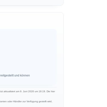
eitgestellt und können
tzt aktualisiert am 9. Juni 2026 um 18:19. Die hier
anten oder Händler zur Verfügung gestellt wird.