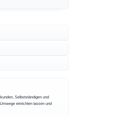
vatkunden, Selbstständigen und
e Umwege einrichten lassen und