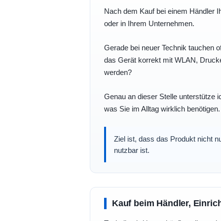
Nach dem Kauf bei einem Händler Ihre
oder in Ihrem Unternehmen.
Gerade bei neuer Technik tauchen of
das Gerät korrekt mit WLAN, Drucke
werden?
Genau an dieser Stelle unterstütze i
was Sie im Alltag wirklich benötigen.
Ziel ist, dass das Produkt nicht 
nutzbar ist.
Kauf beim Händler, Einric