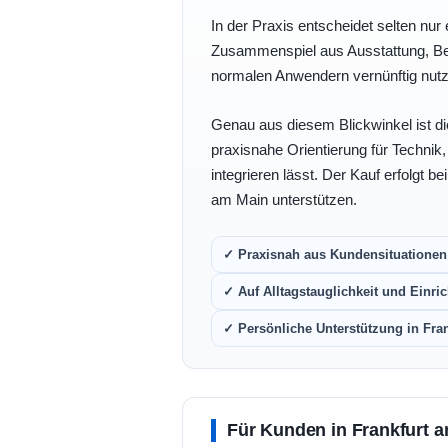
In der Praxis entscheidet selten nur 
Zusammenspiel aus Ausstattung, Bedi
normalen Anwendern vernünftig nutz
Genau aus diesem Blickwinkel ist di
praxisnahe Orientierung für Technik
integrieren lässt. Der Kauf erfolgt b
am Main unterstützen.
✓ Praxisnah aus Kundensituationen 
✓ Auf Alltagstauglichkeit und Einric
✓ Persönliche Unterstützung in Fra
Für Kunden in Frankfurt a