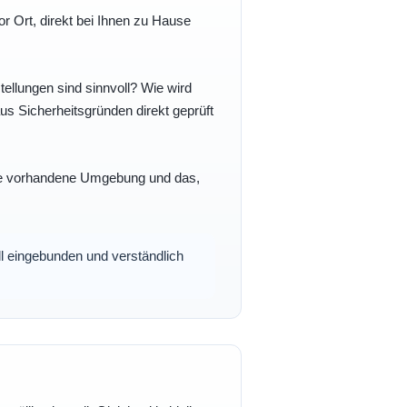
r Ort, direkt bei Ihnen zu Hause
ellungen sind sinnvoll? Wie wird
s Sicherheitsgründen direkt geprüft
 Ihre vorhandene Umgebung und das,
oll eingebunden und verständlich