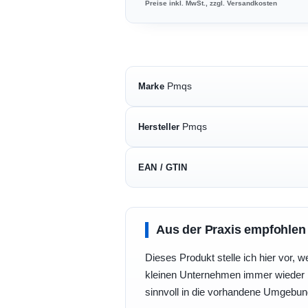
Preise inkl. MwSt., zzgl. Versandkosten
Pmqs
Marke
Pmqs
Hersteller
EAN / GTIN
Aus der Praxis empfohlen
Dieses Produkt stelle ich hier vor, w
kleinen Unternehmen immer wieder b
sinnvoll in die vorhandene Umgebu