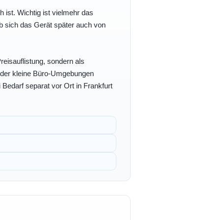
h ist. Wichtig ist vielmehr das
b sich das Gerät später auch von
eisauflistung, sondern als
- oder kleine Büro-Umgebungen
 Bedarf separat vor Ort in Frankfurt