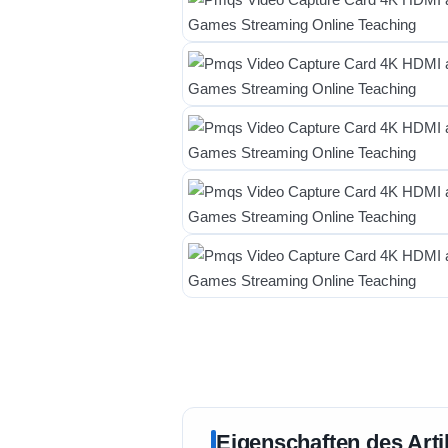
Eigenschaften des Arti