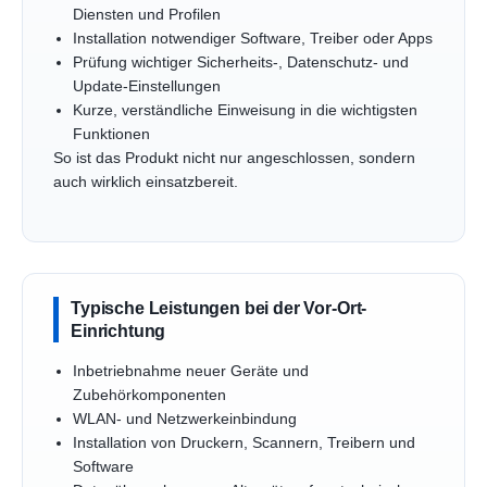
Diensten und Profilen
Installation notwendiger Software, Treiber oder Apps
Prüfung wichtiger Sicherheits-, Datenschutz- und
Update-Einstellungen
Kurze, verständliche Einweisung in die wichtigsten
Funktionen
So ist das Produkt nicht nur angeschlossen, sondern
auch wirklich einsatzbereit.
Typische Leistungen bei der Vor-Ort-
Einrichtung
Inbetriebnahme neuer Geräte und
Zubehörkomponenten
WLAN- und Netzwerkeinbindung
Installation von Druckern, Scannern, Treibern und
Software