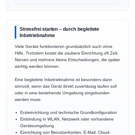
Stressfrei starten – durch begleitete
Inbetriebnahme
Viele Geräte funktionieren grundsätzlich auch ohne
Hilfe. Trotzdem kostet die saubere Einrichtung oft Zeit,
Nerven und mehrere kleine Entscheidungen, die später
wichtig werden können.
Eine begleitete Inbetriebnahme ist besonders dann
sinnvoll, wenn das Gerät direkt zuverlässig laufen soll
oder in eine bestehende Umgebung eingebunden
werden muss.
Ersteinrichtung und technische Grundkonfiguration
Einbindung in WLAN, Netzwerk oder vorhandene
Geräteumgebung
Einrichtung von Benutzerkonten, E-Mail, Cloud-