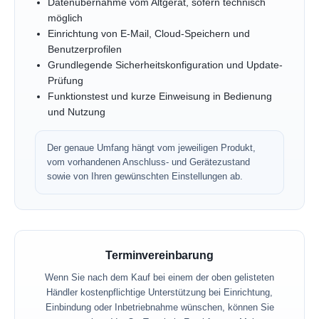
Datenübernahme vom Altgerät, sofern technisch
möglich
Einrichtung von E-Mail, Cloud-Speichern und
Benutzerprofilen
Grundlegende Sicherheitskonfiguration und Update-
Prüfung
Funktionstest und kurze Einweisung in Bedienung
und Nutzung
Der genaue Umfang hängt vom jeweiligen Produkt,
vom vorhandenen Anschluss- und Gerätezustand
sowie von Ihren gewünschten Einstellungen ab.
Terminvereinbarung
Wenn Sie nach dem Kauf bei einem der oben gelisteten
Händler kostenpflichtige Unterstützung bei Einrichtung,
Einbindung oder Inbetriebnahme wünschen, können Sie