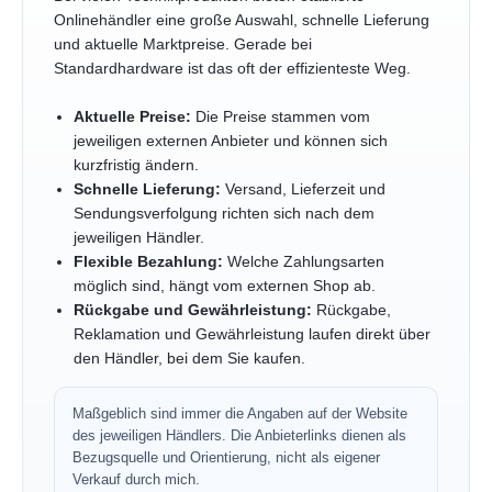
Onlinehändler eine große Auswahl, schnelle Lieferung
und aktuelle Marktpreise. Gerade bei
Standardhardware ist das oft der effizienteste Weg.
Aktuelle Preise:
Die Preise stammen vom
jeweiligen externen Anbieter und können sich
kurzfristig ändern.
Schnelle Lieferung:
Versand, Lieferzeit und
Sendungsverfolgung richten sich nach dem
jeweiligen Händler.
Flexible Bezahlung:
Welche Zahlungsarten
möglich sind, hängt vom externen Shop ab.
Rückgabe und Gewährleistung:
Rückgabe,
Reklamation und Gewährleistung laufen direkt über
den Händler, bei dem Sie kaufen.
Maßgeblich sind immer die Angaben auf der Website
des jeweiligen Händlers. Die Anbieterlinks dienen als
Bezugsquelle und Orientierung, nicht als eigener
Verkauf durch mich.