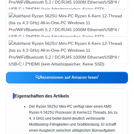
ℹ︎
🔍
Rezensionen auf Amazon lesen
Eigenschaften des Artikels
Der Ryzen 5625U Mini-PC verfügt über einen AMD
Ryzen 6 5625U Prozessor (6 Kerne/12 Threads, bis zu
4, 3 GHz) und bietet damit deutlich verbesserte
Multitasking-Fähigkeiten und Grafikleistung. Er schafft
einen Ausgleich zwischen alltäglichen Büroaufgaben