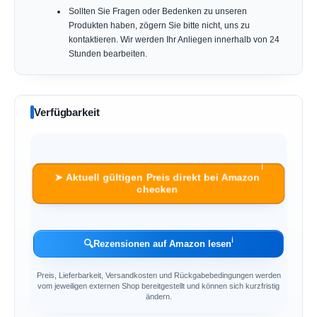
Sollten Sie Fragen oder Bedenken zu unseren
Produkten haben, zögern Sie bitte nicht, uns zu
kontaktieren. Wir werden Ihr Anliegen innerhalb von 24
Stunden bearbeiten.
Verfügbarkeit
ℹ︎
➤ Aktuell gültigen Preis direkt bei Amazon
checken
ℹ︎
🔍
Rezensionen auf Amazon lesen
Preis, Lieferbarkeit, Versandkosten und Rückgabebedingungen werden
vom jeweiligen externen Shop bereitgestellt und können sich kurzfristig
ändern.