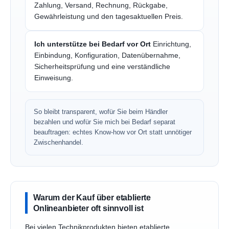
Zahlung, Versand, Rechnung, Rückgabe,
Gewährleistung und den tagesaktuellen Preis.
Ich unterstütze bei Bedarf vor Ort
Einrichtung,
Einbindung, Konfiguration, Datenübernahme,
Sicherheitsprüfung und eine verständliche
Einweisung.
So bleibt transparent, wofür Sie beim Händler
bezahlen und wofür Sie mich bei Bedarf separat
beauftragen: echtes Know-how vor Ort statt unnötiger
Zwischenhandel.
Warum der Kauf über etablierte
Onlineanbieter oft sinnvoll ist
Bei vielen Technikprodukten bieten etablierte