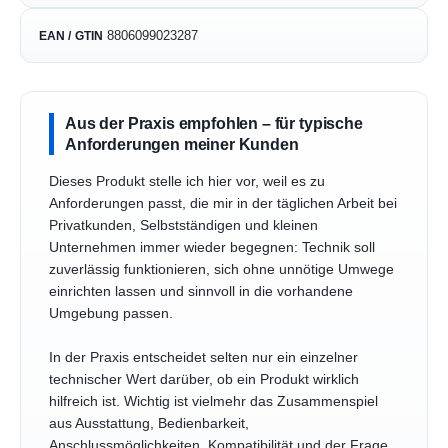
8806099023287
EAN / GTIN
Aus der Praxis empfohlen – für typische
Anforderungen meiner Kunden
Dieses Produkt stelle ich hier vor, weil es zu
Anforderungen passt, die mir in der täglichen Arbeit bei
Privatkunden, Selbstständigen und kleinen
Unternehmen immer wieder begegnen: Technik soll
zuverlässig funktionieren, sich ohne unnötige Umwege
einrichten lassen und sinnvoll in die vorhandene
Umgebung passen.
In der Praxis entscheidet selten nur ein einzelner
technischer Wert darüber, ob ein Produkt wirklich
hilfreich ist. Wichtig ist vielmehr das Zusammenspiel
aus Ausstattung, Bedienbarkeit,
Anschlussmöglichkeiten, Kompatibilität und der Frage,