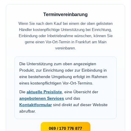
Terminvereinbarung
Wenn Sie nach dem Kauf bei einem der oben gelisteten
Händler kostenpflichtige Unterstützung bei Einrichtung,
Einbindung oder Inbetriebnahme wünschen, können Sie
gerne einen Vor-Ort-Termin in Frankfurt am Main
vereinbaren.
Die Unterstützung zum oben angezeigten
Produkt, zur Einrichtung oder zur Einbindung in
eine bestehende Umgebung erfolgt im Rahmen
eines kostenpflichtigen Vor-Ort-Termins.
Die
aktuelle Preisliste
, eine Übersicht der
angebotenen Services
und das
Kontaktformular
sind direkt auf dieser Website
abrufbar.
069 / 170 776 877