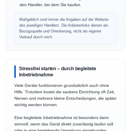
den Händler, bei dem Sie kaufen.
Maßgeblich sind immer die Angaben auf der Website
des jeweiligen Händlers. Die Anbieterlinks dienen als
Bezugsquelle und Orientierung, nicht als eigener
Verkauf durch mich.
Stressfrei starten – durch begleitete
Inbetriebnahme
Viele Geräte funktionieren grundsätzlich auch ohne
Hilfe. Trotzdem kostet die saubere Einrichtung oft Zeit,
Nerven und mehrere kleine Entscheidungen, die später
wichtig werden können.
Eine begleitete Inbetriebnahme ist besonders dann
sinnvoll, wenn das Gerät direkt zuverlässig laufen soll
oder in eine bestehende Umgebung eingebunden