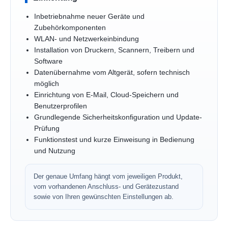
Inbetriebnahme neuer Geräte und
Zubehörkomponenten
WLAN- und Netzwerkeinbindung
Installation von Druckern, Scannern, Treibern und
Software
Datenübernahme vom Altgerät, sofern technisch
möglich
Einrichtung von E-Mail, Cloud-Speichern und
Benutzerprofilen
Grundlegende Sicherheitskonfiguration und Update-
Prüfung
Funktionstest und kurze Einweisung in Bedienung
und Nutzung
Der genaue Umfang hängt vom jeweiligen Produkt,
vom vorhandenen Anschluss- und Gerätezustand
sowie von Ihren gewünschten Einstellungen ab.