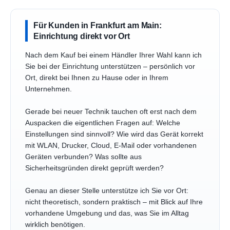
Für Kunden in Frankfurt am Main:
Einrichtung direkt vor Ort
Nach dem Kauf bei einem Händler Ihrer Wahl kann ich
Sie bei der Einrichtung unterstützen – persönlich vor
Ort, direkt bei Ihnen zu Hause oder in Ihrem
Unternehmen.
Gerade bei neuer Technik tauchen oft erst nach dem
Auspacken die eigentlichen Fragen auf: Welche
Einstellungen sind sinnvoll? Wie wird das Gerät korrekt
mit WLAN, Drucker, Cloud, E-Mail oder vorhandenen
Geräten verbunden? Was sollte aus
Sicherheitsgründen direkt geprüft werden?
Genau an dieser Stelle unterstütze ich Sie vor Ort:
nicht theoretisch, sondern praktisch – mit Blick auf Ihre
vorhandene Umgebung und das, was Sie im Alltag
wirklich benötigen.