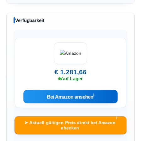
Verfügbarkeit
€ 1.281,66
Auf Lager
ℹ︎
Bei Amazon ansehen
ℹ︎
➤ Aktuell gültigen Preis direkt bei Amazon
checken