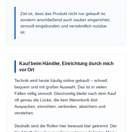
Ziel ist, dass das Produkt nicht nur gekauft ist,
sondern anschließend auch sauber eingerichtet,
sinnvoll eingebunden und verständlich nutzbar
ist.
Kauf beim Händler, Einrichtung durch mich
vor Ort
Technik wird heute häufig online gekauft – schnell,
bequem und mit großer Auswahl. Das ist in vielen
Fällen völlig sinnvoll. Gleichzeitig bleibt nach dem Kauf
oft genau die Lücke, die kein Warenkorb löst:
Auspacken, einrichten, verbinden, absichern und
verstehen.
Deshalb sind die Rollen hier bewusst klar getrennt. Der