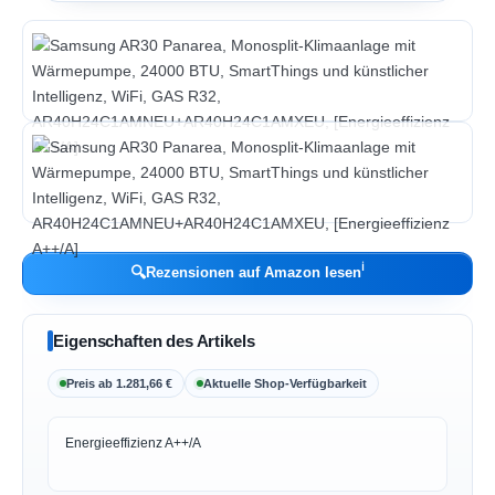
ℹ︎
🔍
Rezensionen auf Amazon lesen
Eigenschaften des Artikels
Preis ab 1.281,66 €
Aktuelle Shop-Verfügbarkeit
Energieeffizienz A++/A