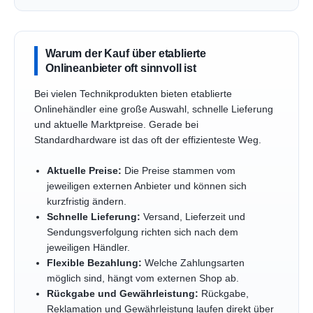
Warum der Kauf über etablierte
Onlineanbieter oft sinnvoll ist
Bei vielen Technikprodukten bieten etablierte
Onlinehändler eine große Auswahl, schnelle Lieferung
und aktuelle Marktpreise. Gerade bei
Standardhardware ist das oft der effizienteste Weg.
Aktuelle Preise:
Die Preise stammen vom
jeweiligen externen Anbieter und können sich
kurzfristig ändern.
Schnelle Lieferung:
Versand, Lieferzeit und
Sendungsverfolgung richten sich nach dem
jeweiligen Händler.
Flexible Bezahlung:
Welche Zahlungsarten
möglich sind, hängt vom externen Shop ab.
Rückgabe und Gewährleistung:
Rückgabe,
Reklamation und Gewährleistung laufen direkt über