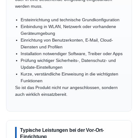
werden muss.
Ersteinrichtung und technische Grundkonfiguration
Einbindung in WLAN, Netzwerk oder vorhandene
Geräteumgebung
Einrichtung von Benutzerkonten, E-Mail, Cloud-
Diensten und Profilen
Installation notwendiger Software, Treiber oder Apps
Prüfung wichtiger Sicherheits-, Datenschutz- und
Update-Einstellungen
Kurze, verständliche Einweisung in die wichtigsten
Funktionen
So ist das Produkt nicht nur angeschlossen, sondern
auch wirklich einsatzbereit.
Typische Leistungen bei der Vor-Ort-
Einrichtung