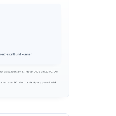
eitgestellt und können
etzt aktualisiert am 8. August 2026 um 20:00. Die
anten oder Händler zur Verfügung gestellt wird.