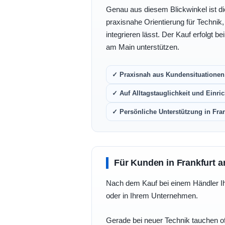
Genau aus diesem Blickwinkel ist di
praxisnahe Orientierung für Technik
integrieren lässt. Der Kauf erfolgt b
am Main unterstützen.
✓ Praxisnah aus Kundensituationen 
✓ Auf Alltagstauglichkeit und Einric
✓ Persönliche Unterstützung in Fra
Für Kunden in Frankfurt a
Nach dem Kauf bei einem Händler Ihre
oder in Ihrem Unternehmen.
Gerade bei neuer Technik tauchen of