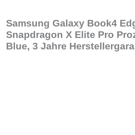
Samsung Galaxy Book4 Edge
Snapdragon X Elite Pro Pro
Blue, 3 Jahre Herstellergara