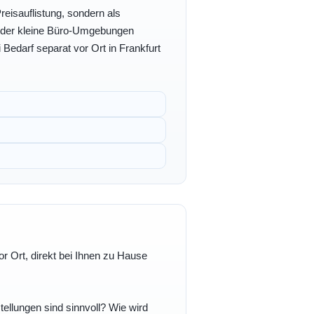
eisauflistung, sondern als
- oder kleine Büro-Umgebungen
 Bedarf separat vor Ort in Frankfurt
r Ort, direkt bei Ihnen zu Hause
ellungen sind sinnvoll? Wie wird