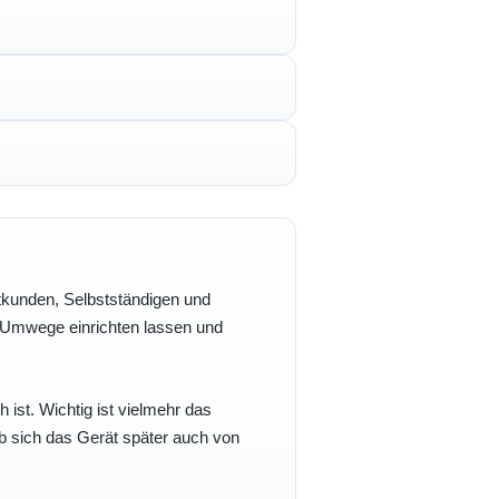
vatkunden, Selbstständigen und
e Umwege einrichten lassen und
h ist. Wichtig ist vielmehr das
b sich das Gerät später auch von