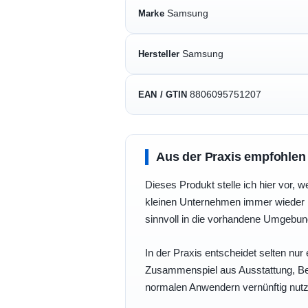
Samsung
Marke
Samsung
Hersteller
8806095751207
EAN / GTIN
Aus der Praxis empfohlen
Dieses Produkt stelle ich hier vor, w
kleinen Unternehmen immer wieder b
sinnvoll in die vorhandene Umgebu
In der Praxis entscheidet selten nur 
Zusammenspiel aus Ausstattung, Bedi
normalen Anwendern vernünftig nutz