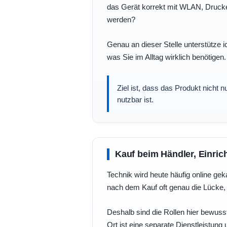
das Gerät korrekt mit WLAN, Drucke
werden?
Genau an dieser Stelle unterstütze i
was Sie im Alltag wirklich benötigen.
Ziel ist, dass das Produkt nicht 
nutzbar ist.
Kauf beim Händler, Einric
Technik wird heute häufig online geka
nach dem Kauf oft genau die Lücke, 
Deshalb sind die Rollen hier bewusst
Ort ist eine separate Dienstleistung 