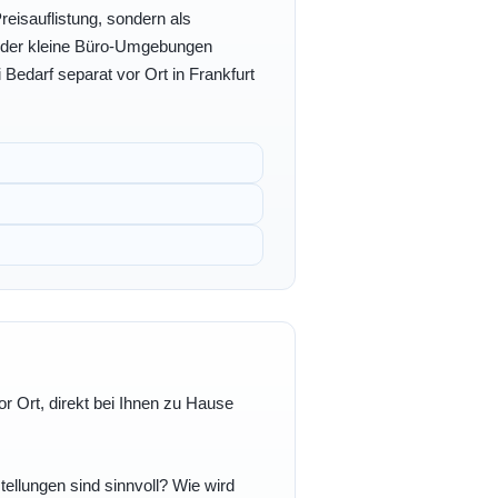
eisauflistung, sondern als
- oder kleine Büro-Umgebungen
 Bedarf separat vor Ort in Frankfurt
r Ort, direkt bei Ihnen zu Hause
ellungen sind sinnvoll? Wie wird