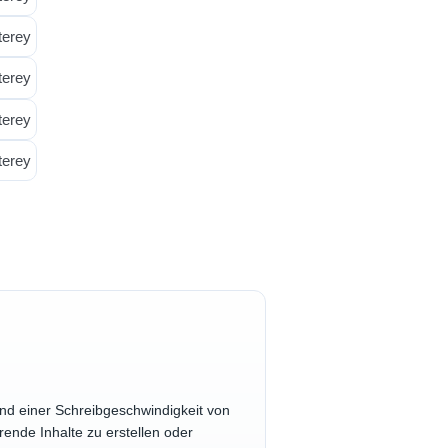
nd einer Schreibgeschwindigkeit von
rende Inhalte zu erstellen oder