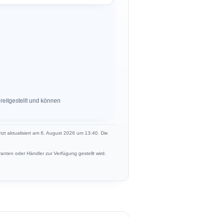
eitgestellt und können
etzt aktualisiert am 6. August 2026 um 13:40. Die
anten oder Händler zur Verfügung gestellt wird.