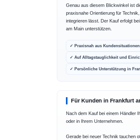
Genau aus diesem Blickwinkel ist di
praxisnahe Orientierung für Technik
integrieren lässt. Der Kauf erfolgt b
am Main unterstützen.
✓ Praxisnah aus Kundensituationen 
✓ Auf Alltagstauglichkeit und Einric
✓ Persönliche Unterstützung in Fra
Für Kunden in Frankfurt a
Nach dem Kauf bei einem Händler Ihre
oder in Ihrem Unternehmen.
Gerade bei neuer Technik tauchen of