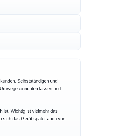
vatkunden, Selbstständigen und
e Umwege einrichten lassen und
h ist. Wichtig ist vielmehr das
b sich das Gerät später auch von