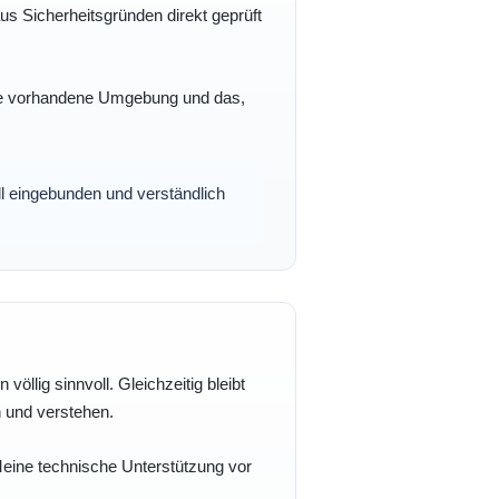
s Sicherheitsgründen direkt geprüft
 Ihre vorhandene Umgebung und das,
oll eingebunden und verständlich
völlig sinnvoll. Gleichzeitig bleibt
n und verstehen.
 Meine technische Unterstützung vor