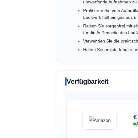
umwerfende Aufnahmen zu
Profitieren Sie vom Aufpra
Laufwerk hält einiges aus u
Reisen Sie sorgenfrei mit e
für die Außenseite des Lauf
Verwenden Sie die praktisc
Halten Sie private Inhalte 
Verfügbarkeit
€