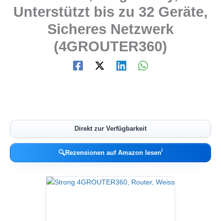
Unterstützt bis zu 32 Geräte,
Sicheres Netzwerk
(4GROUTER360)
Direkt zur Verfügbarkeit
ℹ︎
🔍
Rezensionen auf Amazon lesen