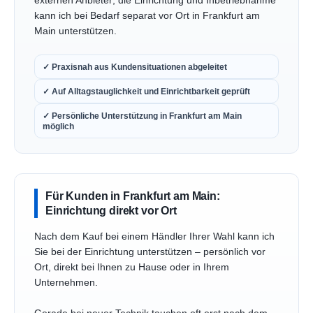
externen Anbieter; die Einrichtung und Inbetriebnahme
kann ich bei Bedarf separat vor Ort in Frankfurt am
Main unterstützen.
✓ Praxisnah aus Kundensituationen abgeleitet
✓ Auf Alltagstauglichkeit und Einrichtbarkeit geprüft
✓ Persönliche Unterstützung in Frankfurt am Main
möglich
Für Kunden in Frankfurt am Main:
Einrichtung direkt vor Ort
Nach dem Kauf bei einem Händler Ihrer Wahl kann ich
Sie bei der Einrichtung unterstützen – persönlich vor
Ort, direkt bei Ihnen zu Hause oder in Ihrem
Unternehmen.