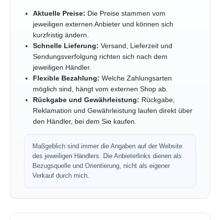
Aktuelle Preise:
Die Preise stammen vom
jeweiligen externen Anbieter und können sich
kurzfristig ändern.
Schnelle Lieferung:
Versand, Lieferzeit und
Sendungsverfolgung richten sich nach dem
jeweiligen Händler.
Flexible Bezahlung:
Welche Zahlungsarten
möglich sind, hängt vom externen Shop ab.
Rückgabe und Gewährleistung:
Rückgabe,
Reklamation und Gewährleistung laufen direkt über
den Händler, bei dem Sie kaufen.
Maßgeblich sind immer die Angaben auf der Website
des jeweiligen Händlers. Die Anbieterlinks dienen als
Bezugsquelle und Orientierung, nicht als eigener
Verkauf durch mich.