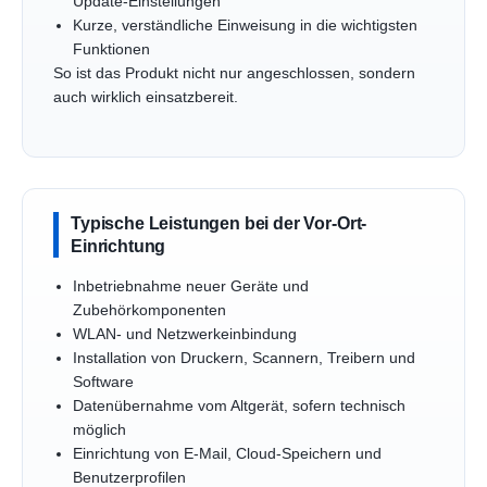
Update-Einstellungen
Kurze, verständliche Einweisung in die wichtigsten
Funktionen
So ist das Produkt nicht nur angeschlossen, sondern
auch wirklich einsatzbereit.
Typische Leistungen bei der Vor-Ort-
Einrichtung
Inbetriebnahme neuer Geräte und
Zubehörkomponenten
WLAN- und Netzwerkeinbindung
Installation von Druckern, Scannern, Treibern und
Software
Datenübernahme vom Altgerät, sofern technisch
möglich
Einrichtung von E-Mail, Cloud-Speichern und
Benutzerprofilen