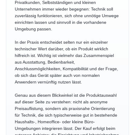
Privatkunden, Selbstständigen und kleinen
Unternehmen immer wieder begegnen: Technik soll
zuverlässig funktionieren, sich ohne unnötige Umwege
einrichten lassen und sinnvoll in die vorhandene
Umgebung passen.
In der Praxis entscheidet selten nur ein einzelner
technischer Wert darüber, ob ein Produkt wirklich
hilfreich ist. Wichtig ist vielmehr das Zusammenspiel
aus Ausstattung, Bedienbarkeit,
Anschlussmöglichkeiten, Kompatibilität und der Frage,
ob sich das Gerät später auch von normalen
Anwendern vernünftig nutzen lässt.
Genau aus diesem Blickwinkel ist die Produktauswahl
auf dieser Seite zu verstehen: nicht als anonyme
Preisauflistung, sondern als praxisnahe Orientierung
für Technik, die sich typischerweise gut in bestehende
Haushalts-, Homeoffice- oder kleine Büro-
Umgebungen integrieren lässt. Der Kauf erfolgt beim