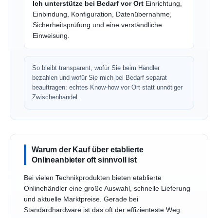
Ich unterstütze bei Bedarf vor Ort
Einrichtung,
Einbindung, Konfiguration, Datenübernahme,
Sicherheitsprüfung und eine verständliche
Einweisung.
So bleibt transparent, wofür Sie beim Händler
bezahlen und wofür Sie mich bei Bedarf separat
beauftragen: echtes Know-how vor Ort statt unnötiger
Zwischenhandel.
Warum der Kauf über etablierte
Onlineanbieter oft sinnvoll ist
Bei vielen Technikprodukten bieten etablierte
Onlinehändler eine große Auswahl, schnelle Lieferung
und aktuelle Marktpreise. Gerade bei
Standardhardware ist das oft der effizienteste Weg.