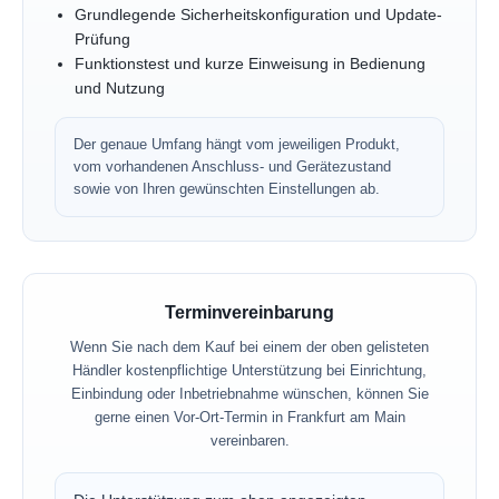
Grundlegende Sicherheitskonfiguration und Update-
Prüfung
Funktionstest und kurze Einweisung in Bedienung
und Nutzung
Der genaue Umfang hängt vom jeweiligen Produkt,
vom vorhandenen Anschluss- und Gerätezustand
sowie von Ihren gewünschten Einstellungen ab.
Terminvereinbarung
Wenn Sie nach dem Kauf bei einem der oben gelisteten
Händler kostenpflichtige Unterstützung bei Einrichtung,
Einbindung oder Inbetriebnahme wünschen, können Sie
gerne einen Vor-Ort-Termin in Frankfurt am Main
vereinbaren.