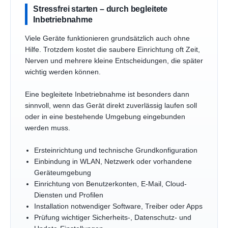
Stressfrei starten – durch begleitete
Inbetriebnahme
Viele Geräte funktionieren grundsätzlich auch ohne
Hilfe. Trotzdem kostet die saubere Einrichtung oft Zeit,
Nerven und mehrere kleine Entscheidungen, die später
wichtig werden können.
Eine begleitete Inbetriebnahme ist besonders dann
sinnvoll, wenn das Gerät direkt zuverlässig laufen soll
oder in eine bestehende Umgebung eingebunden
werden muss.
Ersteinrichtung und technische Grundkonfiguration
Einbindung in WLAN, Netzwerk oder vorhandene
Geräteumgebung
Einrichtung von Benutzerkonten, E-Mail, Cloud-
Diensten und Profilen
Installation notwendiger Software, Treiber oder Apps
Prüfung wichtiger Sicherheits-, Datenschutz- und