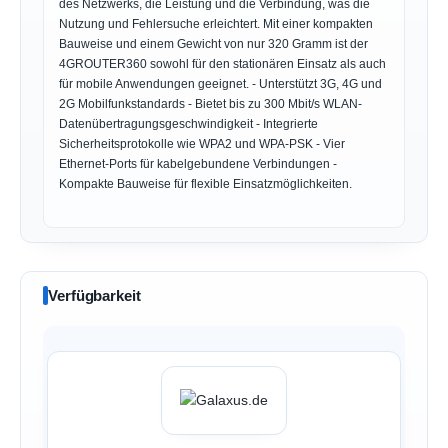
des Netzwerks, die Leistung und die Verbindung, was die
Nutzung und Fehlersuche erleichtert. Mit einer kompakten
Bauweise und einem Gewicht von nur 320 Gramm ist der
4GROUTER360 sowohl für den stationären Einsatz als auch
für mobile Anwendungen geeignet. - Unterstützt 3G, 4G und
2G Mobilfunkstandards - Bietet bis zu 300 Mbit/s WLAN-
Datenübertragungsgeschwindigkeit - Integrierte
Sicherheitsprotokolle wie WPA2 und WPA-PSK - Vier
Ethernet-Ports für kabelgebundene Verbindungen -
Kompakte Bauweise für flexible Einsatzmöglichkeiten.
Verfügbarkeit