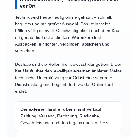
vor Ort
Technik wird heute häufig online gekauft – schnell,
bequem und mit großer Auswahl. Das ist in vielen
Fällen völlig sinnvoll. Gleichzeitig bleibt nach dem Kauf
oft genau die Lücke, die kein Warenkorb löst:
Auspacken, einrichten, verbinden, absichern und
verstehen.
Deshalb sind die Rollen hier bewusst klar getrennt. Der
Kauf läuft über den jeweiligen externen Anbieter. Meine
technische Unterstützung vor Ort ist eine separate
Dienstleistung und beginnt dort, wo der Onlinekauf
endet.
Der externe Händler übernimmt
Verkauf,
Zahlung, Versand, Rechnung, Rückgabe,
Gewährleistung und den tagesaktuellen Preis.