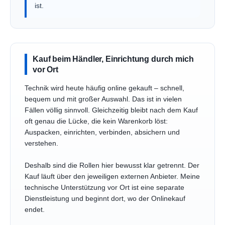
ist.
Kauf beim Händler, Einrichtung durch mich
vor Ort
Technik wird heute häufig online gekauft – schnell,
bequem und mit großer Auswahl. Das ist in vielen
Fällen völlig sinnvoll. Gleichzeitig bleibt nach dem Kauf
oft genau die Lücke, die kein Warenkorb löst:
Auspacken, einrichten, verbinden, absichern und
verstehen.
Deshalb sind die Rollen hier bewusst klar getrennt. Der
Kauf läuft über den jeweiligen externen Anbieter. Meine
technische Unterstützung vor Ort ist eine separate
Dienstleistung und beginnt dort, wo der Onlinekauf
endet.