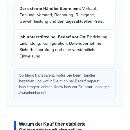
Der externe Händler übernimmt
Verkauf,
Zahlung, Versand, Rechnung, Rückgabe,
Gewährleistung und den tagesaktuellen Preis.
Ich unterstütze bei Bedarf vor Ort
Einrichtung,
Einbindung, Konfiguration, Datenübernahme,
Sicherheitsprüfung und eine verständliche
Einweisung.
So bleibt transparent, wofür Sie beim Händler
bezahlen und wofür Sie mich bei Bedarf separat
beauftragen: echtes Know-how vor Ort statt unnötiger
Zwischenhandel.
Warum der Kauf über etablierte
Onlineanbieter oft sinnvoll ist