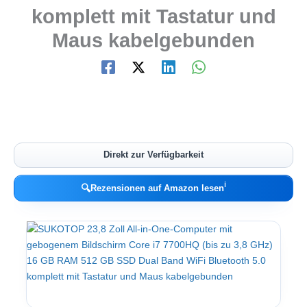
komplett mit Tastatur und
Maus kabelgebunden
Direkt zur Verfügbarkeit
ℹ︎
🔍
Rezensionen auf Amazon lesen