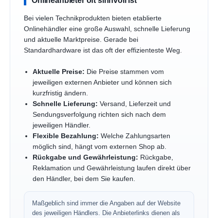
Bei vielen Technikprodukten bieten etablierte
Onlinehändler eine große Auswahl, schnelle Lieferung
und aktuelle Marktpreise. Gerade bei
Standardhardware ist das oft der effizienteste Weg.
Aktuelle Preise:
Die Preise stammen vom
jeweiligen externen Anbieter und können sich
kurzfristig ändern.
Schnelle Lieferung:
Versand, Lieferzeit und
Sendungsverfolgung richten sich nach dem
jeweiligen Händler.
Flexible Bezahlung:
Welche Zahlungsarten
möglich sind, hängt vom externen Shop ab.
Rückgabe und Gewährleistung:
Rückgabe,
Reklamation und Gewährleistung laufen direkt über
den Händler, bei dem Sie kaufen.
Maßgeblich sind immer die Angaben auf der Website
des jeweiligen Händlers. Die Anbieterlinks dienen als