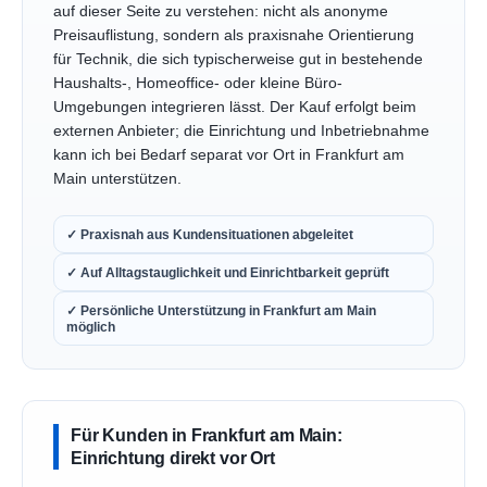
auf dieser Seite zu verstehen: nicht als anonyme
Preisauflistung, sondern als praxisnahe Orientierung
für Technik, die sich typischerweise gut in bestehende
Haushalts-, Homeoffice- oder kleine Büro-
Umgebungen integrieren lässt. Der Kauf erfolgt beim
externen Anbieter; die Einrichtung und Inbetriebnahme
kann ich bei Bedarf separat vor Ort in Frankfurt am
Main unterstützen.
✓ Praxisnah aus Kundensituationen abgeleitet
✓ Auf Alltagstauglichkeit und Einrichtbarkeit geprüft
✓ Persönliche Unterstützung in Frankfurt am Main
möglich
Für Kunden in Frankfurt am Main:
Einrichtung direkt vor Ort