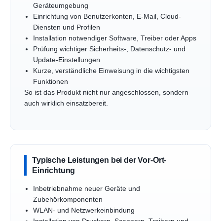
Geräteumgebung
Einrichtung von Benutzerkonten, E-Mail, Cloud-
Diensten und Profilen
Installation notwendiger Software, Treiber oder Apps
Prüfung wichtiger Sicherheits-, Datenschutz- und
Update-Einstellungen
Kurze, verständliche Einweisung in die wichtigsten
Funktionen
So ist das Produkt nicht nur angeschlossen, sondern
auch wirklich einsatzbereit.
Typische Leistungen bei der Vor-Ort-
Einrichtung
Inbetriebnahme neuer Geräte und
Zubehörkomponenten
WLAN- und Netzwerkeinbindung