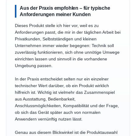
Aus der Praxis empfohlen – für typische
Anforderungen meiner Kunden
Dieses Produkt stelle ich hier vor, weil es zu
Anforderungen passt, die mir in der täglichen Arbeit bei
Privatkunden, Selbstständigen und kleinen
Unternehmen immer wieder begegnen: Technik soll
zuverlässig funktionieren, sich ohne unnötige Umwege
einrichten lassen und sinnvoll in die vorhandene
Umgebung passen.
In der Praxis entscheidet selten nur ein einzelner
technischer Wert darüber, ob ein Produkt wirklich
hilfreich ist. Wichtig ist vielmehr das Zusammenspiel
aus Ausstattung, Bedienbarkeit,
Anschlussmöglichkeiten, Kompatibilität und der Frage,
ob sich das Gerät später auch von normalen
Anwendern vernünftig nutzen lässt.
Genau aus diesem Blickwinkel ist die Produktauswahl