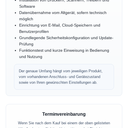
Installation von Druckern, Scannern, Treibern und
Software
Datenübernahme vom Altgerät, sofern technisch
möglich
Einrichtung von E-Mail, Cloud-Speichern und
Benutzerprofilen
Grundlegende Sicherheitskonfiguration und Update-
Prüfung
Funktionstest und kurze Einweisung in Bedienung
und Nutzung
Der genaue Umfang hängt vom jeweiligen Produkt,
vom vorhandenen Anschluss- und Gerätezustand
sowie von Ihren gewünschten Einstellungen ab.
Terminvereinbarung
Wenn Sie nach dem Kauf bei einem der oben gelisteten