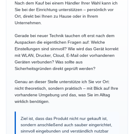
Nach dem Kauf bei einem Händler Ihrer Wahl kann ich
Sie bei der Einrichtung unterstützen – persönlich vor
Ort, direkt bei Ihnen zu Hause oder in Ihrem
Unternehmen.
Gerade bei neuer Technik tauchen oft erst nach dem
Auspacken die eigentlichen Fragen auf: Welche
Einstellungen sind sinnvoll? Wie wird das Gerät korrekt
mit WLAN, Drucker, Cloud, E-Mail oder vorhandenen
Geräten verbunden? Was sollte aus
Sicherheitsgründen direkt geprüft werden?
Genau an dieser Stelle unterstütze ich Sie vor Ort:
nicht theoretisch, sondern praktisch – mit Blick auf Ihre
vorhandene Umgebung und das, was Sie im Alltag
wirklich benötigen.
Ziel ist, dass das Produkt nicht nur gekauft ist,
sondern anschließend auch sauber eingerichtet,
sinnvoll eingebunden und verständlich nutzbar