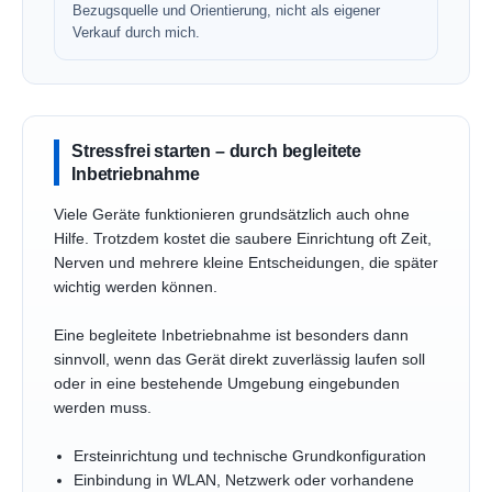
Bezugsquelle und Orientierung, nicht als eigener
Verkauf durch mich.
Stressfrei starten – durch begleitete
Inbetriebnahme
Viele Geräte funktionieren grundsätzlich auch ohne
Hilfe. Trotzdem kostet die saubere Einrichtung oft Zeit,
Nerven und mehrere kleine Entscheidungen, die später
wichtig werden können.
Eine begleitete Inbetriebnahme ist besonders dann
sinnvoll, wenn das Gerät direkt zuverlässig laufen soll
oder in eine bestehende Umgebung eingebunden
werden muss.
Ersteinrichtung und technische Grundkonfiguration
Einbindung in WLAN, Netzwerk oder vorhandene