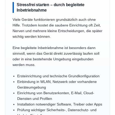
Stressfrei starten – durch begleitete
Inbetriebnahme
Viele Geräte funktionieren grundsätzlich auch ohne
Hilfe. Trotzdem kostet die saubere Einrichtung oft Zeit,
Nerven und mehrere kleine Entscheidungen, die später
wichtig werden können.
Eine begleitete Inbetriebnahme ist besonders dann
sinnvoll, wenn das Gerät direkt zuverlässig laufen soll
oder in eine bestehende Umgebung eingebunden
werden muss.
Ersteinrichtung und technische Grundkonfiguration
Einbindung in WLAN, Netzwerk oder vorhandene
Geräteumgebung
Einrichtung von Benutzerkonten, E-Mail, Cloud-
Diensten und Profilen
Installation notwendiger Software, Treiber oder Apps
Prüfung wichtiger Sicherheits-, Datenschutz- und