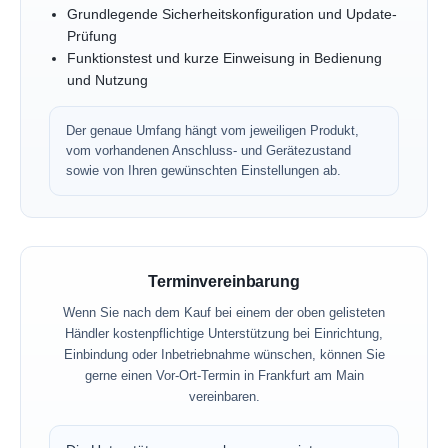
Grundlegende Sicherheitskonfiguration und Update-
Prüfung
Funktionstest und kurze Einweisung in Bedienung
und Nutzung
Der genaue Umfang hängt vom jeweiligen Produkt,
vom vorhandenen Anschluss- und Gerätezustand
sowie von Ihren gewünschten Einstellungen ab.
Terminvereinbarung
Wenn Sie nach dem Kauf bei einem der oben gelisteten
Händler kostenpflichtige Unterstützung bei Einrichtung,
Einbindung oder Inbetriebnahme wünschen, können Sie
gerne einen Vor-Ort-Termin in Frankfurt am Main
vereinbaren.