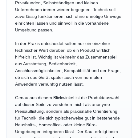
Privatkunden, Selbstständigen und kleinen
Unternehmen immer wieder begegnen: Technik soll
zuverlässig funktionieren, sich ohne unnötige Umwege
einrichten lassen und sinnvoll in die vorhandene
Umgebung passen.
In der Praxis entscheidet selten nur ein einzelner
technischer Wert darüber, ob ein Produkt wirklich
hilfreich ist. Wichtig ist vielmehr das Zusammenspiel
aus Ausstattung, Bedienbarkeit,
Anschlussmöglichkeiten, Kompatibilität und der Frage,
ob sich das Gerät später auch von normalen
Anwendern vernünftig nutzen lässt.
Genau aus diesem Blickwinkel ist die Produktauswahl
auf dieser Seite zu verstehen: nicht als anonyme
Preisauflistung, sondern als praxisnahe Orientierung
für Technik, die sich typischerweise gut in bestehende
Haushalts-, Homeoffice- oder kleine Büro-
Umgebungen integrieren lässt. Der Kauf erfolgt beim