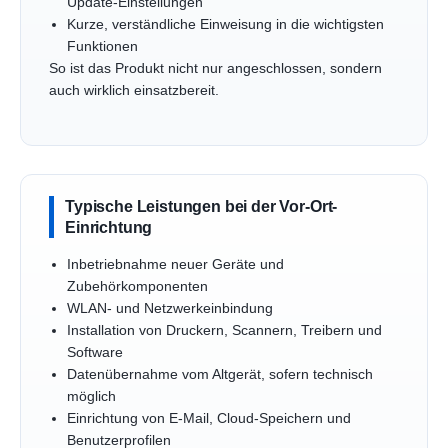
Update-Einstellungen
Kurze, verständliche Einweisung in die wichtigsten
Funktionen
So ist das Produkt nicht nur angeschlossen, sondern
auch wirklich einsatzbereit.
Typische Leistungen bei der Vor-Ort-
Einrichtung
Inbetriebnahme neuer Geräte und
Zubehörkomponenten
WLAN- und Netzwerkeinbindung
Installation von Druckern, Scannern, Treibern und
Software
Datenübernahme vom Altgerät, sofern technisch
möglich
Einrichtung von E-Mail, Cloud-Speichern und
Benutzerprofilen