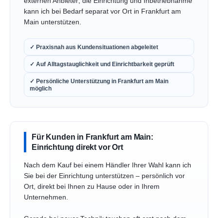
externen Anbieter; die Einrichtung und Inbetriebnahme
kann ich bei Bedarf separat vor Ort in Frankfurt am
Main unterstützen.
✓ Praxisnah aus Kundensituationen abgeleitet
✓ Auf Alltagstauglichkeit und Einrichtbarkeit geprüft
✓ Persönliche Unterstützung in Frankfurt am Main
möglich
Für Kunden in Frankfurt am Main:
Einrichtung direkt vor Ort
Nach dem Kauf bei einem Händler Ihrer Wahl kann ich
Sie bei der Einrichtung unterstützen – persönlich vor
Ort, direkt bei Ihnen zu Hause oder in Ihrem
Unternehmen.