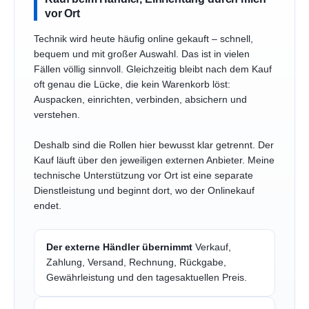
vor Ort
Technik wird heute häufig online gekauft – schnell,
bequem und mit großer Auswahl. Das ist in vielen
Fällen völlig sinnvoll. Gleichzeitig bleibt nach dem Kauf
oft genau die Lücke, die kein Warenkorb löst:
Auspacken, einrichten, verbinden, absichern und
verstehen.
Deshalb sind die Rollen hier bewusst klar getrennt. Der
Kauf läuft über den jeweiligen externen Anbieter. Meine
technische Unterstützung vor Ort ist eine separate
Dienstleistung und beginnt dort, wo der Onlinekauf
endet.
Der externe Händler übernimmt
Verkauf,
Zahlung, Versand, Rechnung, Rückgabe,
Gewährleistung und den tagesaktuellen Preis.