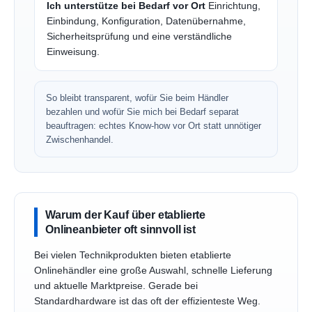
Ich unterstütze bei Bedarf vor Ort
Einrichtung,
Einbindung, Konfiguration, Datenübernahme,
Sicherheitsprüfung und eine verständliche
Einweisung.
So bleibt transparent, wofür Sie beim Händler
bezahlen und wofür Sie mich bei Bedarf separat
beauftragen: echtes Know-how vor Ort statt unnötiger
Zwischenhandel.
Warum der Kauf über etablierte
Onlineanbieter oft sinnvoll ist
Bei vielen Technikprodukten bieten etablierte
Onlinehändler eine große Auswahl, schnelle Lieferung
und aktuelle Marktpreise. Gerade bei
Standardhardware ist das oft der effizienteste Weg.