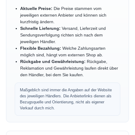
Aktuelle Preise:
Die Preise stammen vom
jeweiligen externen Anbieter und können sich
kurzfristig ändern.
Schnelle Lieferung:
Versand, Lieferzeit und
Sendungsverfolgung richten sich nach dem
jeweiligen Händler.
Flexible Bezahlung:
Welche Zahlungsarten
möglich sind, hängt vom externen Shop ab.
Rückgabe und Gewährleistung:
Rückgabe,
Reklamation und Gewährleistung laufen direkt über
den Händler, bei dem Sie kaufen.
Maßgeblich sind immer die Angaben auf der Website
des jeweiligen Händlers. Die Anbieterlinks dienen als
Bezugsquelle und Orientierung, nicht als eigener
Verkauf durch mich.