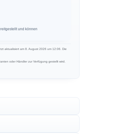
eitgestellt und können
etzt aktualisiert am 8. August 2026 um 12:06. Die
anten oder Händler zur Verfügung gestellt wird.