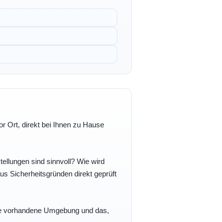
r Ort, direkt bei Ihnen zu Hause
ellungen sind sinnvoll? Wie wird
s Sicherheitsgründen direkt geprüft
 Ihre vorhandene Umgebung und das,