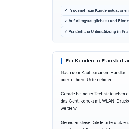
✓ Praxisnah aus Kundensituationen 
✓ Auf Alltagstauglichkeit und Einric
✓ Persönliche Unterstützung in Fra
Für Kunden in Frankfurt a
Nach dem Kauf bei einem Händler Ihre
oder in Ihrem Unternehmen.
Gerade bei neuer Technik tauchen of
das Gerät korrekt mit WLAN, Drucke
werden?
Genau an dieser Stelle unterstütze i