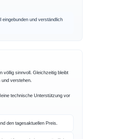
oll eingebunden und verständlich
völlig sinnvoll. Gleichzeitig bleibt
n und verstehen.
 Meine technische Unterstützung vor
d den tagesaktuellen Preis.