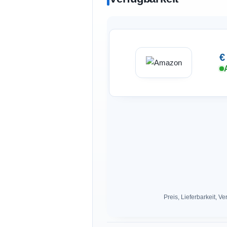
€
Preis, Lieferbarkeit,