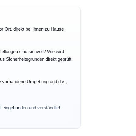
r Ort, direkt bei Ihnen zu Hause
ellungen sind sinnvoll? Wie wird
s Sicherheitsgründen direkt geprüft
 Ihre vorhandene Umgebung und das,
oll eingebunden und verständlich