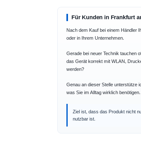
Für Kunden in Frankfurt a
Nach dem Kauf bei einem Händler Ihre
oder in Ihrem Unternehmen.
Gerade bei neuer Technik tauchen of
das Gerät korrekt mit WLAN, Drucke
werden?
Genau an dieser Stelle unterstütze i
was Sie im Alltag wirklich benötigen.
Ziel ist, dass das Produkt nicht 
nutzbar ist.