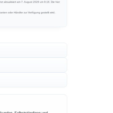
etzt aktualisiert am 7. August 2026 um 9:16. Die hier
anten oder Händler zur Verfügung gestellt wird.
vatkunden, Selbstständigen und