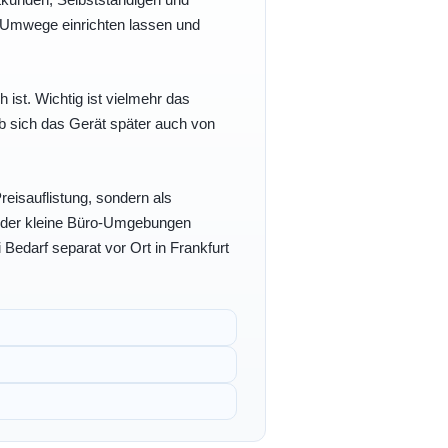
e Umwege einrichten lassen und
h ist. Wichtig ist vielmehr das
b sich das Gerät später auch von
eisauflistung, sondern als
- oder kleine Büro-Umgebungen
 Bedarf separat vor Ort in Frankfurt