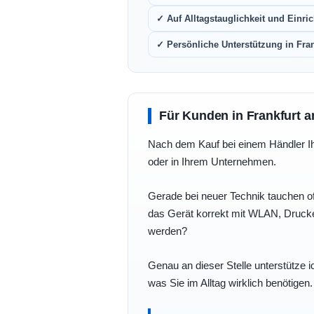
✓ Auf Alltagstauglichkeit und Einric
✓ Persönliche Unterstützung in Fra
Für Kunden in Frankfurt a
Nach dem Kauf bei einem Händler Ihre
oder in Ihrem Unternehmen.
Gerade bei neuer Technik tauchen of
das Gerät korrekt mit WLAN, Drucke
werden?
Genau an dieser Stelle unterstütze i
was Sie im Alltag wirklich benötigen.