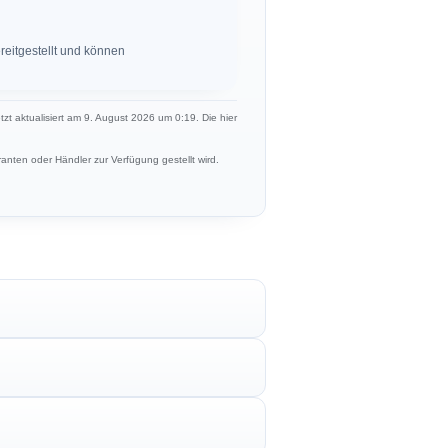
eitgestellt und können
etzt aktualisiert am 9. August 2026 um 0:19. Die hier
anten oder Händler zur Verfügung gestellt wird.