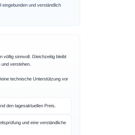
oll eingebunden und verständlich
völlig sinnvoll. Gleichzeitig bleibt
n und verstehen.
 Meine technische Unterstützung vor
d den tagesaktuellen Preis.
itsprüfung und eine verständliche