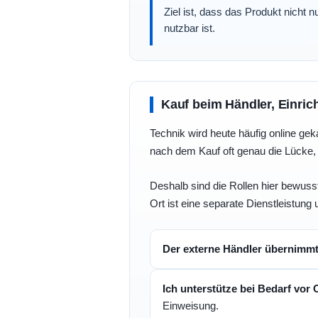
Ziel ist, dass das Produkt nicht 
nutzbar ist.
Kauf beim Händler, Einric
Technik wird heute häufig online geka
nach dem Kauf oft genau die Lücke, 
Deshalb sind die Rollen hier bewusst
Ort ist eine separate Dienstleistung 
Der externe Händler übernimm
Ich unterstütze bei Bedarf vor 
Einweisung.