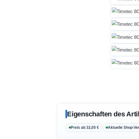
Eigenschaften des Arti
Preis ab 32,05 €
Aktuelle Shop-Ve