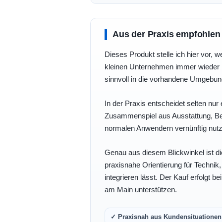
Aus der Praxis empfohlen
Dieses Produkt stelle ich hier vor, w
kleinen Unternehmen immer wieder b
sinnvoll in die vorhandene Umgebu
In der Praxis entscheidet selten nur 
Zusammenspiel aus Ausstattung, Bedi
normalen Anwendern vernünftig nutz
Genau aus diesem Blickwinkel ist di
praxisnahe Orientierung für Technik
integrieren lässt. Der Kauf erfolgt b
am Main unterstützen.
✓ Praxisnah aus Kundensituationen 