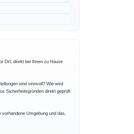
r Ort, direkt bei Ihnen zu Hause
ellungen sind sinnvoll? Wie wird
s Sicherheitsgründen direkt geprüft
 Ihre vorhandene Umgebung und das,