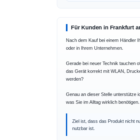
Für Kunden in Frankfurt a
Nach dem Kauf bei einem Händler Ihre
oder in Ihrem Unternehmen.
Gerade bei neuer Technik tauchen of
das Gerät korrekt mit WLAN, Drucke
werden?
Genau an dieser Stelle unterstütze i
was Sie im Alltag wirklich benötigen.
Ziel ist, dass das Produkt nicht 
nutzbar ist.