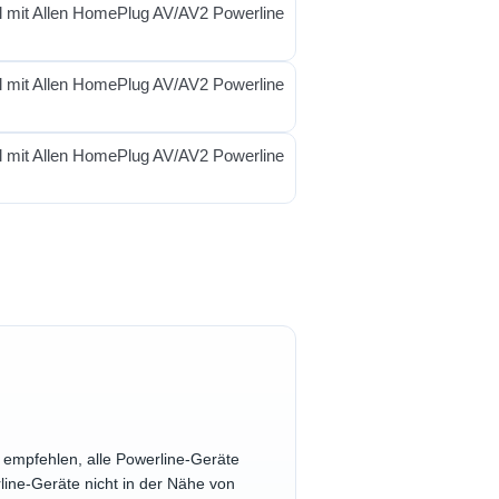
 empfehlen, alle Powerline-Geräte
line-Geräte nicht in der Nähe von