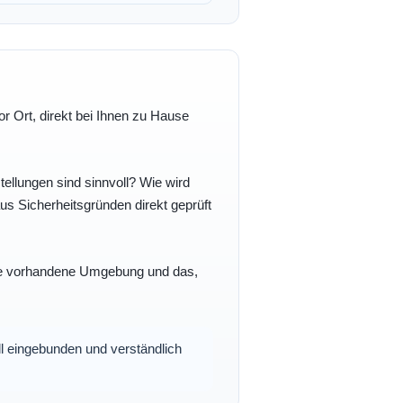
r Ort, direkt bei Ihnen zu Hause
ellungen sind sinnvoll? Wie wird
s Sicherheitsgründen direkt geprüft
 Ihre vorhandene Umgebung und das,
oll eingebunden und verständlich