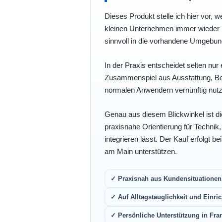
Dieses Produkt stelle ich hier vor, w
kleinen Unternehmen immer wieder b
sinnvoll in die vorhandene Umgebu
In der Praxis entscheidet selten nur 
Zusammenspiel aus Ausstattung, Bedi
normalen Anwendern vernünftig nutz
Genau aus diesem Blickwinkel ist di
praxisnahe Orientierung für Technik
integrieren lässt. Der Kauf erfolgt b
am Main unterstützen.
✓ Praxisnah aus Kundensituationen 
✓ Auf Alltagstauglichkeit und Einric
✓ Persönliche Unterstützung in Fra