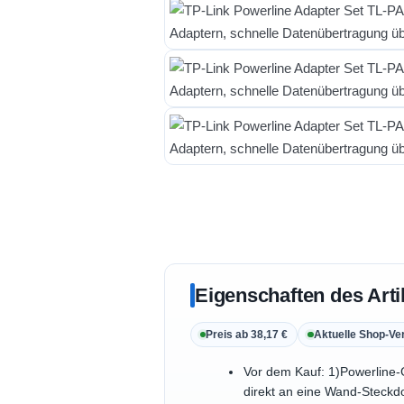
Eigenschaften des Arti
Preis ab 38,17 €
Aktuelle Shop-Ve
Vor dem Kauf: 1)Powerline-
direkt an eine Wand-Steckdo