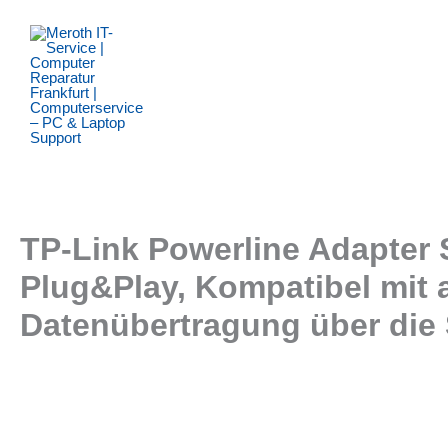
Zum
Inhalt
springen
TP-Link Powerline Adapter 
Plug&Play, Kompatibel mit 
Datenübertragung über die 