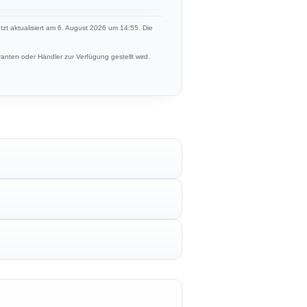
etzt aktualisiert am 6. August 2026 um 14:55. Die
anten oder Händler zur Verfügung gestellt wird.