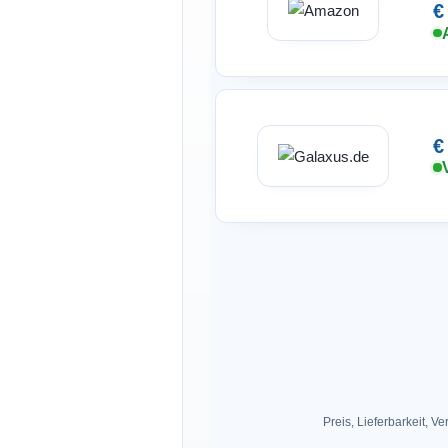
€
€
Preis, Lieferbarkeit,