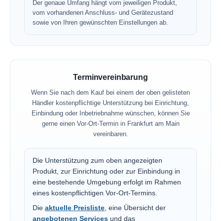
Der genaue Umfang hängt vom jeweiligen Produkt,
vom vorhandenen Anschluss- und Gerätezustand
sowie von Ihren gewünschten Einstellungen ab.
Terminvereinbarung
Wenn Sie nach dem Kauf bei einem der oben gelisteten
Händler kostenpflichtige Unterstützung bei Einrichtung,
Einbindung oder Inbetriebnahme wünschen, können Sie
gerne einen Vor-Ort-Termin in Frankfurt am Main
vereinbaren.
Die Unterstützung zum oben angezeigten
Produkt, zur Einrichtung oder zur Einbindung in
eine bestehende Umgebung erfolgt im Rahmen
eines kostenpflichtigen Vor-Ort-Termins.
Die
aktuelle Preisliste
, eine Übersicht der
angebotenen Services
und das