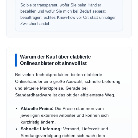
So bleibt transparent, wofür Sie beim Händler
bezahlen und wofür Sie mich bei Bedarf separat
beauftragen: echtes Know-how vor Ort statt unnötiger
Zwischenhandel.
Warum der Kauf über etablierte
Onlineanbieter oft sinnvoll ist
Bei vielen Technikprodukten bieten etablierte
Onlinehändler eine große Auswahl, schnelle Lieferung
und aktuelle Marktpreise. Gerade bei
Standardhardware ist das oft der effizienteste Weg.
Aktuelle Preise:
Die Preise stammen vom
jeweiligen externen Anbieter und können sich
kurzfristig ändern.
Schnelle Lieferung:
Versand, Lieferzeit und
Sendungsverfolgung richten sich nach dem