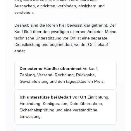
Auspacken, einrichten, verbinden, absichern und
verstehen.
Deshalb sind die Rollen hier bewusst klar getrennt. Der
Kauf läuft über den jeweiligen externen Anbieter. Meine
technische Unterstützung vor Ort ist eine separate
Dienstleistung und beginnt dort, wo der Onlinekauf
endet.
Der externe Händler übernimmt
Verkauf,
Zahlung, Versand, Rechnung, Rückgabe,
Gewährleistung und den tagesaktuellen Preis.
Ich unterstütze bei Bedarf vor Ort
Einrichtung,
Einbindung, Konfiguration, Datenübernahme,
Sicherheitsprüfung und eine verständliche
Einweisung.