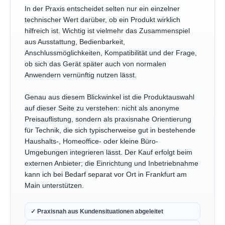
In der Praxis entscheidet selten nur ein einzelner
technischer Wert darüber, ob ein Produkt wirklich
hilfreich ist. Wichtig ist vielmehr das Zusammenspiel
aus Ausstattung, Bedienbarkeit,
Anschlussmöglichkeiten, Kompatibilität und der Frage,
ob sich das Gerät später auch von normalen
Anwendern vernünftig nutzen lässt.
Genau aus diesem Blickwinkel ist die Produktauswahl
auf dieser Seite zu verstehen: nicht als anonyme
Preisauflistung, sondern als praxisnahe Orientierung
für Technik, die sich typischerweise gut in bestehende
Haushalts-, Homeoffice- oder kleine Büro-
Umgebungen integrieren lässt. Der Kauf erfolgt beim
externen Anbieter; die Einrichtung und Inbetriebnahme
kann ich bei Bedarf separat vor Ort in Frankfurt am
Main unterstützen.
✓ Praxisnah aus Kundensituationen abgeleitet