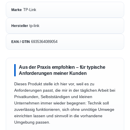
TP-Link
Marke
tp-link
Hersteller
6935364089054
EAN / GTIN
Aus der Praxis empfohlen – für typische
Anforderungen meiner Kunden
Dieses Produkt stelle ich hier vor, weil es zu
Anforderungen passt, die mir in der täglichen Arbeit bei
Privatkunden, Selbstständigen und kleinen
Unternehmen immer wieder begegnen: Technik soll
zuverlässig funktionieren, sich ohne unnötige Umwege
einrichten lassen und sinnvoll in die vorhandene
Umgebung passen.