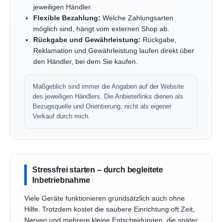
jeweiligen Händler.
Flexible Bezahlung:
Welche Zahlungsarten
möglich sind, hängt vom externen Shop ab.
Rückgabe und Gewährleistung:
Rückgabe,
Reklamation und Gewährleistung laufen direkt über
den Händler, bei dem Sie kaufen.
Maßgeblich sind immer die Angaben auf der Website
des jeweiligen Händlers. Die Anbieterlinks dienen als
Bezugsquelle und Orientierung, nicht als eigener
Verkauf durch mich.
Stressfrei starten – durch begleitete
Inbetriebnahme
Viele Geräte funktionieren grundsätzlich auch ohne
Hilfe. Trotzdem kostet die saubere Einrichtung oft Zeit,
Nerven und mehrere kleine Entscheidungen, die später