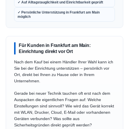
✓ Auf Alltagstauglichkeit und Einrichtbarkeit geprüft
✓ Persönliche Unterstützung in Frankfurt am Main
möglich
Für Kunden in Frankfurt am Main:
Einrichtung direkt vor Ort
Nach dem Kauf bei einem Händler Ihrer Wahl kann ich
Sie bei der Einrichtung unterstützen – persönlich vor
Ort, direkt bei Ihnen zu Hause oder in Ihrem
Unternehmen.
Gerade bei neuer Technik tauchen oft erst nach dem
Auspacken die eigentlichen Fragen auf: Welche
Einstellungen sind sinnvoll? Wie wird das Gerät korrekt
mit WLAN, Drucker, Cloud, E-Mail oder vorhandenen
Geräten verbunden? Was sollte aus
Sicherheitsgründen direkt geprüft werden?