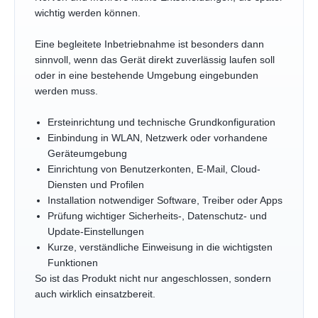
wichtig werden können.
Eine begleitete Inbetriebnahme ist besonders dann
sinnvoll, wenn das Gerät direkt zuverlässig laufen soll
oder in eine bestehende Umgebung eingebunden
werden muss.
Ersteinrichtung und technische Grundkonfiguration
Einbindung in WLAN, Netzwerk oder vorhandene
Geräteumgebung
Einrichtung von Benutzerkonten, E-Mail, Cloud-
Diensten und Profilen
Installation notwendiger Software, Treiber oder Apps
Prüfung wichtiger Sicherheits-, Datenschutz- und
Update-Einstellungen
Kurze, verständliche Einweisung in die wichtigsten
Funktionen
So ist das Produkt nicht nur angeschlossen, sondern
auch wirklich einsatzbereit.