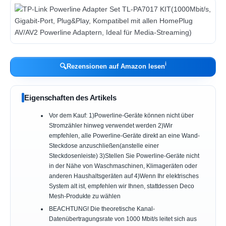
ℹ︎
🔍
Rezensionen auf Amazon lesen
Eigenschaften des Artikels
Vor dem Kauf: 1)Powerline-Geräte können nicht über
Stromzähler hinweg verwendet werden 2)Wir
empfehlen, alle Powerline-Geräte direkt an eine Wand-
Steckdose anzuschließen(anstelle einer
Steckdosenleiste) 3)Stellen Sie Powerline-Geräte nicht
in der Nähe von Waschmaschinen, Klimageräten oder
anderen Haushaltsgeräten auf 4)Wenn Ihr elektrisches
System alt ist, empfehlen wir Ihnen, stattdessen Deco
Mesh-Produkte zu wählen
BEACHTUNG! Die theoretische Kanal-
Datenübertragungsrate von 1000 Mbit/s leitet sich aus