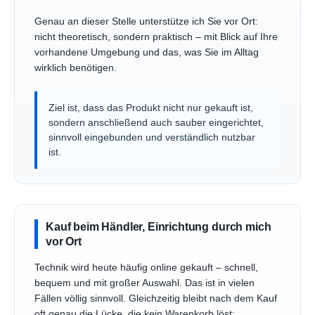
Genau an dieser Stelle unterstütze ich Sie vor Ort:
nicht theoretisch, sondern praktisch – mit Blick auf Ihre
vorhandene Umgebung und das, was Sie im Alltag
wirklich benötigen.
Ziel ist, dass das Produkt nicht nur gekauft ist,
sondern anschließend auch sauber eingerichtet,
sinnvoll eingebunden und verständlich nutzbar
ist.
Kauf beim Händler, Einrichtung durch mich
vor Ort
Technik wird heute häufig online gekauft – schnell,
bequem und mit großer Auswahl. Das ist in vielen
Fällen völlig sinnvoll. Gleichzeitig bleibt nach dem Kauf
oft genau die Lücke, die kein Warenkorb löst: