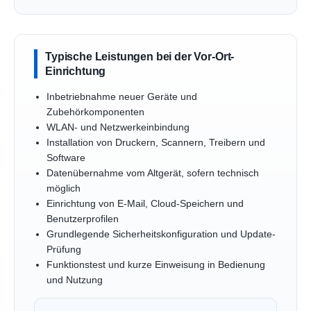
Typische Leistungen bei der Vor-Ort-
Einrichtung
Inbetriebnahme neuer Geräte und
Zubehörkomponenten
WLAN- und Netzwerkeinbindung
Installation von Druckern, Scannern, Treibern und
Software
Datenübernahme vom Altgerät, sofern technisch
möglich
Einrichtung von E-Mail, Cloud-Speichern und
Benutzerprofilen
Grundlegende Sicherheitskonfiguration und Update-
Prüfung
Funktionstest und kurze Einweisung in Bedienung
und Nutzung