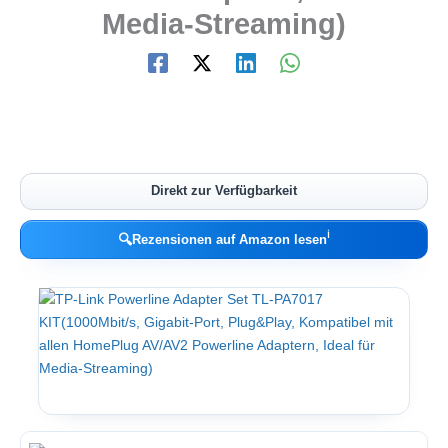
Media-Streaming)
Direkt zur Verfügbarkeit
ℹ︎
🔍
Rezensionen auf Amazon lesen