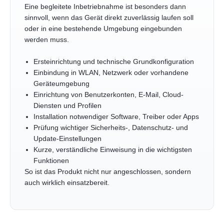
Eine begleitete Inbetriebnahme ist besonders dann
sinnvoll, wenn das Gerät direkt zuverlässig laufen soll
oder in eine bestehende Umgebung eingebunden
werden muss.
Ersteinrichtung und technische Grundkonfiguration
Einbindung in WLAN, Netzwerk oder vorhandene
Geräteumgebung
Einrichtung von Benutzerkonten, E-Mail, Cloud-
Diensten und Profilen
Installation notwendiger Software, Treiber oder Apps
Prüfung wichtiger Sicherheits-, Datenschutz- und
Update-Einstellungen
Kurze, verständliche Einweisung in die wichtigsten
Funktionen
So ist das Produkt nicht nur angeschlossen, sondern
auch wirklich einsatzbereit.