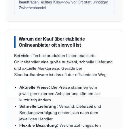
beauftragen: echtes Know-how vor Ort statt unnötiger
Zwischenhandel.
Warum der Kauf über etablierte
Onlineanbieter oft sinnvoll ist
Bei vielen Technikprodukten bieten etablierte
Onlinehändler eine große Auswahl, schnelle Lieferung
und aktuelle Marktpreise. Gerade bei
Standardhardware ist das oft der effizienteste Weg.
Aktuelle Preise:
Die Preise stammen vom
jeweiligen externen Anbieter und können sich
kurzfristig ändern.
Schnelle Lieferung:
Versand, Lieferzeit und
Sendungsverfolgung richten sich nach dem
jeweiligen Händler.
Flexible Bezahlung:
Welche Zahlungsarten