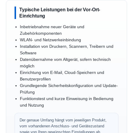
Typische Leistungen bei der Vor-Ort-
Einrichtung
Inbetriebnahme neuer Geräte und
Zubehörkomponenten
WLAN- und Netzwerkeinbindung
Installation von Druckern, Scannern, Treibern und
Software
Datenübernahme vom Altgerät, sofern technisch
möglich
Einrichtung von E-Mail, Cloud-Speichern und
Benutzerprofilen
Grundlegende Sicherheitskonfiguration und Update-
Prüfung
Funktionstest und kurze Einweisung in Bedienung
und Nutzung
Der genaue Umfang hängt vom jeweiligen Produkt,
vom vorhandenen Anschluss- und Gerätezustand
sowie von Ihren gewünschten Einstellungen ab.