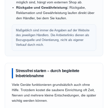
möglich sind, hängt vom externen Shop ab.
Rückgabe und Gewährleistung:
Rückgabe,
Reklamation und Gewährleistung laufen direkt über
den Händler, bei dem Sie kaufen.
Maßgeblich sind immer die Angaben auf der Website
des jeweiligen Händlers. Die Anbieterlinks dienen als
Bezugsquelle und Orientierung, nicht als eigener
Verkauf durch mich.
Stressfrei starten – durch begleitete
Inbetriebnahme
Viele Geräte funktionieren grundsätzlich auch ohne
Hilfe. Trotzdem kostet die saubere Einrichtung oft Zeit,
Nerven und mehrere kleine Entscheidungen, die später
wichtig werden können.