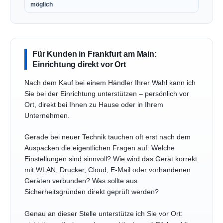
möglich
Für Kunden in Frankfurt am Main:
Einrichtung direkt vor Ort
Nach dem Kauf bei einem Händler Ihrer Wahl kann ich
Sie bei der Einrichtung unterstützen – persönlich vor
Ort, direkt bei Ihnen zu Hause oder in Ihrem
Unternehmen.
Gerade bei neuer Technik tauchen oft erst nach dem
Auspacken die eigentlichen Fragen auf: Welche
Einstellungen sind sinnvoll? Wie wird das Gerät korrekt
mit WLAN, Drucker, Cloud, E-Mail oder vorhandenen
Geräten verbunden? Was sollte aus
Sicherheitsgründen direkt geprüft werden?
Genau an dieser Stelle unterstütze ich Sie vor Ort: