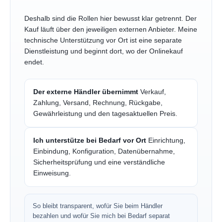
Deshalb sind die Rollen hier bewusst klar getrennt. Der
Kauf läuft über den jeweiligen externen Anbieter. Meine
technische Unterstützung vor Ort ist eine separate
Dienstleistung und beginnt dort, wo der Onlinekauf
endet.
Der externe Händler übernimmt
Verkauf,
Zahlung, Versand, Rechnung, Rückgabe,
Gewährleistung und den tagesaktuellen Preis.
Ich unterstütze bei Bedarf vor Ort
Einrichtung,
Einbindung, Konfiguration, Datenübernahme,
Sicherheitsprüfung und eine verständliche
Einweisung.
So bleibt transparent, wofür Sie beim Händler
bezahlen und wofür Sie mich bei Bedarf separat