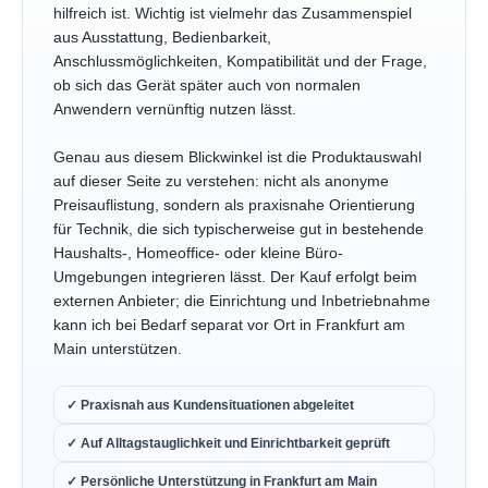
hilfreich ist. Wichtig ist vielmehr das Zusammenspiel
aus Ausstattung, Bedienbarkeit,
Anschlussmöglichkeiten, Kompatibilität und der Frage,
ob sich das Gerät später auch von normalen
Anwendern vernünftig nutzen lässt.
Genau aus diesem Blickwinkel ist die Produktauswahl
auf dieser Seite zu verstehen: nicht als anonyme
Preisauflistung, sondern als praxisnahe Orientierung
für Technik, die sich typischerweise gut in bestehende
Haushalts-, Homeoffice- oder kleine Büro-
Umgebungen integrieren lässt. Der Kauf erfolgt beim
externen Anbieter; die Einrichtung und Inbetriebnahme
kann ich bei Bedarf separat vor Ort in Frankfurt am
Main unterstützen.
✓ Praxisnah aus Kundensituationen abgeleitet
✓ Auf Alltagstauglichkeit und Einrichtbarkeit geprüft
✓ Persönliche Unterstützung in Frankfurt am Main