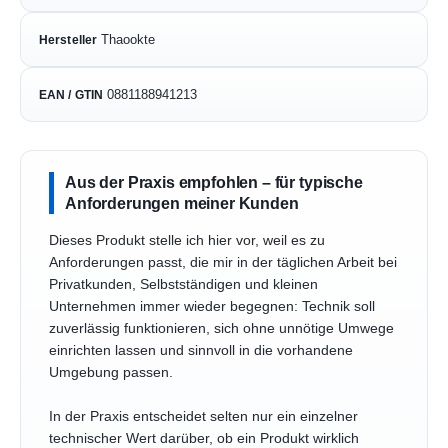
Thaookte
Hersteller
0881188941213
EAN / GTIN
Aus der Praxis empfohlen – für typische
Anforderungen meiner Kunden
Dieses Produkt stelle ich hier vor, weil es zu
Anforderungen passt, die mir in der täglichen Arbeit bei
Privatkunden, Selbstständigen und kleinen
Unternehmen immer wieder begegnen: Technik soll
zuverlässig funktionieren, sich ohne unnötige Umwege
einrichten lassen und sinnvoll in die vorhandene
Umgebung passen.
In der Praxis entscheidet selten nur ein einzelner
technischer Wert darüber, ob ein Produkt wirklich