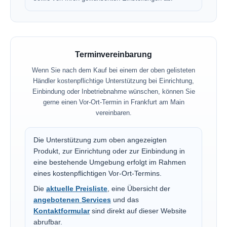
Terminvereinbarung
Wenn Sie nach dem Kauf bei einem der oben gelisteten
Händler kostenpflichtige Unterstützung bei Einrichtung,
Einbindung oder Inbetriebnahme wünschen, können Sie
gerne einen Vor-Ort-Termin in Frankfurt am Main
vereinbaren.
Die Unterstützung zum oben angezeigten
Produkt, zur Einrichtung oder zur Einbindung in
eine bestehende Umgebung erfolgt im Rahmen
eines kostenpflichtigen Vor-Ort-Termins.
Die
aktuelle Preisliste
, eine Übersicht der
angebotenen Services
und das
Kontaktformular
sind direkt auf dieser Website
abrufbar.