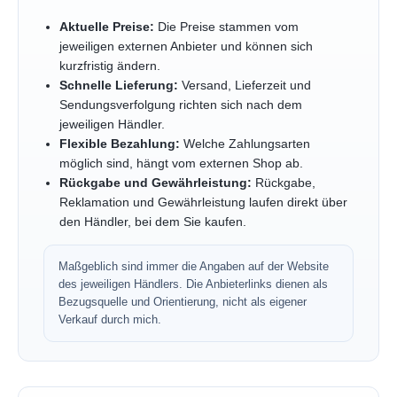
Aktuelle Preise:
Die Preise stammen vom
jeweiligen externen Anbieter und können sich
kurzfristig ändern.
Schnelle Lieferung:
Versand, Lieferzeit und
Sendungsverfolgung richten sich nach dem
jeweiligen Händler.
Flexible Bezahlung:
Welche Zahlungsarten
möglich sind, hängt vom externen Shop ab.
Rückgabe und Gewährleistung:
Rückgabe,
Reklamation und Gewährleistung laufen direkt über
den Händler, bei dem Sie kaufen.
Maßgeblich sind immer die Angaben auf der Website
des jeweiligen Händlers. Die Anbieterlinks dienen als
Bezugsquelle und Orientierung, nicht als eigener
Verkauf durch mich.