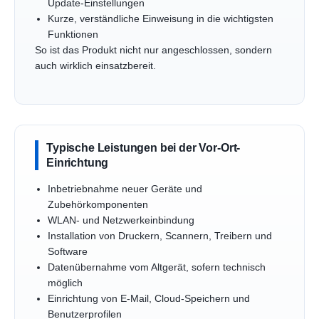
Update-Einstellungen
Kurze, verständliche Einweisung in die wichtigsten
Funktionen
So ist das Produkt nicht nur angeschlossen, sondern
auch wirklich einsatzbereit.
Typische Leistungen bei der Vor-Ort-
Einrichtung
Inbetriebnahme neuer Geräte und
Zubehörkomponenten
WLAN- und Netzwerkeinbindung
Installation von Druckern, Scannern, Treibern und
Software
Datenübernahme vom Altgerät, sofern technisch
möglich
Einrichtung von E-Mail, Cloud-Speichern und
Benutzerprofilen