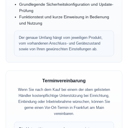
Grundlegende Sicherheitskonfiguration und Update-
Prüfung
Funktionstest und kurze Einweisung in Bedienung
und Nutzung
Der genaue Umfang hängt vom jeweiligen Produkt,
vom vorhandenen Anschluss- und Gerätezustand
sowie von Ihren gewünschten Einstellungen ab.
Terminvereinbarung
Wenn Sie nach dem Kauf bei einem der oben gelisteten
Händler kostenpflichtige Unterstützung bei Einrichtung,
Einbindung oder Inbetriebnahme wünschen, können Sie
gerne einen Vor-Ort-Termin in Frankfurt am Main
vereinbaren.