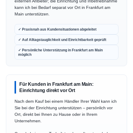
externen Anbieter; die Einrichtung und Inbetriebnahme
kann ich bei Bedarf separat vor Ort in Frankfurt am
Main unterstützen.
✓ Praxisnah aus Kundensituationen abgeleitet
✓ Auf Alltagstauglichkeit und Einrichtbarkeit geprüft
✓ Persönliche Unterstützung in Frankfurt am Main
möglich
Für Kunden in Frankfurt am Main:
Einrichtung direkt vor Ort
Nach dem Kauf bei einem Händler Ihrer Wahl kann ich
Sie bei der Einrichtung unterstützen – persönlich vor
Ort, direkt bei Ihnen zu Hause oder in Ihrem
Unternehmen.