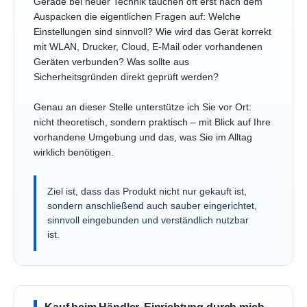
Gerade bei neuer Technik tauchen oft erst nach dem
Auspacken die eigentlichen Fragen auf: Welche
Einstellungen sind sinnvoll? Wie wird das Gerät korrekt
mit WLAN, Drucker, Cloud, E-Mail oder vorhandenen
Geräten verbunden? Was sollte aus
Sicherheitsgründen direkt geprüft werden?
Genau an dieser Stelle unterstütze ich Sie vor Ort:
nicht theoretisch, sondern praktisch – mit Blick auf Ihre
vorhandene Umgebung und das, was Sie im Alltag
wirklich benötigen.
Ziel ist, dass das Produkt nicht nur gekauft ist,
sondern anschließend auch sauber eingerichtet,
sinnvoll eingebunden und verständlich nutzbar
ist.