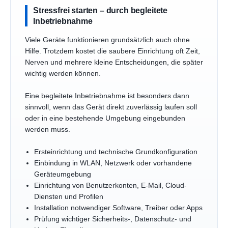
Stressfrei starten – durch begleitete
Inbetriebnahme
Viele Geräte funktionieren grundsätzlich auch ohne
Hilfe. Trotzdem kostet die saubere Einrichtung oft Zeit,
Nerven und mehrere kleine Entscheidungen, die später
wichtig werden können.
Eine begleitete Inbetriebnahme ist besonders dann
sinnvoll, wenn das Gerät direkt zuverlässig laufen soll
oder in eine bestehende Umgebung eingebunden
werden muss.
Ersteinrichtung und technische Grundkonfiguration
Einbindung in WLAN, Netzwerk oder vorhandene
Geräteumgebung
Einrichtung von Benutzerkonten, E-Mail, Cloud-
Diensten und Profilen
Installation notwendiger Software, Treiber oder Apps
Prüfung wichtiger Sicherheits-, Datenschutz- und