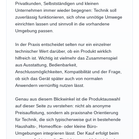
Privatkunden, Selbstständigen und kleinen
Unternehmen immer wieder begegnen: Technik soll
zuverlässig funktionieren, sich ohne unnötige Umwege
einrichten lassen und sinnvoll in die vorhandene
Umgebung passen.
In der Praxis entscheidet selten nur ein einzelner
technischer Wert darüber, ob ein Produkt wirklich
hilfreich ist. Wichtig ist vielmehr das Zusammenspiel
aus Ausstattung, Bedienbarkeit,
Anschlussmöglichkeiten, Kompatibilität und der Frage,
ob sich das Gerät später auch von normalen
Anwendern vernünftig nutzen lässt.
Genau aus diesem Blickwinkel ist die Produktauswahl
auf dieser Seite zu verstehen: nicht als anonyme
Preisauflistung, sondern als praxisnahe Orientierung
für Technik, die sich typischerweise gut in bestehende
Haushalts-, Homeoffice- oder kleine Büro-
Umgebungen integrieren lässt. Der Kauf erfolgt beim