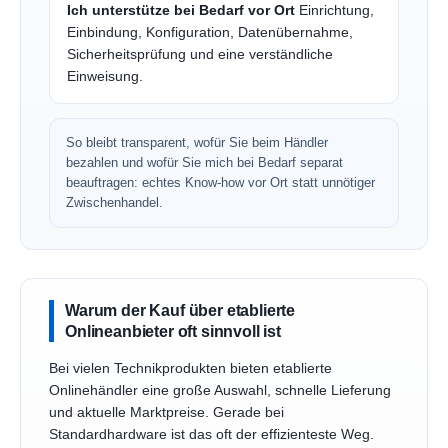
Ich unterstütze bei Bedarf vor Ort
Einrichtung,
Einbindung, Konfiguration, Datenübernahme,
Sicherheitsprüfung und eine verständliche
Einweisung.
So bleibt transparent, wofür Sie beim Händler
bezahlen und wofür Sie mich bei Bedarf separat
beauftragen: echtes Know-how vor Ort statt unnötiger
Zwischenhandel.
Warum der Kauf über etablierte
Onlineanbieter oft sinnvoll ist
Bei vielen Technikprodukten bieten etablierte
Onlinehändler eine große Auswahl, schnelle Lieferung
und aktuelle Marktpreise. Gerade bei
Standardhardware ist das oft der effizienteste Weg.