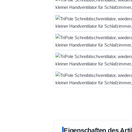
Eigenschaften des Arti