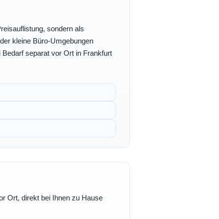
eisauflistung, sondern als
- oder kleine Büro-Umgebungen
 Bedarf separat vor Ort in Frankfurt
r Ort, direkt bei Ihnen zu Hause