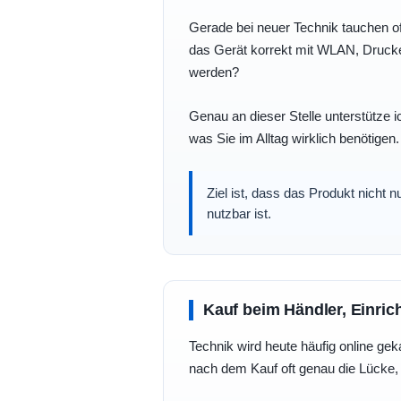
Gerade bei neuer Technik tauchen of
das Gerät korrekt mit WLAN, Drucke
werden?
Genau an dieser Stelle unterstütze i
was Sie im Alltag wirklich benötigen.
Ziel ist, dass das Produkt nicht 
nutzbar ist.
Kauf beim Händler, Einric
Technik wird heute häufig online geka
nach dem Kauf oft genau die Lücke, 