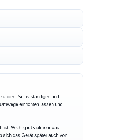
vatkunden, Selbstständigen und
e Umwege einrichten lassen und
h ist. Wichtig ist vielmehr das
b sich das Gerät später auch von