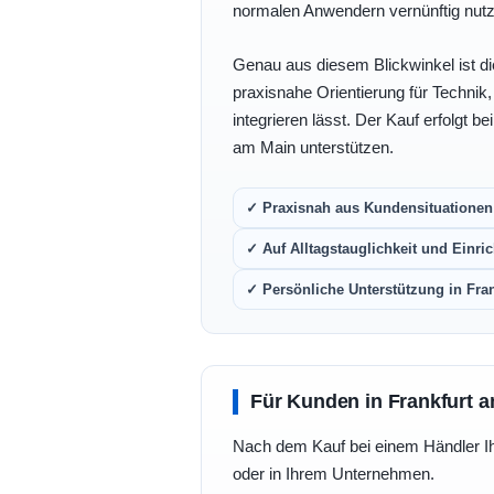
normalen Anwendern vernünftig nutz
Genau aus diesem Blickwinkel ist di
praxisnahe Orientierung für Technik
integrieren lässt. Der Kauf erfolgt b
am Main unterstützen.
✓ Praxisnah aus Kundensituationen 
✓ Auf Alltagstauglichkeit und Einric
✓ Persönliche Unterstützung in Fra
Für Kunden in Frankfurt a
Nach dem Kauf bei einem Händler Ihre
oder in Ihrem Unternehmen.