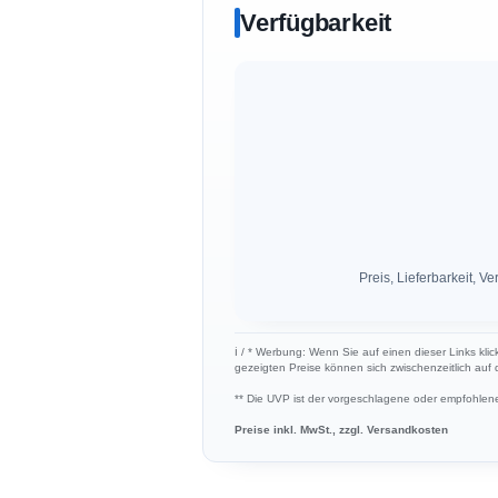
Verfügbarkeit
Preis, Lieferbarkeit,
ℹ︎ / * Werbung: Wenn Sie auf einen dieser Links klic
gezeigten Preise können sich zwischenzeitlich auf
** Die UVP ist der vorgeschlagene oder empfohlene 
Preise inkl. MwSt., zzgl. Versandkosten