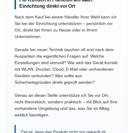
Einrichtung direkt vor Ort
Nach dem Kauf bei einem Händler Ihrer Wahl kann ich
Sie bei der Einrichtung unterstützen – persönlich vor
Ort, direkt bei Ihnen zu Hause oder in Ihrem
Unternehmen.
Gerade bei neuer Technik tauchen oft erst nach dem
Auspacken die eigentlichen Fragen auf: Welche
Einstellungen sind sinnvoll? Wie wird das Gerät korrekt
mit WLAN, Drucker, Cloud, E-Mail oder vorhandenen
Geräten verbunden? Was sollte aus
Sicherheitsgründen direkt geprüft werden?
Genau an dieser Stelle unterstütze ich Sie vor Ort:
nicht theoretisch, sondern praktisch – mit Blick auf Ihre
vorhandene Umgebung und das, was Sie im Alltag
wirklich benötigen.
Ziel ist, dass das Produkt nicht nur gekauft ist,