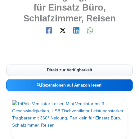
für Einsatz Büro,
Schlafzimmer, Reisen
Direkt zur Verfügbarkeit
ℹ︎
🔍
Rezensionen auf Amazon lesen