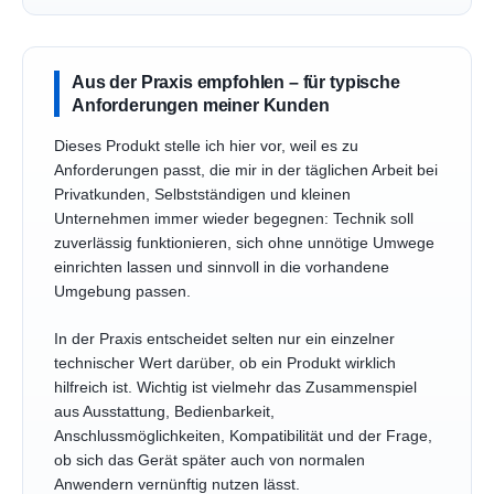
Aus der Praxis empfohlen – für typische
Anforderungen meiner Kunden
Dieses Produkt stelle ich hier vor, weil es zu
Anforderungen passt, die mir in der täglichen Arbeit bei
Privatkunden, Selbstständigen und kleinen
Unternehmen immer wieder begegnen: Technik soll
zuverlässig funktionieren, sich ohne unnötige Umwege
einrichten lassen und sinnvoll in die vorhandene
Umgebung passen.
In der Praxis entscheidet selten nur ein einzelner
technischer Wert darüber, ob ein Produkt wirklich
hilfreich ist. Wichtig ist vielmehr das Zusammenspiel
aus Ausstattung, Bedienbarkeit,
Anschlussmöglichkeiten, Kompatibilität und der Frage,
ob sich das Gerät später auch von normalen
Anwendern vernünftig nutzen lässt.