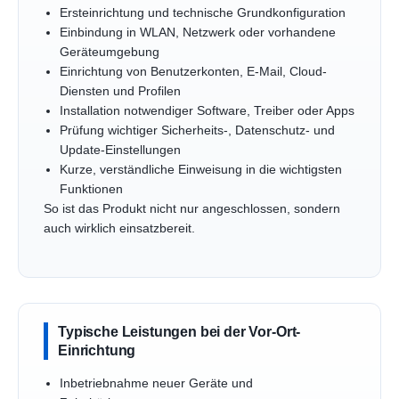
Ersteinrichtung und technische Grundkonfiguration
Einbindung in WLAN, Netzwerk oder vorhandene
Geräteumgebung
Einrichtung von Benutzerkonten, E-Mail, Cloud-
Diensten und Profilen
Installation notwendiger Software, Treiber oder Apps
Prüfung wichtiger Sicherheits-, Datenschutz- und
Update-Einstellungen
Kurze, verständliche Einweisung in die wichtigsten
Funktionen
So ist das Produkt nicht nur angeschlossen, sondern
auch wirklich einsatzbereit.
Typische Leistungen bei der Vor-Ort-
Einrichtung
Inbetriebnahme neuer Geräte und