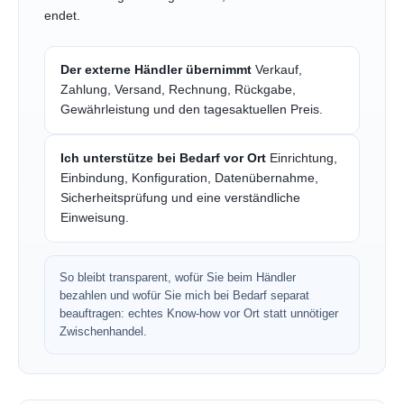
endet.
Der externe Händler übernimmt
Verkauf,
Zahlung, Versand, Rechnung, Rückgabe,
Gewährleistung und den tagesaktuellen Preis.
Ich unterstütze bei Bedarf vor Ort
Einrichtung,
Einbindung, Konfiguration, Datenübernahme,
Sicherheitsprüfung und eine verständliche
Einweisung.
So bleibt transparent, wofür Sie beim Händler
bezahlen und wofür Sie mich bei Bedarf separat
beauftragen: echtes Know-how vor Ort statt unnötiger
Zwischenhandel.