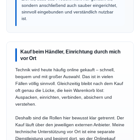
sondern anschließend auch sauber eingerichtet,
sinnvoll eingebunden und verständlich nutzbar
ist.
Kauf beim Händler, Einrichtung durch mich
vor Ort
Technik wird heute häufig online gekauft – schnell,
bequem und mit großer Auswahl. Das ist in vielen
Fällen völlig sinnvoll. Gleichzeitig bleibt nach dem Kauf
oft genau die Lücke, die kein Warenkorb löst:
Auspacken, einrichten, verbinden, absichern und
verstehen.
Deshalb sind die Rollen hier bewusst klar getrennt. Der
Kauf läuft über den jeweiligen externen Anbieter. Meine
technische Unterstützung vor Ort ist eine separate
Dienstleistung und beginnt dort, wo der Onlinekauf