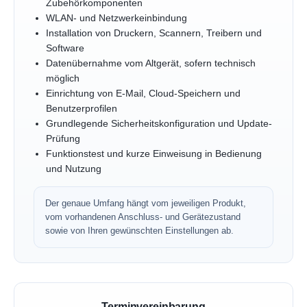
Zubehörkomponenten
WLAN- und Netzwerkeinbindung
Installation von Druckern, Scannern, Treibern und
Software
Datenübernahme vom Altgerät, sofern technisch
möglich
Einrichtung von E-Mail, Cloud-Speichern und
Benutzerprofilen
Grundlegende Sicherheitskonfiguration und Update-
Prüfung
Funktionstest und kurze Einweisung in Bedienung
und Nutzung
Der genaue Umfang hängt vom jeweiligen Produkt,
vom vorhandenen Anschluss- und Gerätezustand
sowie von Ihren gewünschten Einstellungen ab.
Terminvereinbarung