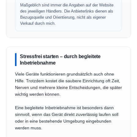
Maßgeblich sind immer die Angaben auf der Website
des jeweiligen Händlers. Die Anbieterlinks dienen als
Bezugsquelle und Orientierung, nicht als eigener
Verkauf durch mich.
Stressfrei starten – durch begleitete
Inbetriebnahme
Viele Geräte funktionieren grundsätzlich auch ohne
Hilfe. Trotzdem kostet die saubere Einrichtung oft Zeit,
Nerven und mehrere kleine Entscheidungen, die später
wichtig werden können.
Eine begleitete Inbetriebnahme ist besonders dann
sinnvoll, wenn das Gerät direkt zuverlässig laufen soll
oder in eine bestehende Umgebung eingebunden
werden muss.