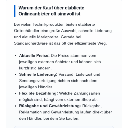
Warum der Kauf über etablierte
Onlineanbieter oft sinnvoll ist
Bei vielen Technikprodukten bieten etablierte
Onlinehändler eine große Auswahl, schnelle Lieferung
und aktuelle Marktpreise. Gerade bei
Standardhardware ist das oft der effizienteste Weg.
Aktuelle Preise:
Die Preise stammen vom
jeweiligen externen Anbieter und können sich
kurzfristig ändern.
Schnelle Lieferung:
Versand, Lieferzeit und
Sendungsverfolgung richten sich nach dem
jeweiligen Händler.
Flexible Bezahlung:
Welche Zahlungsarten
möglich sind, hängt vom externen Shop ab.
Rückgabe und Gewährleistung:
Rückgabe,
Reklamation und Gewährleistung laufen direkt über
den Händler, bei dem Sie kaufen.