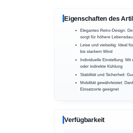
Eigenschaften des Arti
Elegantes Retro-Design: De
sorgt für höhere Lebensdau
Leise und vielseitig: Ideal
bis starkem Wind
Individuelle Einstellung: Mi
oder indirekte Kühlung
Stabilität und Sicherheit: 
Mobilität gewährleistet: Dan
Einsatzorte geeignet
Verfügbarkeit