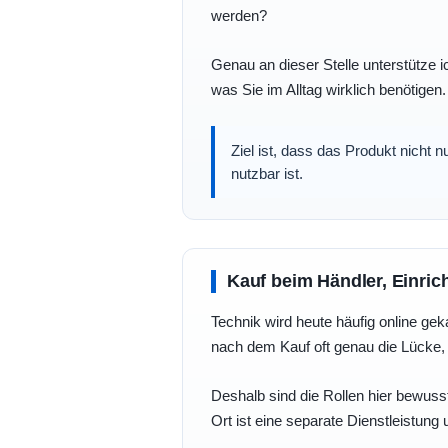
werden?
Genau an dieser Stelle unterstütze i
was Sie im Alltag wirklich benötigen.
Ziel ist, dass das Produkt nicht 
nutzbar ist.
Kauf beim Händler, Einric
Technik wird heute häufig online geka
nach dem Kauf oft genau die Lücke, 
Deshalb sind die Rollen hier bewusst
Ort ist eine separate Dienstleistung 