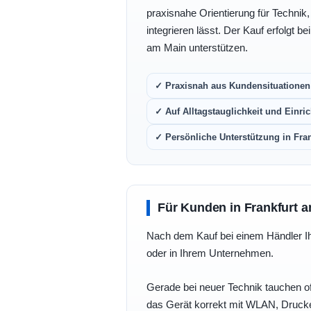
praxisnahe Orientierung für Technik
integrieren lässt. Der Kauf erfolgt b
am Main unterstützen.
✓ Praxisnah aus Kundensituationen 
✓ Auf Alltagstauglichkeit und Einric
✓ Persönliche Unterstützung in Fra
Für Kunden in Frankfurt a
Nach dem Kauf bei einem Händler Ihre
oder in Ihrem Unternehmen.
Gerade bei neuer Technik tauchen of
das Gerät korrekt mit WLAN, Drucke