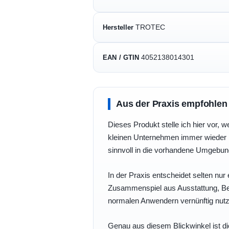
TROTEC
Hersteller
4052138014301
EAN / GTIN
Aus der Praxis empfohlen
Dieses Produkt stelle ich hier vor, w
kleinen Unternehmen immer wieder b
sinnvoll in die vorhandene Umgebu
In der Praxis entscheidet selten nur 
Zusammenspiel aus Ausstattung, Bedi
normalen Anwendern vernünftig nutz
Genau aus diesem Blickwinkel ist di