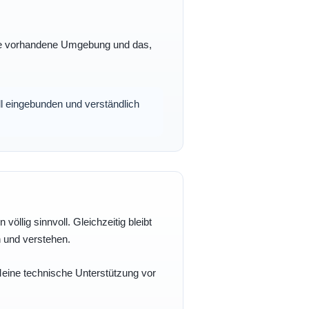
 Ihre vorhandene Umgebung und das,
oll eingebunden und verständlich
völlig sinnvoll. Gleichzeitig bleibt
n und verstehen.
 Meine technische Unterstützung vor