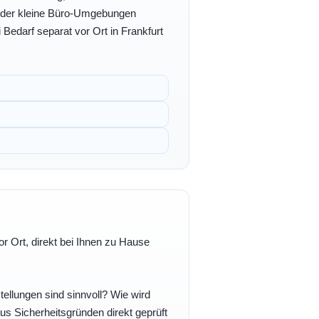
- oder kleine Büro-Umgebungen
 Bedarf separat vor Ort in Frankfurt
r Ort, direkt bei Ihnen zu Hause
ellungen sind sinnvoll? Wie wird
s Sicherheitsgründen direkt geprüft