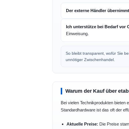
Der externe Händler übernimm
Ich unterstütze bei Bedarf vor 
Einweisung.
So bleibt transparent, wofür Sie 
unnötiger Zwischenhandel.
Warum der Kauf über etabli
Bei vielen Technikprodukten bieten e
Standardhardware ist das oft der eff
Aktuelle Preise:
Die Preise stam