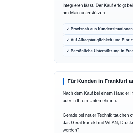
integrieren lässt. Der Kauf erfolgt b
am Main unterstützen.
✓ Praxisnah aus Kundensituationen 
✓ Auf Alltagstauglichkeit und Einric
✓ Persönliche Unterstützung in Fra
Für Kunden in Frankfurt a
Nach dem Kauf bei einem Händler Ihre
oder in Ihrem Unternehmen.
Gerade bei neuer Technik tauchen of
das Gerät korrekt mit WLAN, Drucke
werden?