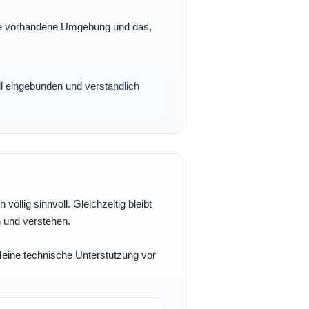
 Ihre vorhandene Umgebung und das,
oll eingebunden und verständlich
völlig sinnvoll. Gleichzeitig bleibt
n und verstehen.
 Meine technische Unterstützung vor