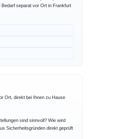
 Bedarf separat vor Ort in Frankfurt
r Ort, direkt bei Ihnen zu Hause
ellungen sind sinnvoll? Wie wird
s Sicherheitsgründen direkt geprüft