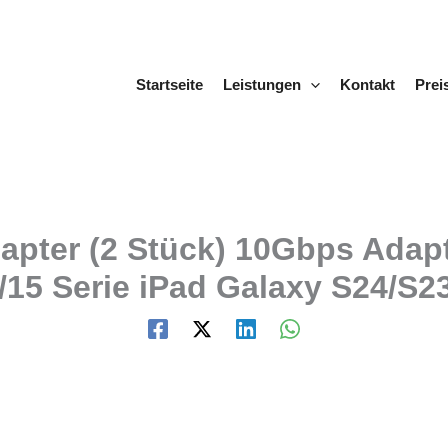
Startseite
Leistungen
Kontakt
Prei
ter (2 Stück) 10Gbps Adapter
6/15 Serie iPad Galaxy S24/S