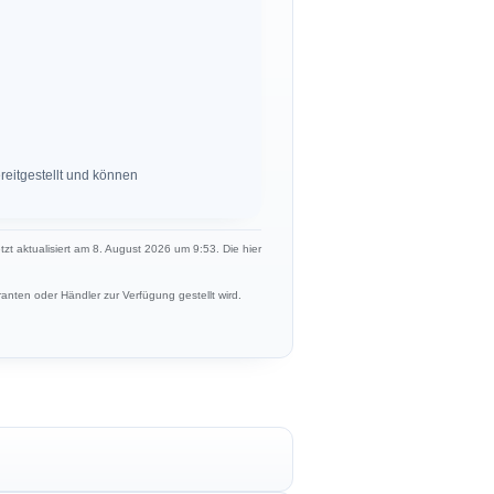
eitgestellt und können
etzt aktualisiert am 8. August 2026 um 9:53. Die hier
anten oder Händler zur Verfügung gestellt wird.