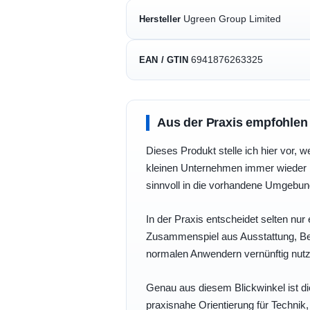
Ugreen Group Limited
Hersteller
6941876263325
EAN / GTIN
Aus der Praxis empfohlen
Dieses Produkt stelle ich hier vor, w
kleinen Unternehmen immer wieder b
sinnvoll in die vorhandene Umgebu
In der Praxis entscheidet selten nur 
Zusammenspiel aus Ausstattung, Bedi
normalen Anwendern vernünftig nutz
Genau aus diesem Blickwinkel ist di
praxisnahe Orientierung für Technik