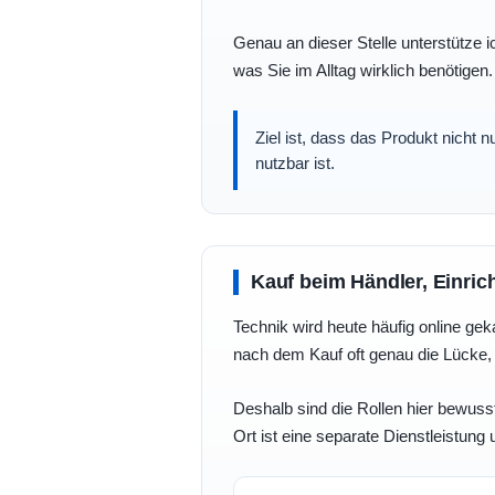
Genau an dieser Stelle unterstütze i
was Sie im Alltag wirklich benötigen.
Ziel ist, dass das Produkt nicht 
nutzbar ist.
Kauf beim Händler, Einric
Technik wird heute häufig online geka
nach dem Kauf oft genau die Lücke, 
Deshalb sind die Rollen hier bewusst
Ort ist eine separate Dienstleistung 