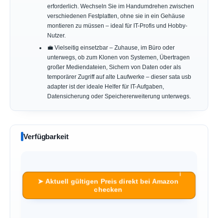
erforderlich. Wechseln Sie im Handumdrehen zwischen
verschiedenen Festplatten, ohne sie in ein Gehäuse
montieren zu müssen – ideal für IT-Profis und Hobby-
Nutzer.
💼 Vielseitig einsetzbar – Zuhause, im Büro oder
unterwegs, ob zum Klonen von Systemen, Übertragen
großer Mediendateien, Sichern von Daten oder als
temporärer Zugriff auf alte Laufwerke – dieser sata usb
adapter ist der ideale Helfer für IT-Aufgaben,
Datensicherung oder Speichererweiterung unterwegs.
Verfügbarkeit
ℹ︎
➤ Aktuell gültigen Preis direkt bei Amazon
checken