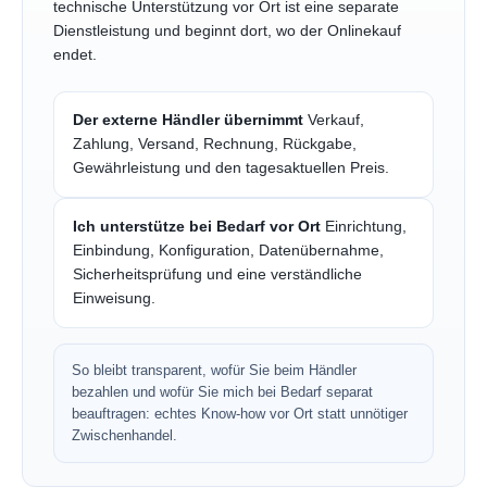
technische Unterstützung vor Ort ist eine separate
Dienstleistung und beginnt dort, wo der Onlinekauf
endet.
Der externe Händler übernimmt
Verkauf,
Zahlung, Versand, Rechnung, Rückgabe,
Gewährleistung und den tagesaktuellen Preis.
Ich unterstütze bei Bedarf vor Ort
Einrichtung,
Einbindung, Konfiguration, Datenübernahme,
Sicherheitsprüfung und eine verständliche
Einweisung.
So bleibt transparent, wofür Sie beim Händler
bezahlen und wofür Sie mich bei Bedarf separat
beauftragen: echtes Know-how vor Ort statt unnötiger
Zwischenhandel.