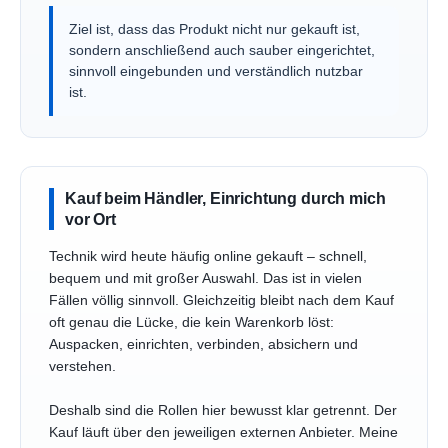
Ziel ist, dass das Produkt nicht nur gekauft ist,
sondern anschließend auch sauber eingerichtet,
sinnvoll eingebunden und verständlich nutzbar
ist.
Kauf beim Händler, Einrichtung durch mich
vor Ort
Technik wird heute häufig online gekauft – schnell,
bequem und mit großer Auswahl. Das ist in vielen
Fällen völlig sinnvoll. Gleichzeitig bleibt nach dem Kauf
oft genau die Lücke, die kein Warenkorb löst:
Auspacken, einrichten, verbinden, absichern und
verstehen.
Deshalb sind die Rollen hier bewusst klar getrennt. Der
Kauf läuft über den jeweiligen externen Anbieter. Meine