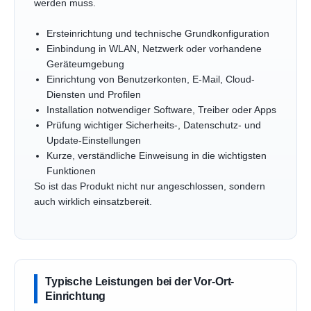
werden muss.
Ersteinrichtung und technische Grundkonfiguration
Einbindung in WLAN, Netzwerk oder vorhandene
Geräteumgebung
Einrichtung von Benutzerkonten, E-Mail, Cloud-
Diensten und Profilen
Installation notwendiger Software, Treiber oder Apps
Prüfung wichtiger Sicherheits-, Datenschutz- und
Update-Einstellungen
Kurze, verständliche Einweisung in die wichtigsten
Funktionen
So ist das Produkt nicht nur angeschlossen, sondern
auch wirklich einsatzbereit.
Typische Leistungen bei der Vor-Ort-
Einrichtung