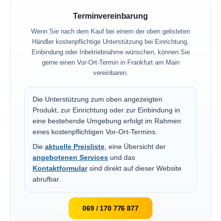
Terminvereinbarung
Wenn Sie nach dem Kauf bei einem der oben gelisteten
Händler kostenpflichtige Unterstützung bei Einrichtung,
Einbindung oder Inbetriebnahme wünschen, können Sie
gerne einen Vor-Ort-Termin in Frankfurt am Main
vereinbaren.
Die Unterstützung zum oben angezeigten
Produkt, zur Einrichtung oder zur Einbindung in
eine bestehende Umgebung erfolgt im Rahmen
eines kostenpflichtigen Vor-Ort-Termins.
Die
aktuelle Preisliste
, eine Übersicht der
angebotenen Services
und das
Kontaktformular
sind direkt auf dieser Website
abrufbar.
069 / 170 776 877