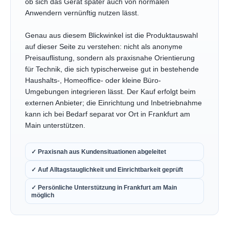
ob sich das Gerät später auch von normalen
Anwendern vernünftig nutzen lässt.
Genau aus diesem Blickwinkel ist die Produktauswahl
auf dieser Seite zu verstehen: nicht als anonyme
Preisauflistung, sondern als praxisnahe Orientierung
für Technik, die sich typischerweise gut in bestehende
Haushalts-, Homeoffice- oder kleine Büro-
Umgebungen integrieren lässt. Der Kauf erfolgt beim
externen Anbieter; die Einrichtung und Inbetriebnahme
kann ich bei Bedarf separat vor Ort in Frankfurt am
Main unterstützen.
✓ Praxisnah aus Kundensituationen abgeleitet
✓ Auf Alltagstauglichkeit und Einrichtbarkeit geprüft
✓ Persönliche Unterstützung in Frankfurt am Main
möglich