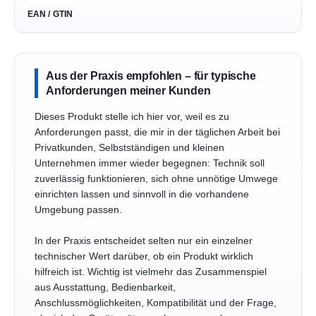
EAN / GTIN
Aus der Praxis empfohlen – für typische
Anforderungen meiner Kunden
Dieses Produkt stelle ich hier vor, weil es zu
Anforderungen passt, die mir in der täglichen Arbeit bei
Privatkunden, Selbstständigen und kleinen
Unternehmen immer wieder begegnen: Technik soll
zuverlässig funktionieren, sich ohne unnötige Umwege
einrichten lassen und sinnvoll in die vorhandene
Umgebung passen.
In der Praxis entscheidet selten nur ein einzelner
technischer Wert darüber, ob ein Produkt wirklich
hilfreich ist. Wichtig ist vielmehr das Zusammenspiel
aus Ausstattung, Bedienbarkeit,
Anschlussmöglichkeiten, Kompatibilität und der Frage,