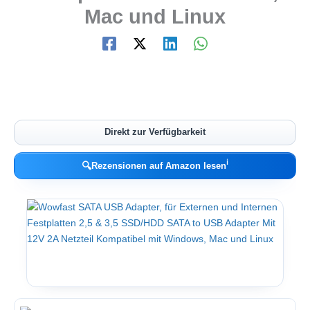
Mac und Linux
Direkt zur Verfügbarkeit
ℹ︎
🔍
Rezensionen auf Amazon lesen