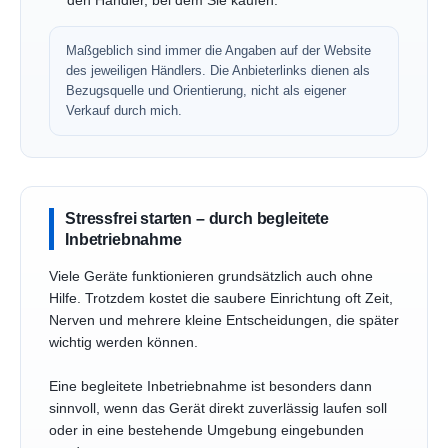
den Händler, bei dem Sie kaufen.
Maßgeblich sind immer die Angaben auf der Website
des jeweiligen Händlers. Die Anbieterlinks dienen als
Bezugsquelle und Orientierung, nicht als eigener
Verkauf durch mich.
Stressfrei starten – durch begleitete
Inbetriebnahme
Viele Geräte funktionieren grundsätzlich auch ohne
Hilfe. Trotzdem kostet die saubere Einrichtung oft Zeit,
Nerven und mehrere kleine Entscheidungen, die später
wichtig werden können.
Eine begleitete Inbetriebnahme ist besonders dann
sinnvoll, wenn das Gerät direkt zuverlässig laufen soll
oder in eine bestehende Umgebung eingebunden