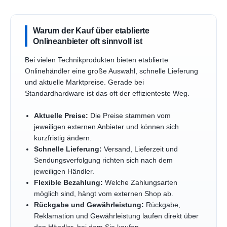
Warum der Kauf über etablierte
Onlineanbieter oft sinnvoll ist
Bei vielen Technikprodukten bieten etablierte
Onlinehändler eine große Auswahl, schnelle Lieferung
und aktuelle Marktpreise. Gerade bei
Standardhardware ist das oft der effizienteste Weg.
Aktuelle Preise:
Die Preise stammen vom
jeweiligen externen Anbieter und können sich
kurzfristig ändern.
Schnelle Lieferung:
Versand, Lieferzeit und
Sendungsverfolgung richten sich nach dem
jeweiligen Händler.
Flexible Bezahlung:
Welche Zahlungsarten
möglich sind, hängt vom externen Shop ab.
Rückgabe und Gewährleistung:
Rückgabe,
Reklamation und Gewährleistung laufen direkt über