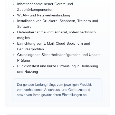
Inbetriebnahme neuer Geräte und
Zubehörkomponenten
WLAN- und Netzwerkeinbindung
Installation von Druckern, Scannern, Treibern und
Software
Datenübernahme vom Altgerät, sofern technisch
möglich
Einrichtung von E-Mail, Cloud-Speichern und
Benutzerprofilen
Grundlegende Sicherheitskonfiguration und Update-
Prüfung
Funktionstest und kurze Einweisung in Bedienung
und Nutzung
Der genaue Umfang hängt vom jeweiligen Produkt,
vom vorhandenen Anschluss- und Gerätezustand
sowie von Ihren gewünschten Einstellungen ab.