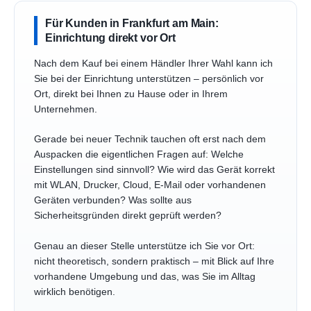
Für Kunden in Frankfurt am Main:
Einrichtung direkt vor Ort
Nach dem Kauf bei einem Händler Ihrer Wahl kann ich
Sie bei der Einrichtung unterstützen – persönlich vor
Ort, direkt bei Ihnen zu Hause oder in Ihrem
Unternehmen.
Gerade bei neuer Technik tauchen oft erst nach dem
Auspacken die eigentlichen Fragen auf: Welche
Einstellungen sind sinnvoll? Wie wird das Gerät korrekt
mit WLAN, Drucker, Cloud, E-Mail oder vorhandenen
Geräten verbunden? Was sollte aus
Sicherheitsgründen direkt geprüft werden?
Genau an dieser Stelle unterstütze ich Sie vor Ort:
nicht theoretisch, sondern praktisch – mit Blick auf Ihre
vorhandene Umgebung und das, was Sie im Alltag
wirklich benötigen.