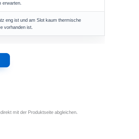
 erwarten.
atz eng ist und am Slot kaum thermische
e vorhanden ist.
irekt mit der Produktseite abgleichen.