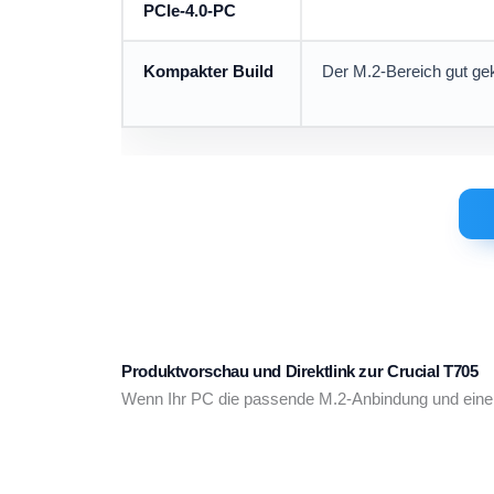
PCIe-4.0-PC
Kompakter Build
Der M.2-Bereich gut gekü
Produktvorschau und Direktlink zur Crucial T705
Wenn Ihr PC die passende M.2-Anbindung und eine ge