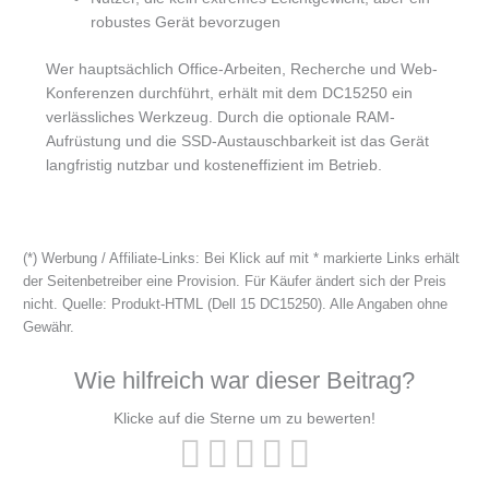
robustes Gerät bevorzugen
Wer hauptsächlich Office-Arbeiten, Recherche und Web-
Konferenzen durchführt, erhält mit dem DC15250 ein
verlässliches Werkzeug. Durch die optionale RAM-
Aufrüstung und die SSD-Austauschbarkeit ist das Gerät
langfristig nutzbar und kosteneffizient im Betrieb.
(*) Werbung / Affiliate-Links: Bei Klick auf mit * markierte Links erhält
der Seitenbetreiber eine Provision. Für Käufer ändert sich der Preis
nicht. Quelle: Produkt-HTML (Dell 15 DC15250). Alle Angaben ohne
Gewähr.
Wie hilfreich war dieser Beitrag?
Klicke auf die Sterne um zu bewerten!