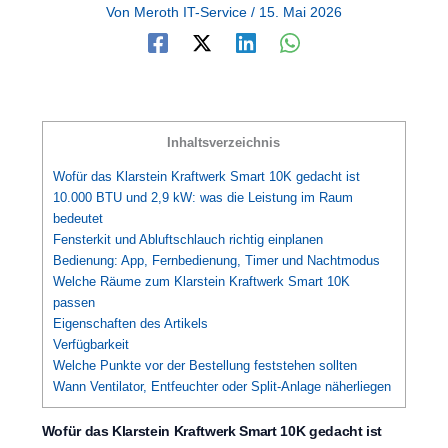
Von
Meroth IT-Service
/
15. Mai 2026
Inhaltsverzeichnis
Wofür das Klarstein Kraftwerk Smart 10K gedacht ist
10.000 BTU und 2,9 kW: was die Leistung im Raum
bedeutet
Fensterkit und Abluftschlauch richtig einplanen
Bedienung: App, Fernbedienung, Timer und Nachtmodus
Welche Räume zum Klarstein Kraftwerk Smart 10K
passen
Eigenschaften des Artikels
Verfügbarkeit
Welche Punkte vor der Bestellung feststehen sollten
Wann Ventilator, Entfeuchter oder Split-Anlage näherliegen
Wofür das Klarstein Kraftwerk Smart 10K gedacht ist