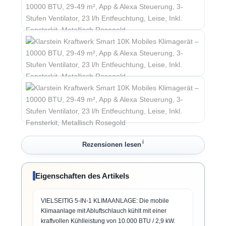
ℹ︎
Rezensionen lesen
Eigenschaften des Artikels
VIELSEITIG 5-IN-1 KLIMAANLAGE: Die mobile
Klimaanlage mit Abluftschlauch kühlt mit einer
kraftvollen Kühlleistung von 10.000 BTU / 2,9 kW.