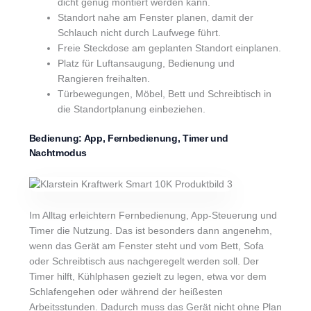
dicht genug montiert werden kann.
Standort nahe am Fenster planen, damit der
Schlauch nicht durch Laufwege führt.
Freie Steckdose am geplanten Standort einplanen.
Platz für Luftansaugung, Bedienung und
Rangieren freihalten.
Türbewegungen, Möbel, Bett und Schreibtisch in
die Standortplanung einbeziehen.
Bedienung: App, Fernbedienung, Timer und
Nachtmodus
Im Alltag erleichtern Fernbedienung, App-Steuerung und
Timer die Nutzung. Das ist besonders dann angenehm,
wenn das Gerät am Fenster steht und vom Bett, Sofa
oder Schreibtisch aus nachgeregelt werden soll. Der
Timer hilft, Kühlphasen gezielt zu legen, etwa vor dem
Schlafengehen oder während der heißesten
Arbeitsstunden. Dadurch muss das Gerät nicht ohne Plan