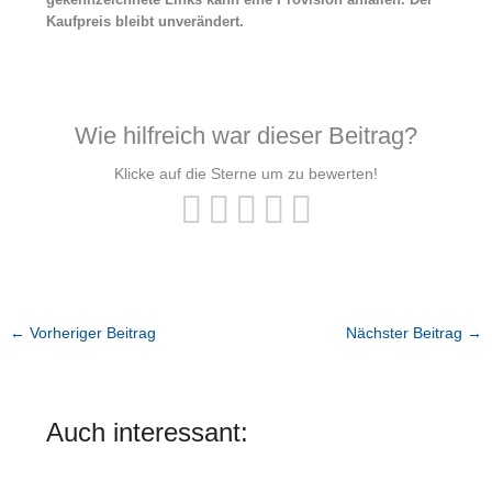
Kaufpreis bleibt unverändert.
Wie hilfreich war dieser Beitrag?
Klicke auf die Sterne um zu bewerten!
←
Vorheriger Beitrag
Nächster Beitrag
→
Auch interessant: