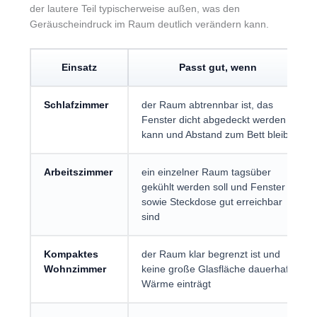
der lautere Teil typischerweise außen, was den
Geräuscheindruck im Raum deutlich verändern kann.
Einsatz
Passt gut, wenn
Schlafzimmer
der Raum abtrennbar ist, das
Fenster dicht abgedeckt werden
kann und Abstand zum Bett bleibt
Arbeitszimmer
ein einzelner Raum tagsüber
gekühlt werden soll und Fenster
sowie Steckdose gut erreichbar
sind
Kompaktes
der Raum klar begrenzt ist und
Wohnzimmer
keine große Glasfläche dauerhaft
Wärme einträgt