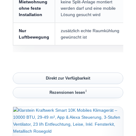
Mietwohnung
keine Split-Anlage montiert
ohne feste
werden darf und eine mobile
Installation
Lösung gesucht wird
Nur
zusätzlich echte Raumkühlung
Luftbewegung
gewünscht ist
Direkt zur Verfügbarkeit
ℹ︎
Rezensionen lesen