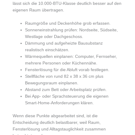
lässt sich die 10.000-BTU-Klasse deutlich besser auf den
eigenen Raum übertragen.
Raumgröße und Deckenhöhe grob erfassen.
Sonneneinstrahlung prüfen: Nordseite, Südseite,
Westlage oder Dachgeschoss.
Dämmung und aufgeheizte Bausubstanz
realistisch einschätzen.
Wärmequellen einplanen: Computer, Fernseher,
mehrere Personen oder Küchennähe.
Fensterlösung für die Abluft vorab festlegen.
Stellfläche von rund 82 x 38 x 36 cm plus
Bewegungsraum einplanen.
Abstand zum Bett oder Arbeitsplatz prüfen.
Bei App- oder Sprachsteuerung die eigenen
Smart-Home-Anforderungen klären.
Wenn diese Punkte abgearbeitet sind, ist die
Entscheidung deutlich belastbarer, weil Raum,
Fensterlösung und Alltagstauglichkeit zusammen