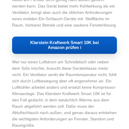
werden kann. Das Gerät bietet mehr Kühlwirkung als ein
Ventilator, bringt aber auch die üblichen Anforderungen
eines mobilen Ein-Schlauch-Geräts mit: Stellfläche im
Raum, hörbarer Betrieb und eine saubere Fensterlösung.
Klarstein Kraftwerk Smart 10K bei
Amazon prüfen ℹ︎
Wer nur einen Luftstrom am Schreibtisch oder neben
dem Sofa möchte, braucht diese Geräteklasse meist
nicht. Ein Ventilator senkt die Raumtemperatur nicht, fühlt
sich durch Luftbewegung aber oft angenehmer an. Ein
Luftkühler arbeitet anders und ersetzt keine Kompressor-
Klimaanlage. Das Klarstein Kraftwerk Smart 10K ist für
den Fall gedacht, in dem tatsächlich Wärme aus dem
Raum abgeführt werden soll. Dafür muss der
Abluftschlauch nach außen, und genau daraus entstehen
die wichtigsten Anforderungen an Fenster, Standort und
Raumgröße.