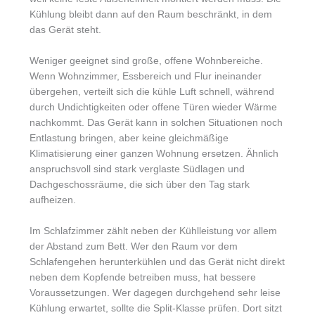
Kühlung bleibt dann auf den Raum beschränkt, in dem
das Gerät steht.
Weniger geeignet sind große, offene Wohnbereiche.
Wenn Wohnzimmer, Essbereich und Flur ineinander
übergehen, verteilt sich die kühle Luft schnell, während
durch Undichtigkeiten oder offene Türen wieder Wärme
nachkommt. Das Gerät kann in solchen Situationen noch
Entlastung bringen, aber keine gleichmäßige
Klimatisierung einer ganzen Wohnung ersetzen. Ähnlich
anspruchsvoll sind stark verglaste Südlagen und
Dachgeschossräume, die sich über den Tag stark
aufheizen.
Im Schlafzimmer zählt neben der Kühlleistung vor allem
der Abstand zum Bett. Wer den Raum vor dem
Schlafengehen herunterkühlen und das Gerät nicht direkt
neben dem Kopfende betreiben muss, hat bessere
Voraussetzungen. Wer dagegen durchgehend sehr leise
Kühlung erwartet, sollte die Split-Klasse prüfen. Dort sitzt