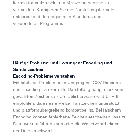
korrekt formatiert sein, um Missverständnisse zu
vermeiden. Korrigieren Sie die Darstellungsformate
entsprechend den regionalen Standards des
verwendeten Programms.
Häufige Probleme und Lösungen: Encoding und
Sonderzeichen
Encoding-Probleme verstehen
Ein häufiges Problem beim Umgang mit CSV-Dateien ist
das Encoding. Die korrekte Darstellung hängt stark vom
gewählten Zeichensatz ab. Üblicherweise wird UTF-8
empfohlen, da es eine Vielzahl an Zeichen unterstützt
und plattformübergreifend kompatibel ist. Bei falschem
Encoding können fehlerhafte Zeichen erscheinen, was zu
Datenverlust führen kann oder die Weiterverarbeitung
der Datei erschwert.