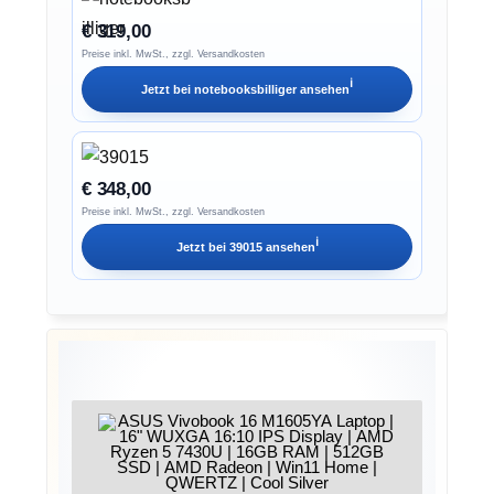
€ 319,00
Preise inkl. MwSt., zzgl. Versandkosten
ℹ︎
Jetzt bei
notebooksbilliger
ansehen
€ 348,00
Preise inkl. MwSt., zzgl. Versandkosten
ℹ︎
Jetzt bei
39015
ansehen