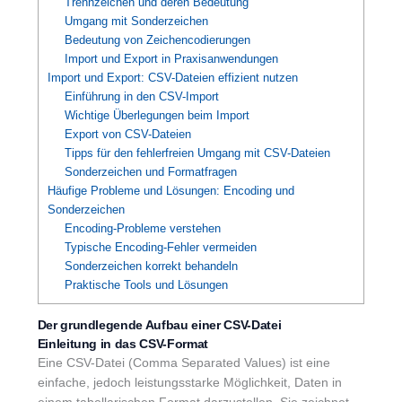
Trennzeichen und deren Bedeutung
Umgang mit Sonderzeichen
Bedeutung von Zeichencodierungen
Import und Export in Praxisanwendungen
Import und Export: CSV-Dateien effizient nutzen
Einführung in den CSV-Import
Wichtige Überlegungen beim Import
Export von CSV-Dateien
Tipps für den fehlerfreien Umgang mit CSV-Dateien
Sonderzeichen und Formatfragen
Häufige Probleme und Lösungen: Encoding und
Sonderzeichen
Encoding-Probleme verstehen
Typische Encoding-Fehler vermeiden
Sonderzeichen korrekt behandeln
Praktische Tools und Lösungen
Der grundlegende Aufbau einer CSV-Datei
Einleitung in das CSV-Format
Eine CSV-Datei (Comma Separated Values) ist eine
einfache, jedoch leistungsstarke Möglichkeit, Daten in