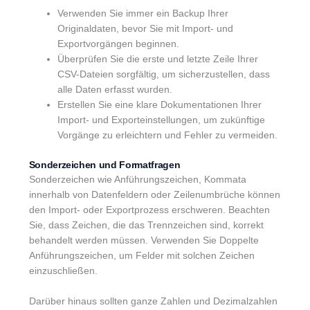
Verwenden Sie immer ein Backup Ihrer
Originaldaten, bevor Sie mit Import- und
Exportvorgängen beginnen.
Überprüfen Sie die erste und letzte Zeile Ihrer
CSV-Dateien sorgfältig, um sicherzustellen, dass
alle Daten erfasst wurden.
Erstellen Sie eine klare Dokumentationen Ihrer
Import- und Exporteinstellungen, um zukünftige
Vorgänge zu erleichtern und Fehler zu vermeiden.
Sonderzeichen und Formatfragen
Sonderzeichen wie Anführungszeichen, Kommata
innerhalb von Datenfeldern oder Zeilenumbrüche können
den Import- oder Exportprozess erschweren. Beachten
Sie, dass Zeichen, die das Trennzeichen sind, korrekt
behandelt werden müssen. Verwenden Sie Doppelte
Anführungszeichen, um Felder mit solchen Zeichen
einzuschließen.
Darüber hinaus sollten ganze Zahlen und Dezimalzahlen