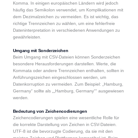
Komma. In einigen europäischen Ländern wird jedoch
häufig das Semikolon verwendet, um Komplikationen mit
dem Dezimalzeichen zu vermeiden. Es ist wichtig, das
richtige Trennzeichen zu wählen, um eine fehlerfreie
Dateninterpretation in verschiedenen Anwendungen zu
gewährleisten.
Umgang mit Sonderzeichen
Beim Umgang mit CSV-Dateien können Sonderzeichen
besondere Herausforderungen darstellen. Werte, die
Kommata oder andere Trennzeichen enthalten, sollten in
Anführungszeichen eingeschlossen werden, um
Datenkorruption zu vermeiden. Zum Beispiel: „Hamburg,
Germany“ sollte als „„Hamburg, Germany““ ausgewiesen
werden.
Bedeutung von Zeichencodierungen
Zeichencodierungen spielen eine wesentliche Rolle für
die korrekte Darstellung von Zeichen in CSV-Dateien.
UTF-8 ist die bevorzugte Codierung, da sie mit den