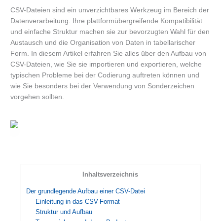
CSV-Dateien sind ein unverzichtbares Werkzeug im Bereich der
Datenverarbeitung. Ihre plattformübergreifende Kompatibilität
und einfache Struktur machen sie zur bevorzugten Wahl für den
Austausch und die Organisation von Daten in tabellarischer
Form. In diesem Artikel erfahren Sie alles über den Aufbau von
CSV-Dateien, wie Sie sie importieren und exportieren, welche
typischen Probleme bei der Codierung auftreten können und
wie Sie besonders bei der Verwendung von Sonderzeichen
vorgehen sollten.
Inhaltsverzeichnis
Der grundlegende Aufbau einer CSV-Datei
Einleitung in das CSV-Format
Struktur und Aufbau