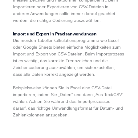
meisten Zeichen und Plattformen kompatibel ist. Beim
Importieren oder Exportieren von CSV-Dateien in
anderen Anwendungen sollte immer darauf geachtet
werden, die richtige Codierung auszuwählen.
Import und Export in Praxisanwendungen
Die meisten Tabellenkalkulationsprogramme wie Excel
oder Google Sheets bieten einfache Möglichkeiten zum
Import und Export von CSV-Dateien. Beim Importprozess
ist es wichtig, das korrekte Trennzeichen und die
Zeichencodierung auszuwählen, um sicherzustellen,
dass alle Daten korrekt angezeigt werden.
Beispielsweise können Sie in Excel eine CSV-Datei
importieren, indem Sie „Daten“ und dann „Aus Text/CSV“
wählen. Achten Sie während des Importprozesses
darauf, das richtige Umwandlungsformat für Datum- und
Zahlenkolonnen anzugeben.