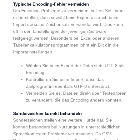
Typische Encoding-Fehler vermeiden
Um Encoding-Probleme zu vermeiden, sollten Sie immer
sicherstellen, dass sowohl beim Export als auch beim
Import derselbe Zeichensatz verwendet wird. Dies kann
oft in den Einstellungen der jeweiligen Software
festgelegt werden. Besonders bei Excel oder anderen
Tabellenkalkulationsprogrammen lohnt ein Blick in die
Importeinstellungen.
Wählen Sie beim Export der Datei stets UTF-8 als
Encoding.
Kontrollieren Sie beim Import, dass das
Zielprogramm ebenfalls UTF-8 unterstützt.
Vermeiden Sie es, Dateien direkt über Texteditoren
zu verändern, die das Encoding ändern könnten.
Sonderzeichen korrekt behandeln
Sonderzeichen stellen eine weitere Hürde dar. Sie
können besonders bei Nutzungen in unterschiedlichen
Sprachkontexten Probleme verursachen. Da CSV-