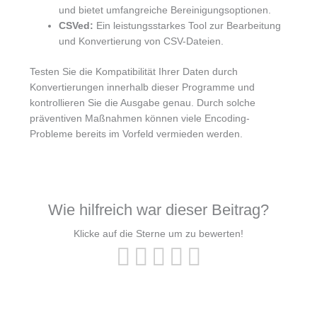
und bietet umfangreiche Bereinigungsoptionen.
CSVed:
Ein leistungsstarkes Tool zur Bearbeitung
und Konvertierung von CSV-Dateien.
Testen Sie die Kompatibilität Ihrer Daten durch
Konvertierungen innerhalb dieser Programme und
kontrollieren Sie die Ausgabe genau. Durch solche
präventiven Maßnahmen können viele Encoding-
Probleme bereits im Vorfeld vermieden werden.
Wie hilfreich war dieser Beitrag?
Klicke auf die Sterne um zu bewerten!