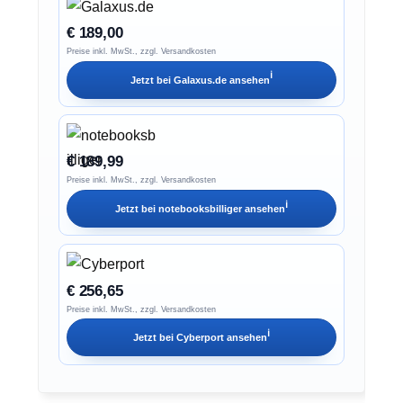
€ 189,00
Preise inkl. MwSt., zzgl. Versandkosten
ℹ︎
Jetzt bei
Galaxus.de
ansehen
€ 189,99
Preise inkl. MwSt., zzgl. Versandkosten
ℹ︎
Jetzt bei
notebooksbilliger
ansehen
€ 256,65
Preise inkl. MwSt., zzgl. Versandkosten
ℹ︎
Jetzt bei
Cyberport
ansehen