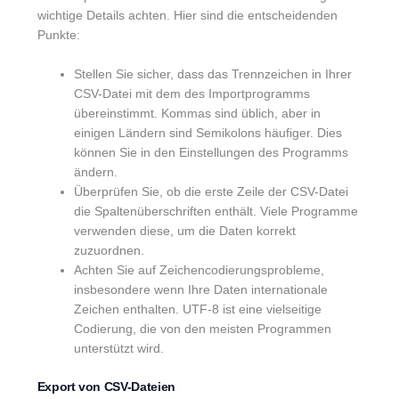
wichtige Details achten. Hier sind die entscheidenden
Punkte:
Stellen Sie sicher, dass das Trennzeichen in Ihrer
CSV-Datei mit dem des Importprogramms
übereinstimmt. Kommas sind üblich, aber in
einigen Ländern sind Semikolons häufiger. Dies
können Sie in den Einstellungen des Programms
ändern.
Überprüfen Sie, ob die erste Zeile der CSV-Datei
die Spaltenüberschriften enthält. Viele Programme
verwenden diese, um die Daten korrekt
zuzuordnen.
Achten Sie auf Zeichencodierungsprobleme,
insbesondere wenn Ihre Daten internationale
Zeichen enthalten. UTF-8 ist eine vielseitige
Codierung, die von den meisten Programmen
unterstützt wird.
Export von CSV-Dateien