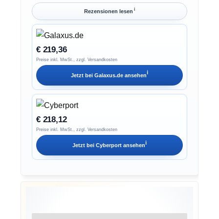
ℹ︎
Rezensionen lesen
€ 219,36
Preise inkl. MwSt., zzgl. Versandkosten
ℹ︎
Jetzt bei
Galaxus.de
ansehen
€ 218,12
Preise inkl. MwSt., zzgl. Versandkosten
ℹ︎
Jetzt bei
Cyberport
ansehen