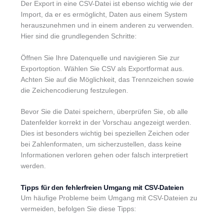
Der Export in eine CSV-Datei ist ebenso wichtig wie der
Import, da er es ermöglicht, Daten aus einem System
herauszunehmen und in einem anderen zu verwenden.
Hier sind die grundlegenden Schritte:
Öffnen Sie Ihre Datenquelle und navigieren Sie zur
Exportoption. Wählen Sie CSV als Exportformat aus.
Achten Sie auf die Möglichkeit, das Trennzeichen sowie
die Zeichencodierung festzulegen.
Bevor Sie die Datei speichern, überprüfen Sie, ob alle
Datenfelder korrekt in der Vorschau angezeigt werden.
Dies ist besonders wichtig bei speziellen Zeichen oder
bei Zahlenformaten, um sicherzustellen, dass keine
Informationen verloren gehen oder falsch interpretiert
werden.
Tipps für den fehlerfreien Umgang mit CSV-Dateien
Um häufige Probleme beim Umgang mit CSV-Dateien zu
vermeiden, befolgen Sie diese Tipps: