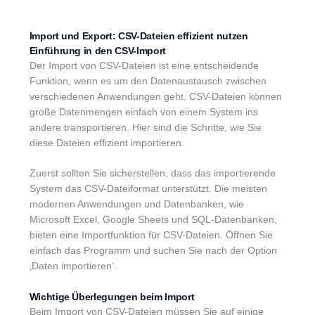
Import und Export: CSV-Dateien effizient nutzen
Einführung in den CSV-Import
Der Import von CSV-Dateien ist eine entscheidende
Funktion, wenn es um den Datenaustausch zwischen
verschiedenen Anwendungen geht. CSV-Dateien können
große Datenmengen einfach von einem System ins
andere transportieren. Hier sind die Schritte, wie Sie
diese Dateien effizient importieren.
Zuerst sollten Sie sicherstellen, dass das importierende
System das CSV-Dateiformat unterstützt. Die meisten
modernen Anwendungen und Datenbanken, wie
Microsoft Excel, Google Sheets und SQL-Datenbanken,
bieten eine Importfunktion für CSV-Dateien. Öffnen Sie
einfach das Programm und suchen Sie nach der Option
‚Daten importieren‘.
Wichtige Überlegungen beim Import
Beim Import von CSV-Dateien müssen Sie auf einige