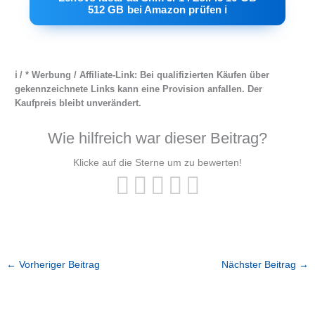
512 GB bei Amazon prüfen ℹ︎
ℹ︎ / * Werbung / Affiliate-Link: Bei qualifizierten Käufen über
gekennzeichnete Links kann eine Provision anfallen. Der
Kaufpreis bleibt unverändert.
Wie hilfreich war dieser Beitrag?
Klicke auf die Sterne um zu bewerten!
←
Vorheriger Beitrag
Nächster Beitrag
→