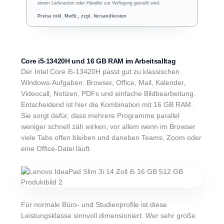
einem Lieferanten oder Händler zur Verfügung gestellt wird.
Preise inkl. MwSt., zzgl. Versandkosten
Core i5-13420H und 16 GB RAM im Arbeitsalltag
Der Intel Core i5-13420H passt gut zu klassischen
Windows-Aufgaben: Browser, Office, Mail, Kalender,
Videocall, Notizen, PDFs und einfache Bildbearbeitung.
Entscheidend ist hier die Kombination mit 16 GB RAM.
Sie sorgt dafür, dass mehrere Programme parallel
weniger schnell zäh wirken, vor allem wenn im Browser
viele Tabs offen bleiben und daneben Teams, Zoom oder
eine Office-Datei läuft.
Für normale Büro- und Studienprofile ist diese
Leistungsklasse sinnvoll dimensioniert. Wer sehr große