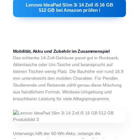
Lenovo IdeaPad Slim 3i 14 Zoll i5 16 GB
512 GB bei Amazon prüfen ℹ︎
Mobilität, Akku und Zubehör im Zusammenspiel
Das schlanke 14-Zoll-Gehäuse passt gut in Rucksack,
Aktentasche oder Uni-Tasche und beansprucht auf
kleinen Tischen wenig Platz. Die Bauhöhe von rund 16,9
mm unterstreicht den mobilen Charakter. Für Pendler,
Studierende und Reisende zählt genau diese Mischung
aus handlichem Format, Windows-Umgebung und
brauchbarer Leistung für viele Alltagsprogramme.
Unterwegs hilft der 60-Wh-Akku, solange die