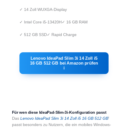
✓ 14 Zoll WUXGA-Display
✓ Intel Core i5-13420H
✓ 16 GB RAM
✓ 512 GB SSD
✓ Rapid Charge
Lenovo IdeaPad Slim 3i 14 Zoll i5
16 GB 512 GB bei Amazon prüfen
ℹ︎
Für wen diese IdeaPad-Slim-3i-Konfiguration passt
ℹ︎
Das
Lenovo IdeaPad Slim 3i 14 Zoll i5 16 GB 512 GB
passt besonders zu Nutzern, die ein mobiles Windows-