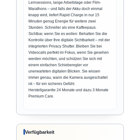
Lernsessions, lange Arbeitstage oder Film-
Marathons – und falls der Akku doch einmal
knapp wird, liefert Rapid Charge in nur 15
Minuten genug Energie für weitere zwei
Stunden. Schneller als eine Kaffeepaus.
Sichtbar, wenn Sie es wollen: Behalten Sie die
Kontrolle über Ihre digitale Sichtbarkeit – mit der
integrierten Privacy Shutter. Bleiben Sie bei
Videocalls perfekt im Fokus, wenn Sie gesehen
werden möchten, und schützen Sie sich mit
einem einfachen Schieberegler vor
unerwarteten digitalen Blicken. Sie wissen
immer genau, wann die Kamera ausgeschaltet
ist – für ein sicheres Gefühl.
Herstellgarantie 24 Monate und dazu 3 Monate
Premium Care.
Verfügbarkeit