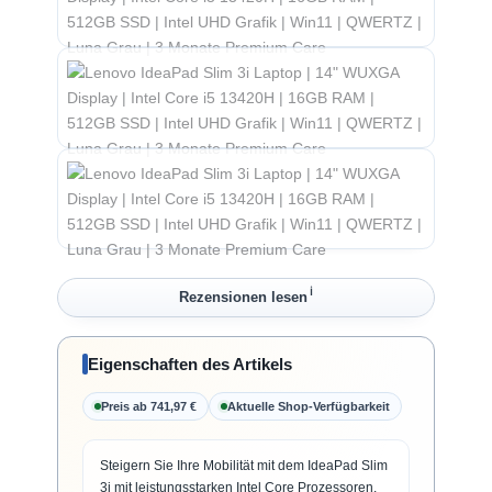
ℹ︎
Rezensionen lesen
Eigenschaften des Artikels
Preis ab 741,97 €
Aktuelle Shop-Verfügbarkeit
Steigern Sie Ihre Mobilität mit dem IdeaPad Slim
3i mit leistungsstarken Intel Core Prozessoren.