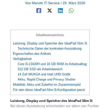
Von
Meroth IT-Service
/
29. März 2026
Inhaltsverzeichnis
Leistung, Display und Speicher des IdeaPad Slim 3i
Technische Daten der konkreten Ausstattung
Eigenschaften des Artikels
Verfügbarkeit
Core i5-13420H und 16 GB RAM im Arbeitsalltag
512 GB SSD als Arbeitsbereich
14 Zoll WUXGA und Intel UHD Grafik
Akku, Rapid Charge und Privacy Shutter
Mobilität, Akku und Zubehör im Zusammenspiel
Für wen diese IdeaPad-Slim-3i-Konfiguration passt
Leistung, Display und Speicher des IdeaPad Slim 3i
Bei dieser Ausstattung entscheiden vor allem vier Punkte: