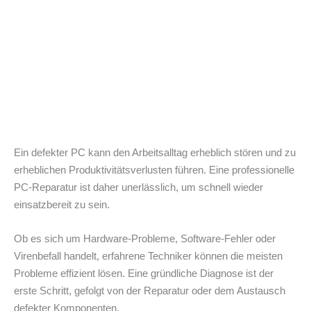
Ein defekter PC kann den Arbeitsalltag erheblich stören und zu
erheblichen Produktivitätsverlusten führen. Eine professionelle
PC-Reparatur ist daher unerlässlich, um schnell wieder
einsatzbereit zu sein.
Ob es sich um Hardware-Probleme, Software-Fehler oder
Virenbefall handelt, erfahrene Techniker können die meisten
Probleme effizient lösen. Eine gründliche Diagnose ist der
erste Schritt, gefolgt von der Reparatur oder dem Austausch
defekter Komponenten.