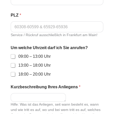
PLZ
*
Service / Rückruf ausschließlich in Frankfurt am Main!
Um welche Uhrzeit darf ich Sie anrufen?
09:00 – 13:00 Uhr
13:00 – 18:00 Uhr
18:00 – 20:00 Uhr
Kurzbeschreibung Ihres Anliegens
*
Hilfe: Was ist das Anliegen, seit wann besteht es, wann
und wie tritt es auf, wo und bei wem tritt es auf, welches