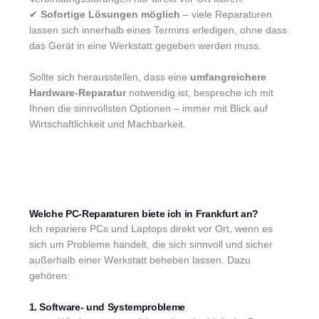
✔
Sofortige Lösungen möglich
– viele Reparaturen
lassen sich innerhalb eines Termins erledigen, ohne dass
das Gerät in eine Werkstatt gegeben werden muss.
Sollte sich herausstellen, dass eine
umfangreichere
Hardware-Reparatur
notwendig ist, bespreche ich mit
Ihnen die sinnvollsten Optionen – immer mit Blick auf
Wirtschaftlichkeit und Machbarkeit.
Welche PC-Reparaturen biete ich in Frankfurt an?
Ich repariere PCs und Laptops direkt vor Ort, wenn es
sich um Probleme handelt, die sich sinnvoll und sicher
außerhalb einer Werkstatt beheben lassen. Dazu
gehören:
1. Software- und Systemprobleme