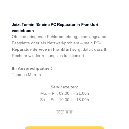
Jetzt Termin für eine PC Reparatur in Frankfurt
vereinbaren
Ob eine dringende Fehlerbehebung, eine langsame
Festplatte oder ein Netzwerkproblem – mein
PC-
Reparatur-Service in Frankfurt
sorgt dafür, dass Ihr
Rechner wieder reibungslos funktioniert.
Ihr Ansprechpartner:
Thomas Meroth
Servicezeiten:
Mo. – Fr.: 09:00h – 21:00h
Sa. – So.: 10:00h – 18:00h
🇩🇪 🇬🇧