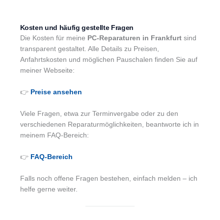
Kosten und häufig gestellte Fragen
Die Kosten für meine
PC-Reparaturen in Frankfurt
sind
transparent gestaltet. Alle Details zu Preisen,
Anfahrtskosten und möglichen Pauschalen finden Sie auf
meiner Webseite:
👉
Preise ansehen
Viele Fragen, etwa zur Terminvergabe oder zu den
verschiedenen Reparaturmöglichkeiten, beantworte ich in
meinem FAQ-Bereich:
👉
FAQ-Bereich
Falls noch offene Fragen bestehen, einfach melden – ich
helfe gerne weiter.