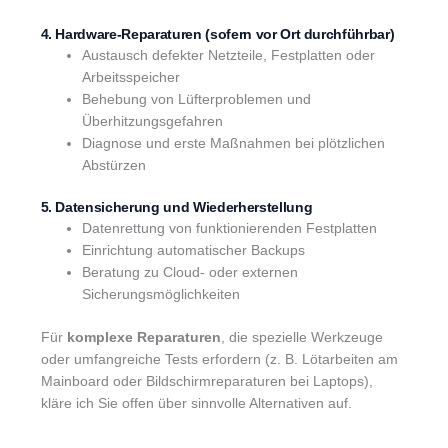
4. Hardware-Reparaturen (sofern vor Ort durchführbar)
Austausch defekter Netzteile, Festplatten oder
Arbeitsspeicher
Behebung von Lüfterproblemen und
Überhitzungsgefahren
Diagnose und erste Maßnahmen bei plötzlichen
Abstürzen
5. Datensicherung und Wiederherstellung
Datenrettung von funktionierenden Festplatten
Einrichtung automatischer Backups
Beratung zu Cloud- oder externen
Sicherungsmöglichkeiten
Für
komplexe Reparaturen
, die spezielle Werkzeuge
oder umfangreiche Tests erfordern (z. B. Lötarbeiten am
Mainboard oder Bildschirmreparaturen bei Laptops),
kläre ich Sie offen über sinnvolle Alternativen auf.