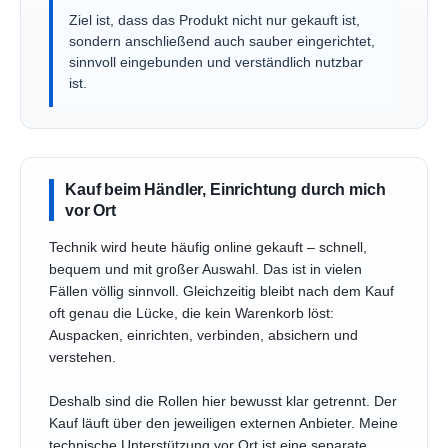
Ziel ist, dass das Produkt nicht nur gekauft ist,
sondern anschließend auch sauber eingerichtet,
sinnvoll eingebunden und verständlich nutzbar
ist.
Kauf beim Händler, Einrichtung durch mich
vor Ort
Technik wird heute häufig online gekauft – schnell,
bequem und mit großer Auswahl. Das ist in vielen
Fällen völlig sinnvoll. Gleichzeitig bleibt nach dem Kauf
oft genau die Lücke, die kein Warenkorb löst:
Auspacken, einrichten, verbinden, absichern und
verstehen.
Deshalb sind die Rollen hier bewusst klar getrennt. Der
Kauf läuft über den jeweiligen externen Anbieter. Meine
technische Unterstützung vor Ort ist eine separate