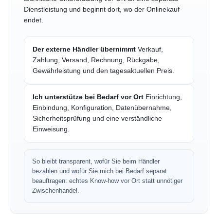
Dienstleistung und beginnt dort, wo der Onlinekauf
endet.
Der externe Händler übernimmt
Verkauf,
Zahlung, Versand, Rechnung, Rückgabe,
Gewährleistung und den tagesaktuellen Preis.
Ich unterstütze bei Bedarf vor Ort
Einrichtung,
Einbindung, Konfiguration, Datenübernahme,
Sicherheitsprüfung und eine verständliche
Einweisung.
So bleibt transparent, wofür Sie beim Händler
bezahlen und wofür Sie mich bei Bedarf separat
beauftragen: echtes Know-how vor Ort statt unnötiger
Zwischenhandel.