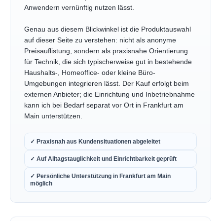
Anwendern vernünftig nutzen lässt.
Genau aus diesem Blickwinkel ist die Produktauswahl
auf dieser Seite zu verstehen: nicht als anonyme
Preisauflistung, sondern als praxisnahe Orientierung
für Technik, die sich typischerweise gut in bestehende
Haushalts-, Homeoffice- oder kleine Büro-
Umgebungen integrieren lässt. Der Kauf erfolgt beim
externen Anbieter; die Einrichtung und Inbetriebnahme
kann ich bei Bedarf separat vor Ort in Frankfurt am
Main unterstützen.
✓ Praxisnah aus Kundensituationen abgeleitet
✓ Auf Alltagstauglichkeit und Einrichtbarkeit geprüft
✓ Persönliche Unterstützung in Frankfurt am Main
möglich