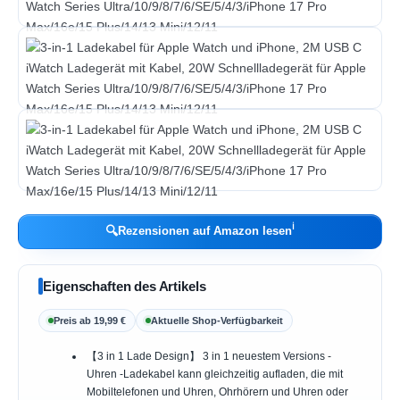
ℹ︎
🔍
Rezensionen auf Amazon lesen
Eigenschaften des Artikels
Preis ab 19,99 €
Aktuelle Shop-Verfügbarkeit
【3 in 1 Lade Design】 3 in 1 neuestem Versions -
Uhren -Ladekabel kann gleichzeitig aufladen, die mit
Mobiltelefonen und Uhren, Ohrhörern und Uhren oder