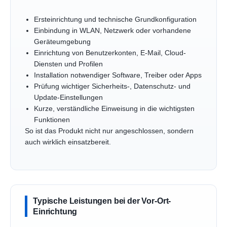
Ersteinrichtung und technische Grundkonfiguration
Einbindung in WLAN, Netzwerk oder vorhandene
Geräteumgebung
Einrichtung von Benutzerkonten, E-Mail, Cloud-
Diensten und Profilen
Installation notwendiger Software, Treiber oder Apps
Prüfung wichtiger Sicherheits-, Datenschutz- und
Update-Einstellungen
Kurze, verständliche Einweisung in die wichtigsten
Funktionen
So ist das Produkt nicht nur angeschlossen, sondern
auch wirklich einsatzbereit.
Typische Leistungen bei der Vor-Ort-
Einrichtung