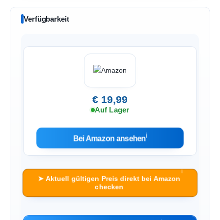
Verfügbarkeit
€ 19,99
Auf Lager
ℹ︎
Bei Amazon ansehen
ℹ︎
➤ Aktuell gültigen Preis direkt bei Amazon
checken