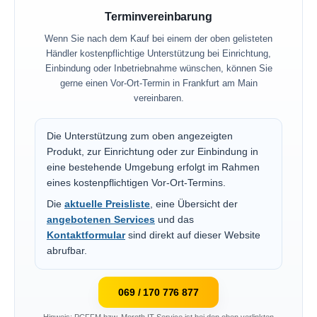
Terminvereinbarung
Wenn Sie nach dem Kauf bei einem der oben gelisteten
Händler kostenpflichtige Unterstützung bei Einrichtung,
Einbindung oder Inbetriebnahme wünschen, können Sie
gerne einen Vor-Ort-Termin in Frankfurt am Main
vereinbaren.
Die Unterstützung zum oben angezeigten
Produkt, zur Einrichtung oder zur Einbindung in
eine bestehende Umgebung erfolgt im Rahmen
eines kostenpflichtigen Vor-Ort-Termins.
Die
aktuelle Preisliste
, eine Übersicht der
angebotenen Services
und das
Kontaktformular
sind direkt auf dieser Website
abrufbar.
069 / 170 776 877