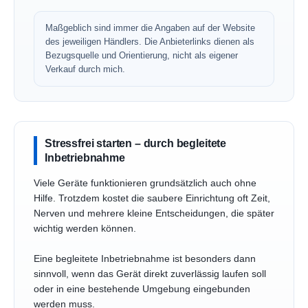
Maßgeblich sind immer die Angaben auf der Website
des jeweiligen Händlers. Die Anbieterlinks dienen als
Bezugsquelle und Orientierung, nicht als eigener
Verkauf durch mich.
Stressfrei starten – durch begleitete
Inbetriebnahme
Viele Geräte funktionieren grundsätzlich auch ohne
Hilfe. Trotzdem kostet die saubere Einrichtung oft Zeit,
Nerven und mehrere kleine Entscheidungen, die später
wichtig werden können.
Eine begleitete Inbetriebnahme ist besonders dann
sinnvoll, wenn das Gerät direkt zuverlässig laufen soll
oder in eine bestehende Umgebung eingebunden
werden muss.