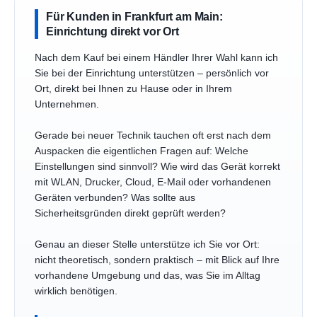
Für Kunden in Frankfurt am Main:
Einrichtung direkt vor Ort
Nach dem Kauf bei einem Händler Ihrer Wahl kann ich
Sie bei der Einrichtung unterstützen – persönlich vor
Ort, direkt bei Ihnen zu Hause oder in Ihrem
Unternehmen.
Gerade bei neuer Technik tauchen oft erst nach dem
Auspacken die eigentlichen Fragen auf: Welche
Einstellungen sind sinnvoll? Wie wird das Gerät korrekt
mit WLAN, Drucker, Cloud, E-Mail oder vorhandenen
Geräten verbunden? Was sollte aus
Sicherheitsgründen direkt geprüft werden?
Genau an dieser Stelle unterstütze ich Sie vor Ort:
nicht theoretisch, sondern praktisch – mit Blick auf Ihre
vorhandene Umgebung und das, was Sie im Alltag
wirklich benötigen.