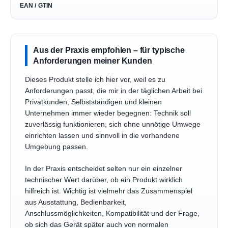
EAN / GTIN
Aus der Praxis empfohlen – für typische
Anforderungen meiner Kunden
Dieses Produkt stelle ich hier vor, weil es zu
Anforderungen passt, die mir in der täglichen Arbeit bei
Privatkunden, Selbstständigen und kleinen
Unternehmen immer wieder begegnen: Technik soll
zuverlässig funktionieren, sich ohne unnötige Umwege
einrichten lassen und sinnvoll in die vorhandene
Umgebung passen.
In der Praxis entscheidet selten nur ein einzelner
technischer Wert darüber, ob ein Produkt wirklich
hilfreich ist. Wichtig ist vielmehr das Zusammenspiel
aus Ausstattung, Bedienbarkeit,
Anschlussmöglichkeiten, Kompatibilität und der Frage,
ob sich das Gerät später auch von normalen