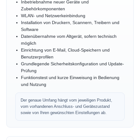
Inbetriebnahme neuer Geräte und
Zubehörkomponenten
WLAN- und Netzwerkeinbindung
Installation von Druckern, Scannern, Treibern und
Software
Datenübernahme vom Altgerät, sofern technisch
möglich
Einrichtung von E-Mail, Cloud-Speichern und
Benutzerprofilen
Grundlegende Sicherheitskonfiguration und Update-
Prüfung
Funktionstest und kurze Einweisung in Bedienung
und Nutzung
Der genaue Umfang hängt vom jeweiligen Produkt,
vom vorhandenen Anschluss- und Gerätezustand
sowie von Ihren gewünschten Einstellungen ab.