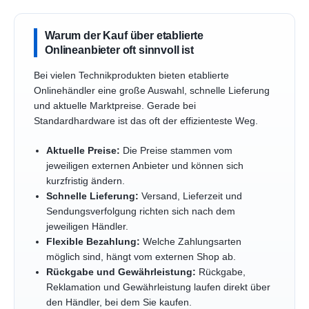
Warum der Kauf über etablierte
Onlineanbieter oft sinnvoll ist
Bei vielen Technikprodukten bieten etablierte
Onlinehändler eine große Auswahl, schnelle Lieferung
und aktuelle Marktpreise. Gerade bei
Standardhardware ist das oft der effizienteste Weg.
Aktuelle Preise:
Die Preise stammen vom
jeweiligen externen Anbieter und können sich
kurzfristig ändern.
Schnelle Lieferung:
Versand, Lieferzeit und
Sendungsverfolgung richten sich nach dem
jeweiligen Händler.
Flexible Bezahlung:
Welche Zahlungsarten
möglich sind, hängt vom externen Shop ab.
Rückgabe und Gewährleistung:
Rückgabe,
Reklamation und Gewährleistung laufen direkt über
den Händler, bei dem Sie kaufen.