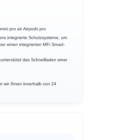
ini pro air Airpods pro
rere integrierte Schutzsysteme, um
er einen integrierten MFi Smart-
unterstützt das Schnellladen einer
n wir Ihnen innerhalb von 24