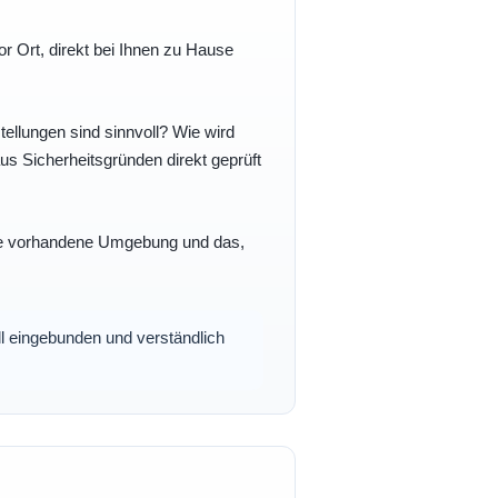
r Ort, direkt bei Ihnen zu Hause
ellungen sind sinnvoll? Wie wird
s Sicherheitsgründen direkt geprüft
 Ihre vorhandene Umgebung und das,
oll eingebunden und verständlich