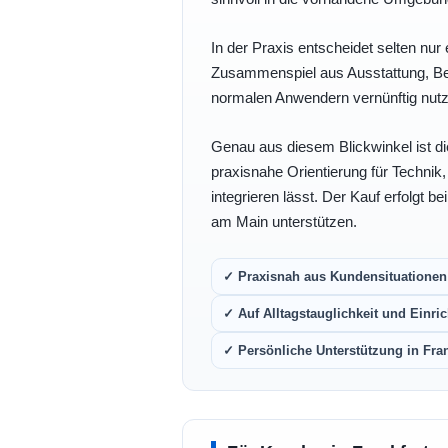
In der Praxis entscheidet selten nur 
Zusammenspiel aus Ausstattung, Bedi
normalen Anwendern vernünftig nutz
Genau aus diesem Blickwinkel ist di
praxisnahe Orientierung für Technik
integrieren lässt. Der Kauf erfolgt b
am Main unterstützen.
✓ Praxisnah aus Kundensituationen 
✓ Auf Alltagstauglichkeit und Einric
✓ Persönliche Unterstützung in Fra