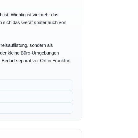
h ist. Wichtig ist vielmehr das
b sich das Gerät später auch von
eisauflistung, sondern als
- oder kleine Büro-Umgebungen
 Bedarf separat vor Ort in Frankfurt