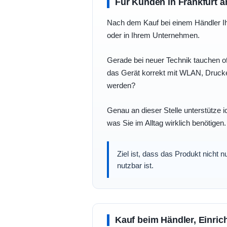
Für Kunden in Frankfurt a
Nach dem Kauf bei einem Händler Ihre
oder in Ihrem Unternehmen.
Gerade bei neuer Technik tauchen of
das Gerät korrekt mit WLAN, Drucke
werden?
Genau an dieser Stelle unterstütze i
was Sie im Alltag wirklich benötigen.
Ziel ist, dass das Produkt nicht 
nutzbar ist.
Kauf beim Händler, Einric