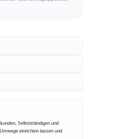
vatkunden, Selbstständigen und
e Umwege einrichten lassen und