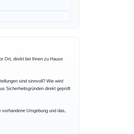
r Ort, direkt bei Ihnen zu Hause
ellungen sind sinnvoll? Wie wird
s Sicherheitsgründen direkt geprüft
 Ihre vorhandene Umgebung und das,