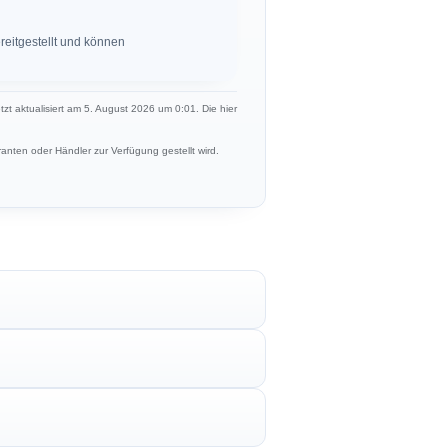
eitgestellt und können
etzt aktualisiert am 5. August 2026 um 0:01. Die hier
anten oder Händler zur Verfügung gestellt wird.