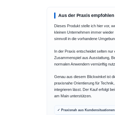
Aus der Praxis empfohlen
Dieses Produkt stelle ich hier vor, w
kleinen Unternehmen immer wieder b
sinnvoll in die vorhandene Umgebu
In der Praxis entscheidet selten nur 
Zusammenspiel aus Ausstattung, Bedi
normalen Anwendern vernünftig nutz
Genau aus diesem Blickwinkel ist di
praxisnahe Orientierung für Technik
integrieren lässt. Der Kauf erfolgt b
am Main unterstützen.
✓ Praxisnah aus Kundensituationen 