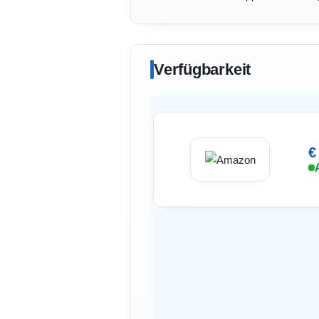
Verfügbarkeit
€