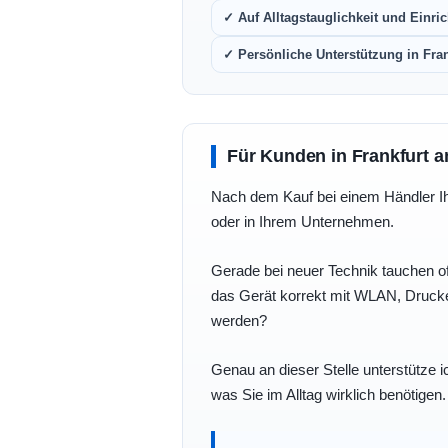
✓ Auf Alltagstauglichkeit und Einric
✓ Persönliche Unterstützung in Fra
Für Kunden in Frankfurt a
Nach dem Kauf bei einem Händler Ihre
oder in Ihrem Unternehmen.
Gerade bei neuer Technik tauchen of
das Gerät korrekt mit WLAN, Drucke
werden?
Genau an dieser Stelle unterstütze i
was Sie im Alltag wirklich benötigen.