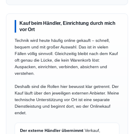
Kauf beim Händler, Einrichtung durch mich
vor Ort
Technik wird heute häufig online gekauft – schnell,
bequem und mit großer Auswahl. Das ist in vielen
Fällen völlig sinnvoll. Gleichzeitig bleibt nach dem Kauf
oft genau die Lücke, die kein Warenkorb löst:
Auspacken, einrichten, verbinden, absichern und
verstehen.
Deshalb sind die Rollen hier bewusst klar getrennt. Der
Kauf läuft über den jeweiligen externen Anbieter. Meine
technische Unterstützung vor Ort ist eine separate
Dienstleistung und beginnt dort, wo der Onlinekauf
endet.
Der externe Händler übernimmt
Verkauf,