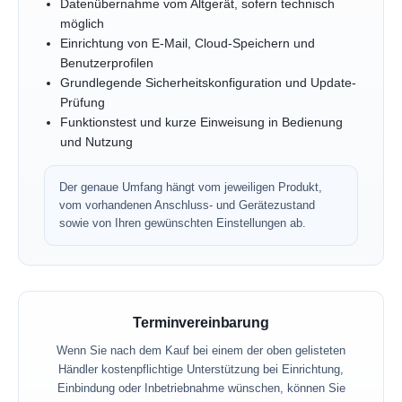
Datenübernahme vom Altgerät, sofern technisch
möglich
Einrichtung von E-Mail, Cloud-Speichern und
Benutzerprofilen
Grundlegende Sicherheitskonfiguration und Update-
Prüfung
Funktionstest und kurze Einweisung in Bedienung
und Nutzung
Der genaue Umfang hängt vom jeweiligen Produkt,
vom vorhandenen Anschluss- und Gerätezustand
sowie von Ihren gewünschten Einstellungen ab.
Terminvereinbarung
Wenn Sie nach dem Kauf bei einem der oben gelisteten
Händler kostenpflichtige Unterstützung bei Einrichtung,
Einbindung oder Inbetriebnahme wünschen, können Sie