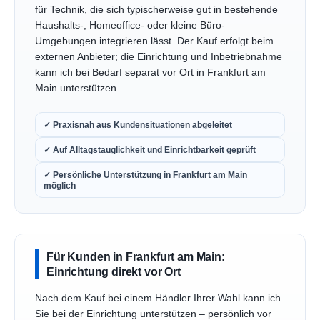
für Technik, die sich typischerweise gut in bestehende
Haushalts-, Homeoffice- oder kleine Büro-
Umgebungen integrieren lässt. Der Kauf erfolgt beim
externen Anbieter; die Einrichtung und Inbetriebnahme
kann ich bei Bedarf separat vor Ort in Frankfurt am
Main unterstützen.
✓ Praxisnah aus Kundensituationen abgeleitet
✓ Auf Alltagstauglichkeit und Einrichtbarkeit geprüft
✓ Persönliche Unterstützung in Frankfurt am Main
möglich
Für Kunden in Frankfurt am Main:
Einrichtung direkt vor Ort
Nach dem Kauf bei einem Händler Ihrer Wahl kann ich
Sie bei der Einrichtung unterstützen – persönlich vor