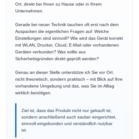
Ort, direkt bei Ihnen zu Hause oder in Ihrem
Unternehmen.
Gerade bei neuer Technik tauchen oft erst nach dem
Auspacken die eigentlichen Fragen auf: Welche
Einstellungen sind sinnvoll? Wie wird das Gerät korrekt
mit WLAN, Drucker, Cloud, E-Mail oder vorhandenen
Geräten verbunden? Was sollte aus
Sicherheitsgründen direkt geprüft werden?
Genau an dieser Stelle unterstütze ich Sie vor Ort:
nicht theoretisch, sondern praktisch – mit Blick auf Ihre
vorhandene Umgebung und das, was Sie im Alltag
wirklich benötigen.
Ziel ist, dass das Produkt nicht nur gekauft ist,
sondern anschließend auch sauber eingerichtet,
sinnvoll eingebunden und verständlich nutzbar
ist.