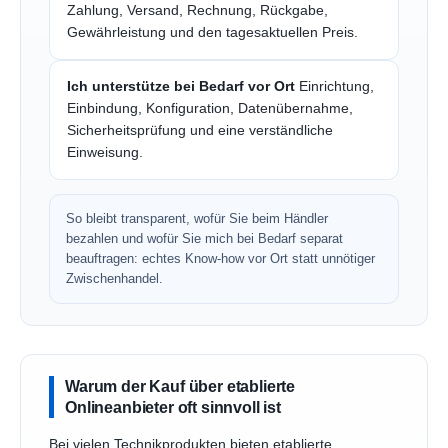
Zahlung, Versand, Rechnung, Rückgabe,
Gewährleistung und den tagesaktuellen Preis.
Ich unterstütze bei Bedarf vor Ort
Einrichtung,
Einbindung, Konfiguration, Datenübernahme,
Sicherheitsprüfung und eine verständliche
Einweisung.
So bleibt transparent, wofür Sie beim Händler
bezahlen und wofür Sie mich bei Bedarf separat
beauftragen: echtes Know-how vor Ort statt unnötiger
Zwischenhandel.
Warum der Kauf über etablierte
Onlineanbieter oft sinnvoll ist
Bei vielen Technikprodukten bieten etablierte