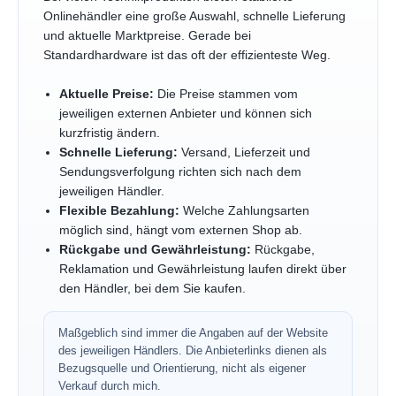
Onlinehändler eine große Auswahl, schnelle Lieferung
und aktuelle Marktpreise. Gerade bei
Standardhardware ist das oft der effizienteste Weg.
Aktuelle Preise:
Die Preise stammen vom
jeweiligen externen Anbieter und können sich
kurzfristig ändern.
Schnelle Lieferung:
Versand, Lieferzeit und
Sendungsverfolgung richten sich nach dem
jeweiligen Händler.
Flexible Bezahlung:
Welche Zahlungsarten
möglich sind, hängt vom externen Shop ab.
Rückgabe und Gewährleistung:
Rückgabe,
Reklamation und Gewährleistung laufen direkt über
den Händler, bei dem Sie kaufen.
Maßgeblich sind immer die Angaben auf der Website
des jeweiligen Händlers. Die Anbieterlinks dienen als
Bezugsquelle und Orientierung, nicht als eigener
Verkauf durch mich.