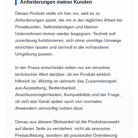
Anforderungen meiner Kunden
Dieses Produkt stelle ich hier vor, weil es zu
Anforderungen passt, die mir in der täglichen Arbeit bei
Privatkunden, Selbstständigen und kleinen
Unternehmen immer wieder begegnen: Technik soll
zuverlässig funktionieren, sich ohne unnötige Umwege
einrichten lassen und sinnvoll in die vorhandene
Umgebung passen.
In der Praxis entscheidet selten nur ein einzelner
technischer Wert darüber, ob ein Produkt wirklich
hilfreich ist. Wichtig ist vielmehr das Zusammenspiel
aus Ausstattung, Bedienbarkeit,
Anschlussmöglichkeiten, Kompatibilität und der Frage,
ob sich das Gerät später auch von normalen
Anwendern vernünftig nutzen lässt.
Genau aus diesem Blickwinkel ist die Produktauswahl
auf dieser Seite zu verstehen: nicht als anonyme
Preisauflistung, sondern als praxisnahe Orientierung