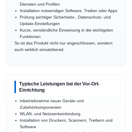
Diensten und Profilen
Installation notwendiger Software, Treiber oder Apps
Prüfung wichtiger Sicherheits-, Datenschutz- und
Update-Einstellungen
Kurze, verständliche Einweisung in die wichtigsten
Funktionen
So ist das Produkt nicht nur angeschlossen, sondern
auch wirklich einsatzbereit.
Typische Leistungen bei der Vor-Ort-
Einrichtung
Inbetriebnahme neuer Geräte und
Zubehörkomponenten
WLAN- und Netzwerkeinbindung
Installation von Druckern, Scannern, Treibern und
Software