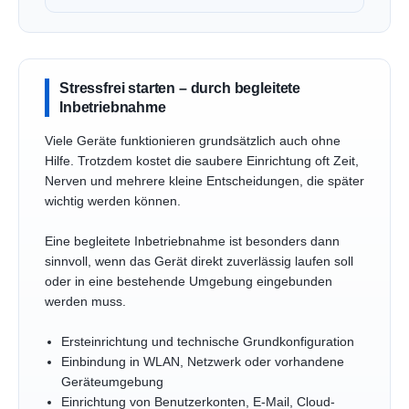
Stressfrei starten – durch begleitete
Inbetriebnahme
Viele Geräte funktionieren grundsätzlich auch ohne
Hilfe. Trotzdem kostet die saubere Einrichtung oft Zeit,
Nerven und mehrere kleine Entscheidungen, die später
wichtig werden können.
Eine begleitete Inbetriebnahme ist besonders dann
sinnvoll, wenn das Gerät direkt zuverlässig laufen soll
oder in eine bestehende Umgebung eingebunden
werden muss.
Ersteinrichtung und technische Grundkonfiguration
Einbindung in WLAN, Netzwerk oder vorhandene
Geräteumgebung
Einrichtung von Benutzerkonten, E-Mail, Cloud-