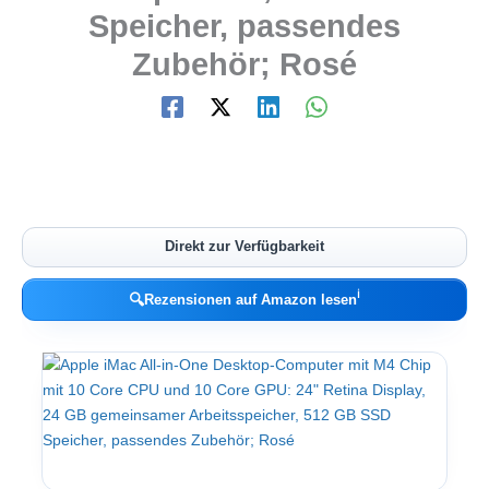
Speicher, passendes
Zubehör; Rosé
Direkt zur Verfügbarkeit
ℹ︎
🔍
Rezensionen auf Amazon lesen