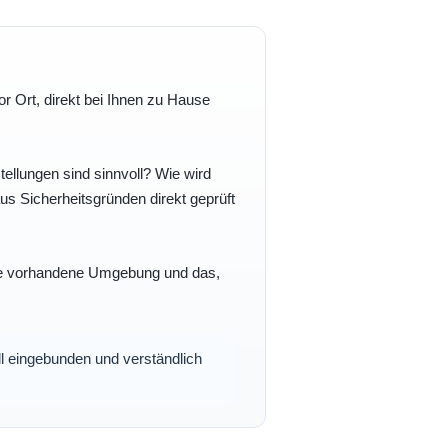
r Ort, direkt bei Ihnen zu Hause
ellungen sind sinnvoll? Wie wird
s Sicherheitsgründen direkt geprüft
 Ihre vorhandene Umgebung und das,
oll eingebunden und verständlich