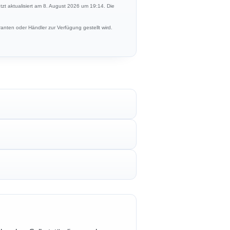
etzt aktualisiert am 8. August 2026 um 19:14. Die
anten oder Händler zur Verfügung gestellt wird.