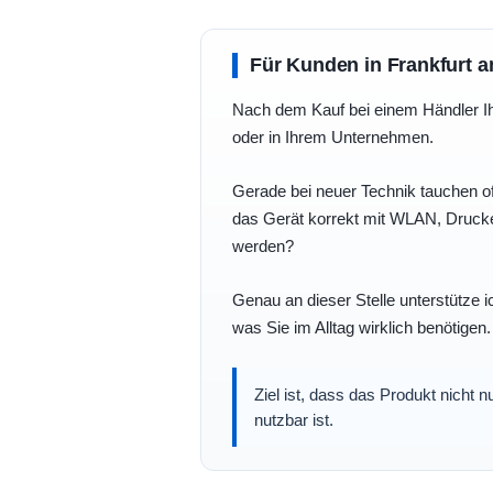
Für Kunden in Frankfurt a
Nach dem Kauf bei einem Händler Ihre
oder in Ihrem Unternehmen.
Gerade bei neuer Technik tauchen of
das Gerät korrekt mit WLAN, Drucke
werden?
Genau an dieser Stelle unterstütze i
was Sie im Alltag wirklich benötigen.
Ziel ist, dass das Produkt nicht 
nutzbar ist.