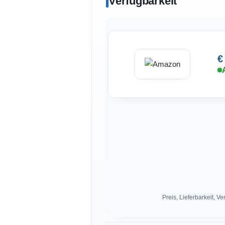
Verfügbarkeit
€
Preis, Lieferbarkeit,