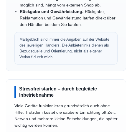
möglich sind, hängt vom externen Shop ab.
Rückgabe und Gewährleistung:
Rückgabe,
Reklamation und Gewährleistung laufen direkt über
den Händler, bei dem Sie kaufen.
Maßgeblich sind immer die Angaben auf der Website
des jeweiligen Händlers. Die Anbieterlinks dienen als
Bezugsquelle und Orientierung, nicht als eigener
Verkauf durch mich.
Stressfrei starten – durch begleitete
Inbetriebnahme
Viele Geräte funktionieren grundsätzlich auch ohne
Hilfe. Trotzdem kostet die saubere Einrichtung oft Zeit,
Nerven und mehrere kleine Entscheidungen, die später
wichtig werden können.