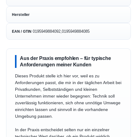
Hersteller
0195949884092,0195949884085
EAN / GTIN
Aus der Praxis empfohlen – für typische
Anforderungen meiner Kunden
Dieses Produkt stelle ich hier vor, weil es zu
Anforderungen passt, die mir in der täglichen Arbeit bei
Privatkunden, Selbstständigen und kleinen
Unternehmen immer wieder begegnen: Technik soll
zuverlässig funktionieren, sich ohne unnötige Umwege
einrichten lassen und sinnvoll in die vorhandene
Umgebung passen.
In der Praxis entscheidet selten nur ein einzelner
technischer Wert darüber, ob ein Produkt wirklich