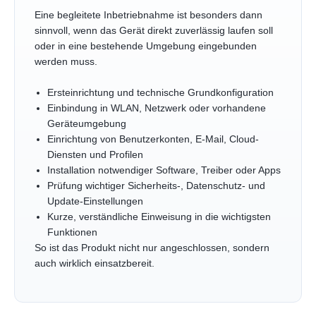
Eine begleitete Inbetriebnahme ist besonders dann
sinnvoll, wenn das Gerät direkt zuverlässig laufen soll
oder in eine bestehende Umgebung eingebunden
werden muss.
Ersteinrichtung und technische Grundkonfiguration
Einbindung in WLAN, Netzwerk oder vorhandene
Geräteumgebung
Einrichtung von Benutzerkonten, E-Mail, Cloud-
Diensten und Profilen
Installation notwendiger Software, Treiber oder Apps
Prüfung wichtiger Sicherheits-, Datenschutz- und
Update-Einstellungen
Kurze, verständliche Einweisung in die wichtigsten
Funktionen
So ist das Produkt nicht nur angeschlossen, sondern
auch wirklich einsatzbereit.