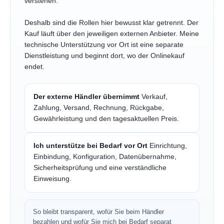
verstehen.
Deshalb sind die Rollen hier bewusst klar getrennt. Der
Kauf läuft über den jeweiligen externen Anbieter. Meine
technische Unterstützung vor Ort ist eine separate
Dienstleistung und beginnt dort, wo der Onlinekauf
endet.
Der externe Händler übernimmt
Verkauf,
Zahlung, Versand, Rechnung, Rückgabe,
Gewährleistung und den tagesaktuellen Preis.
Ich unterstütze bei Bedarf vor Ort
Einrichtung,
Einbindung, Konfiguration, Datenübernahme,
Sicherheitsprüfung und eine verständliche
Einweisung.
So bleibt transparent, wofür Sie beim Händler
bezahlen und wofür Sie mich bei Bedarf separat