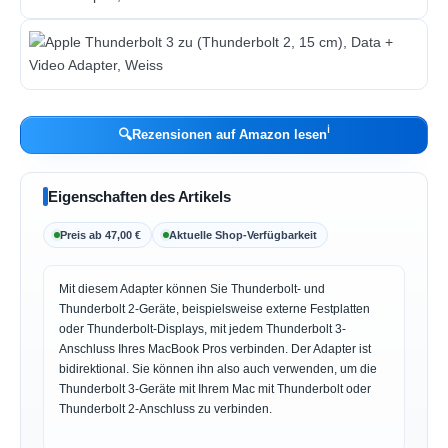
ℹ︎
🔍
Rezensionen auf Amazon lesen
Eigenschaften des Artikels
Preis ab 47,00 €
Aktuelle Shop-Verfügbarkeit
Mit diesem Adapter können Sie Thunderbolt- und
Thunderbolt 2-Geräte, beispielsweise externe Festplatten
oder Thunderbolt-Displays, mit jedem Thunderbolt 3-
Anschluss Ihres MacBook Pros verbinden. Der Adapter ist
bidirektional. Sie können ihn also auch verwenden, um die
Thunderbolt 3-Geräte mit Ihrem Mac mit Thunderbolt oder
Thunderbolt 2-Anschluss zu verbinden.