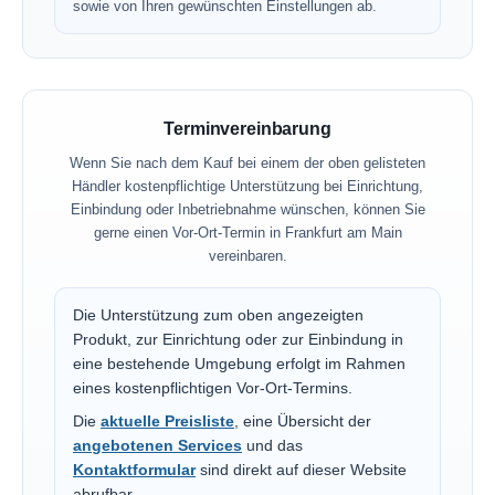
sowie von Ihren gewünschten Einstellungen ab.
Terminvereinbarung
Wenn Sie nach dem Kauf bei einem der oben gelisteten
Händler kostenpflichtige Unterstützung bei Einrichtung,
Einbindung oder Inbetriebnahme wünschen, können Sie
gerne einen Vor-Ort-Termin in Frankfurt am Main
vereinbaren.
Die Unterstützung zum oben angezeigten
Produkt, zur Einrichtung oder zur Einbindung in
eine bestehende Umgebung erfolgt im Rahmen
eines kostenpflichtigen Vor-Ort-Termins.
Die
aktuelle Preisliste
, eine Übersicht der
angebotenen Services
und das
Kontaktformular
sind direkt auf dieser Website
abrufbar.