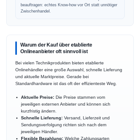
beauftragen: echtes Know-how vor Ort statt unnötiger
Zwischenhandel.
Warum der Kauf über etablierte
Onlineanbieter oft sinnvoll ist
Bei vielen Technikprodukten bieten etablierte
Onlinehändler eine große Auswahl, schnelle Lieferung
und aktuelle Marktpreise. Gerade bei
Standardhardware ist das oft der effizienteste Weg.
Aktuelle Preise:
Die Preise stammen vom
jeweiligen externen Anbieter und können sich
kurzfristig ändern.
Schnelle Lieferung:
Versand, Lieferzeit und
Sendungsverfolgung richten sich nach dem
jeweiligen Händler.
Flexible Bezahlung:
Welche Zahlungsarten