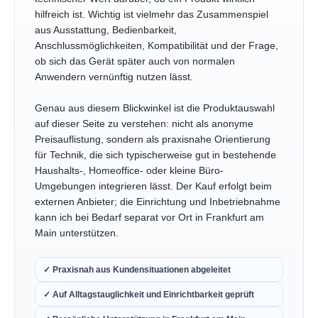
hilfreich ist. Wichtig ist vielmehr das Zusammenspiel
aus Ausstattung, Bedienbarkeit,
Anschlussmöglichkeiten, Kompatibilität und der Frage,
ob sich das Gerät später auch von normalen
Anwendern vernünftig nutzen lässt.
Genau aus diesem Blickwinkel ist die Produktauswahl
auf dieser Seite zu verstehen: nicht als anonyme
Preisauflistung, sondern als praxisnahe Orientierung
für Technik, die sich typischerweise gut in bestehende
Haushalts-, Homeoffice- oder kleine Büro-
Umgebungen integrieren lässt. Der Kauf erfolgt beim
externen Anbieter; die Einrichtung und Inbetriebnahme
kann ich bei Bedarf separat vor Ort in Frankfurt am
Main unterstützen.
✓ Praxisnah aus Kundensituationen abgeleitet
✓ Auf Alltagstauglichkeit und Einrichtbarkeit geprüft