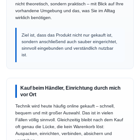
nicht theoretisch, sondern praktisch – mit Blick auf Ihre
vorhandene Umgebung und das, was Sie im Alltag
wirklich benötigen.
Ziel ist, dass das Produkt nicht nur gekauft ist,
sondern anschließend auch sauber eingerichtet,
sinnvoll eingebunden und verständlich nutzbar
ist.
Kauf beim Händler, Einrichtung durch mich
vor Ort
Technik wird heute häufig online gekauft – schnell,
bequem und mit großer Auswahl. Das ist in vielen
Fällen völlig sinnvoll. Gleichzeitig bleibt nach dem Kauf
oft genau die Lücke, die kein Warenkorb löst:
Auspacken, einrichten, verbinden, absichern und