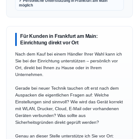
✓ Persönliche Unterstützung in Frankfurt am Main
möglich
Für Kunden in Frankfurt am Main:
Einrichtung direkt vor Ort
Nach dem Kauf bei einem Händler Ihrer Wahl kann ich
Sie bei der Einrichtung unterstützen – persönlich vor
Ort, direkt bei Ihnen zu Hause oder in Ihrem
Unternehmen.
Gerade bei neuer Technik tauchen oft erst nach dem
Auspacken die eigentlichen Fragen auf: Welche
Einstellungen sind sinnvoll? Wie wird das Gerät korrekt
mit WLAN, Drucker, Cloud, E-Mail oder vorhandenen
Geräten verbunden? Was sollte aus
Sicherheitsgründen direkt geprüft werden?
Genau an dieser Stelle unterstütze ich Sie vor Ort: