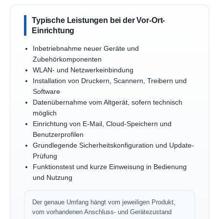
Typische Leistungen bei der Vor-Ort-
Einrichtung
Inbetriebnahme neuer Geräte und
Zubehörkomponenten
WLAN- und Netzwerkeinbindung
Installation von Druckern, Scannern, Treibern und
Software
Datenübernahme vom Altgerät, sofern technisch
möglich
Einrichtung von E-Mail, Cloud-Speichern und
Benutzerprofilen
Grundlegende Sicherheitskonfiguration und Update-
Prüfung
Funktionstest und kurze Einweisung in Bedienung
und Nutzung
Der genaue Umfang hängt vom jeweiligen Produkt,
vom vorhandenen Anschluss- und Gerätezustand