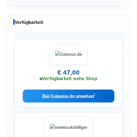
Verfügbarkeit
€ 47,00
Verfügbarkeit siehe Shop
ℹ︎
Bei Galaxus.de ansehen