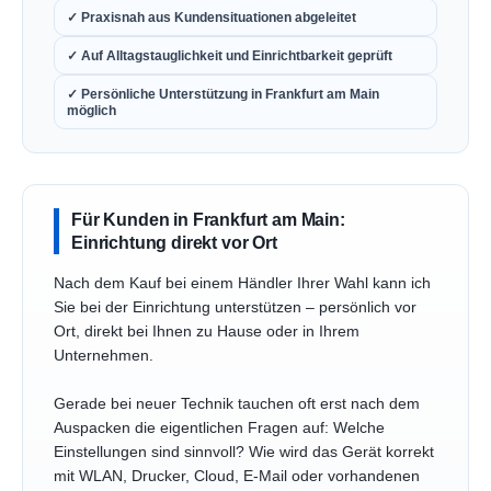
✓ Praxisnah aus Kundensituationen abgeleitet
✓ Auf Alltagstauglichkeit und Einrichtbarkeit geprüft
✓ Persönliche Unterstützung in Frankfurt am Main
möglich
Für Kunden in Frankfurt am Main:
Einrichtung direkt vor Ort
Nach dem Kauf bei einem Händler Ihrer Wahl kann ich
Sie bei der Einrichtung unterstützen – persönlich vor
Ort, direkt bei Ihnen zu Hause oder in Ihrem
Unternehmen.
Gerade bei neuer Technik tauchen oft erst nach dem
Auspacken die eigentlichen Fragen auf: Welche
Einstellungen sind sinnvoll? Wie wird das Gerät korrekt
mit WLAN, Drucker, Cloud, E-Mail oder vorhandenen