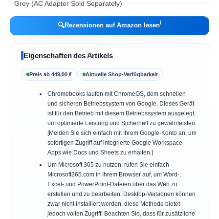
ℹ︎
🔍
Rezensionen auf Amazon lesen
Eigenschaften des Artikels
Preis ab 449,00 €
Aktuelle Shop-Verfügbarkeit
Chromebooks laufen mit ChromeOS, dem schnellen
und sicheren Betriebssystem von Google. Dieses Gerät
ist für den Betrieb mit diesem Betriebssystem ausgelegt,
um optimierte Leistung und Sicherheit zu gewährleisten.
[Melden Sie sich einfach mit Ihrem Google-Konto an, um
sofortigen Zugriff auf integrierte Google Workspace-
Apps wie Docs und Sheets zu erhalten.]
Um Microsoft 365 zu nutzen, rufen Sie einfach
Microsoft365.com in Ihrem Browser auf, um Word-,
Excel- und PowerPoint-Dateien über das Web zu
erstellen und zu bearbeiten. Desktop-Versionen können
zwar nicht installiert werden, diese Methode bietet
jedoch vollen Zugriff. Beachten Sie, dass für zusätzliche