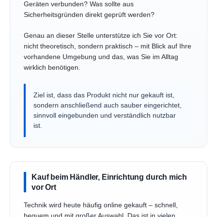
Geräten verbunden? Was sollte aus
Sicherheitsgründen direkt geprüft werden?
Genau an dieser Stelle unterstütze ich Sie vor Ort:
nicht theoretisch, sondern praktisch – mit Blick auf Ihre
vorhandene Umgebung und das, was Sie im Alltag
wirklich benötigen.
Ziel ist, dass das Produkt nicht nur gekauft ist,
sondern anschließend auch sauber eingerichtet,
sinnvoll eingebunden und verständlich nutzbar
ist.
Kauf beim Händler, Einrichtung durch mich
vor Ort
Technik wird heute häufig online gekauft – schnell,
bequem und mit großer Auswahl. Das ist in vielen