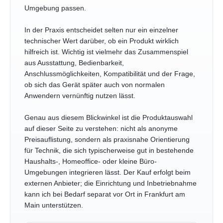
Umgebung passen.
In der Praxis entscheidet selten nur ein einzelner
technischer Wert darüber, ob ein Produkt wirklich
hilfreich ist. Wichtig ist vielmehr das Zusammenspiel
aus Ausstattung, Bedienbarkeit,
Anschlussmöglichkeiten, Kompatibilität und der Frage,
ob sich das Gerät später auch von normalen
Anwendern vernünftig nutzen lässt.
Genau aus diesem Blickwinkel ist die Produktauswahl
auf dieser Seite zu verstehen: nicht als anonyme
Preisauflistung, sondern als praxisnahe Orientierung
für Technik, die sich typischerweise gut in bestehende
Haushalts-, Homeoffice- oder kleine Büro-
Umgebungen integrieren lässt. Der Kauf erfolgt beim
externen Anbieter; die Einrichtung und Inbetriebnahme
kann ich bei Bedarf separat vor Ort in Frankfurt am
Main unterstützen.