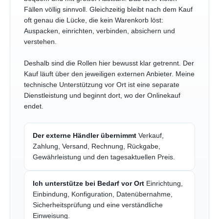
Fällen völlig sinnvoll. Gleichzeitig bleibt nach dem Kauf
oft genau die Lücke, die kein Warenkorb löst:
Auspacken, einrichten, verbinden, absichern und
verstehen.
Deshalb sind die Rollen hier bewusst klar getrennt. Der
Kauf läuft über den jeweiligen externen Anbieter. Meine
technische Unterstützung vor Ort ist eine separate
Dienstleistung und beginnt dort, wo der Onlinekauf
endet.
Der externe Händler übernimmt
Verkauf,
Zahlung, Versand, Rechnung, Rückgabe,
Gewährleistung und den tagesaktuellen Preis.
Ich unterstütze bei Bedarf vor Ort
Einrichtung,
Einbindung, Konfiguration, Datenübernahme,
Sicherheitsprüfung und eine verständliche
Einweisung.