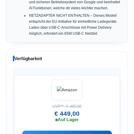
und sicheren Betriebssystem von Google und beinhaltet
AI Funktionen, welche dir vieles leichter machen.
NETZADAPTER NICHT ENTHALTEN – Dieses Modell
entspricht der EU-Initiative für einheitliche Ladegeräte.
Laden über USB-C-Anschlüsse mit Power Delivery
möglich, erfordert ein 65W USB-C Netzteil.
Verfügbarkeit
UVP**: € 499,00
€ 449,00
Auf Lager