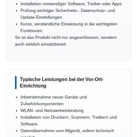
Installation notwendiger Software, Treiber oder Apps
Prüfung wichtiger Sicherheits-, Datenschutz- und
Update-Einstellungen
Kurze, verständliche Einweisung in die wichtigsten
Funktionen
So ist das Produkt nicht nur angeschlossen, sondern
auch wirklich einsatzbereit.
Typische Leistungen bei der Vor-Ort-
Einrichtung
Inbetriebnahme neuer Geräte und
Zubehörkomponenten
WLAN- und Netzwerkeinbindung
Installation von Druckern, Scannern, Treibern und
Software
Datenübernahme vom Altgerät, sofern technisch