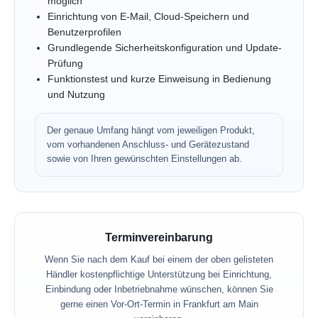
möglich
Einrichtung von E-Mail, Cloud-Speichern und
Benutzerprofilen
Grundlegende Sicherheitskonfiguration und Update-
Prüfung
Funktionstest und kurze Einweisung in Bedienung
und Nutzung
Der genaue Umfang hängt vom jeweiligen Produkt,
vom vorhandenen Anschluss- und Gerätezustand
sowie von Ihren gewünschten Einstellungen ab.
Terminvereinbarung
Wenn Sie nach dem Kauf bei einem der oben gelisteten
Händler kostenpflichtige Unterstützung bei Einrichtung,
Einbindung oder Inbetriebnahme wünschen, können Sie
gerne einen Vor-Ort-Termin in Frankfurt am Main