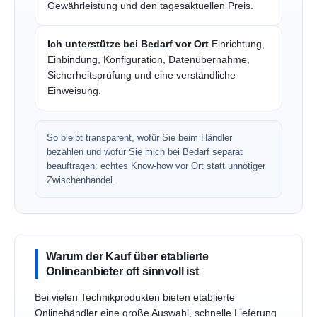
Gewährleistung und den tagesaktuellen Preis.
Ich unterstütze bei Bedarf vor Ort
Einrichtung,
Einbindung, Konfiguration, Datenübernahme,
Sicherheitsprüfung und eine verständliche
Einweisung.
So bleibt transparent, wofür Sie beim Händler
bezahlen und wofür Sie mich bei Bedarf separat
beauftragen: echtes Know-how vor Ort statt unnötiger
Zwischenhandel.
Warum der Kauf über etablierte
Onlineanbieter oft sinnvoll ist
Bei vielen Technikprodukten bieten etablierte
Onlinehändler eine große Auswahl, schnelle Lieferung