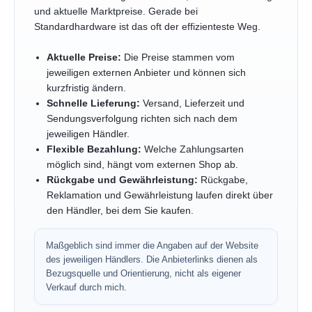
und aktuelle Marktpreise. Gerade bei
Standardhardware ist das oft der effizienteste Weg.
Aktuelle Preise:
Die Preise stammen vom
jeweiligen externen Anbieter und können sich
kurzfristig ändern.
Schnelle Lieferung:
Versand, Lieferzeit und
Sendungsverfolgung richten sich nach dem
jeweiligen Händler.
Flexible Bezahlung:
Welche Zahlungsarten
möglich sind, hängt vom externen Shop ab.
Rückgabe und Gewährleistung:
Rückgabe,
Reklamation und Gewährleistung laufen direkt über
den Händler, bei dem Sie kaufen.
Maßgeblich sind immer die Angaben auf der Website
des jeweiligen Händlers. Die Anbieterlinks dienen als
Bezugsquelle und Orientierung, nicht als eigener
Verkauf durch mich.