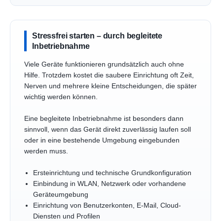
Stressfrei starten – durch begleitete
Inbetriebnahme
Viele Geräte funktionieren grundsätzlich auch ohne
Hilfe. Trotzdem kostet die saubere Einrichtung oft Zeit,
Nerven und mehrere kleine Entscheidungen, die später
wichtig werden können.
Eine begleitete Inbetriebnahme ist besonders dann
sinnvoll, wenn das Gerät direkt zuverlässig laufen soll
oder in eine bestehende Umgebung eingebunden
werden muss.
Ersteinrichtung und technische Grundkonfiguration
Einbindung in WLAN, Netzwerk oder vorhandene
Geräteumgebung
Einrichtung von Benutzerkonten, E-Mail, Cloud-
Diensten und Profilen