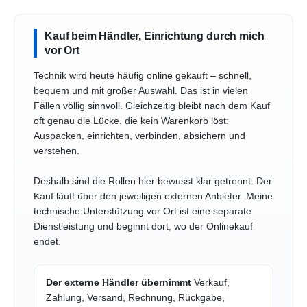
Kauf beim Händler, Einrichtung durch mich
vor Ort
Technik wird heute häufig online gekauft – schnell,
bequem und mit großer Auswahl. Das ist in vielen
Fällen völlig sinnvoll. Gleichzeitig bleibt nach dem Kauf
oft genau die Lücke, die kein Warenkorb löst:
Auspacken, einrichten, verbinden, absichern und
verstehen.
Deshalb sind die Rollen hier bewusst klar getrennt. Der
Kauf läuft über den jeweiligen externen Anbieter. Meine
technische Unterstützung vor Ort ist eine separate
Dienstleistung und beginnt dort, wo der Onlinekauf
endet.
Der externe Händler übernimmt
Verkauf,
Zahlung, Versand, Rechnung, Rückgabe,