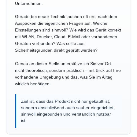
Unternehmen.
Gerade bei neuer Technik tauchen oft erst nach dem
Auspacken die eigentlichen Fragen auf: Welche
Einstellungen sind sinnvoll? Wie wird das Gerät korrekt
mit WLAN, Drucker, Cloud, E-Mail oder vorhandenen
Geräten verbunden? Was sollte aus
Sicherheitsgründen direkt geprüft werden?
Genau an dieser Stelle unterstütze ich Sie vor Ort:
nicht theoretisch, sondern praktisch – mit Blick auf Ihre
vorhandene Umgebung und das, was Sie im Alltag
wirklich benötigen.
Ziel ist, dass das Produkt nicht nur gekauft ist,
sondern anschließend auch sauber eingerichtet,
sinnvoll eingebunden und verständlich nutzbar
ist.