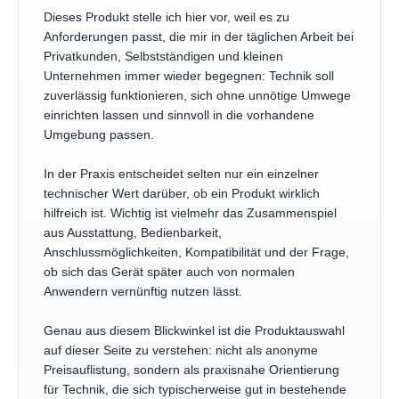
Dieses Produkt stelle ich hier vor, weil es zu
Anforderungen passt, die mir in der täglichen Arbeit bei
Privatkunden, Selbstständigen und kleinen
Unternehmen immer wieder begegnen: Technik soll
zuverlässig funktionieren, sich ohne unnötige Umwege
einrichten lassen und sinnvoll in die vorhandene
Umgebung passen.
In der Praxis entscheidet selten nur ein einzelner
technischer Wert darüber, ob ein Produkt wirklich
hilfreich ist. Wichtig ist vielmehr das Zusammenspiel
aus Ausstattung, Bedienbarkeit,
Anschlussmöglichkeiten, Kompatibilität und der Frage,
ob sich das Gerät später auch von normalen
Anwendern vernünftig nutzen lässt.
Genau aus diesem Blickwinkel ist die Produktauswahl
auf dieser Seite zu verstehen: nicht als anonyme
Preisauflistung, sondern als praxisnahe Orientierung
für Technik, die sich typischerweise gut in bestehende