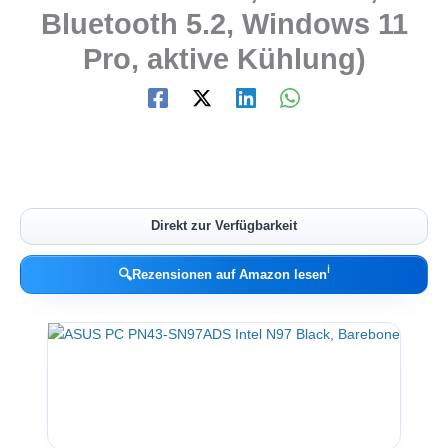
Bluetooth 5.2, Windows 11
Pro, aktive Kühlung)
Direkt zur Verfügbarkeit
ℹ︎
🔍
Rezensionen auf Amazon lesen