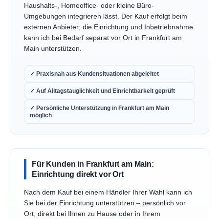
Haushalts-, Homeoffice- oder kleine Büro-
Umgebungen integrieren lässt. Der Kauf erfolgt beim
externen Anbieter; die Einrichtung und Inbetriebnahme
kann ich bei Bedarf separat vor Ort in Frankfurt am
Main unterstützen.
✓ Praxisnah aus Kundensituationen abgeleitet
✓ Auf Alltagstauglichkeit und Einrichtbarkeit geprüft
✓ Persönliche Unterstützung in Frankfurt am Main
möglich
Für Kunden in Frankfurt am Main:
Einrichtung direkt vor Ort
Nach dem Kauf bei einem Händler Ihrer Wahl kann ich
Sie bei der Einrichtung unterstützen – persönlich vor
Ort, direkt bei Ihnen zu Hause oder in Ihrem