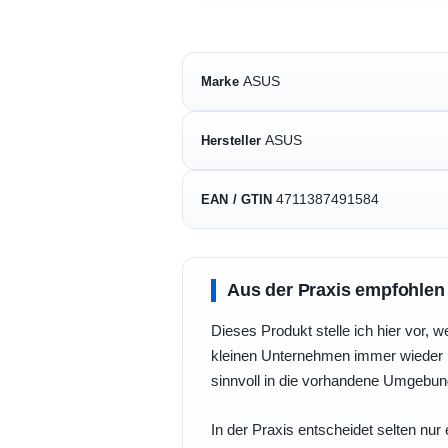
ASUS
Marke
ASUS
Hersteller
4711387491584
EAN / GTIN
Aus der Praxis empfohlen
Dieses Produkt stelle ich hier vor, w
kleinen Unternehmen immer wieder b
sinnvoll in die vorhandene Umgebu
In der Praxis entscheidet selten nur 