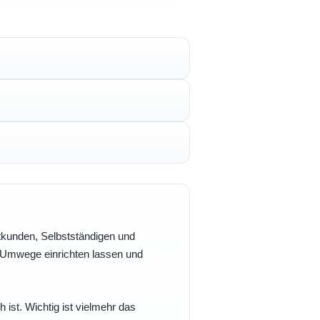
vatkunden, Selbstständigen und
e Umwege einrichten lassen und
h ist. Wichtig ist vielmehr das