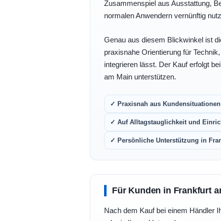
Zusammenspiel aus Ausstattung, Bedi
normalen Anwendern vernünftig nutz
Genau aus diesem Blickwinkel ist di
praxisnahe Orientierung für Technik
integrieren lässt. Der Kauf erfolgt b
am Main unterstützen.
✓ Praxisnah aus Kundensituationen 
✓ Auf Alltagstauglichkeit und Einric
✓ Persönliche Unterstützung in Fra
Für Kunden in Frankfurt a
Nach dem Kauf bei einem Händler Ihre