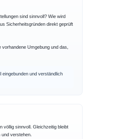
ellungen sind sinnvoll? Wie wird
s Sicherheitsgründen direkt geprüft
 Ihre vorhandene Umgebung und das,
oll eingebunden und verständlich
völlig sinnvoll. Gleichzeitig bleibt
n und verstehen.