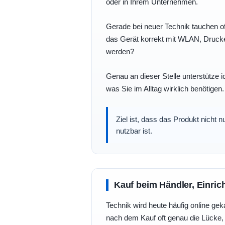
oder in Ihrem Unternehmen.
Gerade bei neuer Technik tauchen of
das Gerät korrekt mit WLAN, Drucke
werden?
Genau an dieser Stelle unterstütze i
was Sie im Alltag wirklich benötigen.
Ziel ist, dass das Produkt nicht 
nutzbar ist.
Kauf beim Händler, Einric
Technik wird heute häufig online geka
nach dem Kauf oft genau die Lücke, 