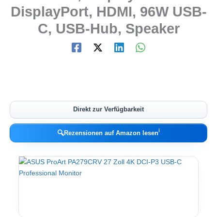
DisplayPort, HDMI, 96W USB-
C, USB-Hub, Speaker
Direkt zur Verfügbarkeit
ℹ︎
🔍
Rezensionen auf Amazon lesen