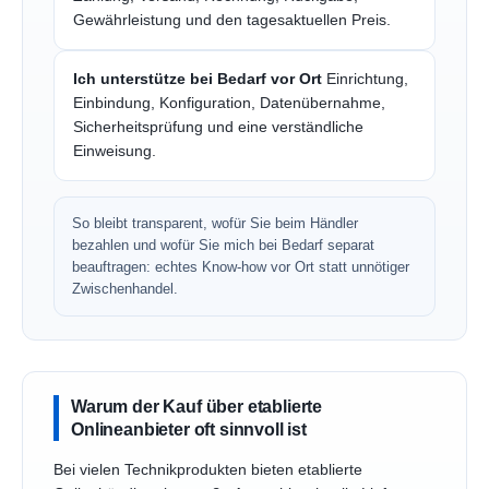
Gewährleistung und den tagesaktuellen Preis.
Ich unterstütze bei Bedarf vor Ort
Einrichtung,
Einbindung, Konfiguration, Datenübernahme,
Sicherheitsprüfung und eine verständliche
Einweisung.
So bleibt transparent, wofür Sie beim Händler
bezahlen und wofür Sie mich bei Bedarf separat
beauftragen: echtes Know-how vor Ort statt unnötiger
Zwischenhandel.
Warum der Kauf über etablierte
Onlineanbieter oft sinnvoll ist
Bei vielen Technikprodukten bieten etablierte