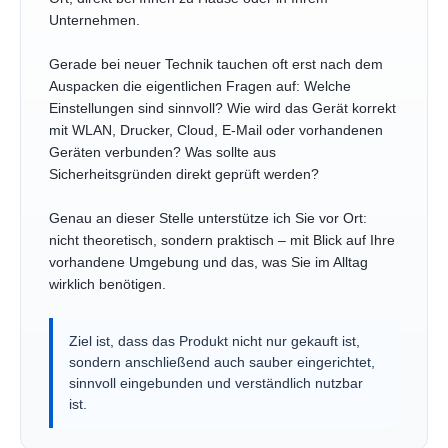
Unternehmen.
Gerade bei neuer Technik tauchen oft erst nach dem
Auspacken die eigentlichen Fragen auf: Welche
Einstellungen sind sinnvoll? Wie wird das Gerät korrekt
mit WLAN, Drucker, Cloud, E-Mail oder vorhandenen
Geräten verbunden? Was sollte aus
Sicherheitsgründen direkt geprüft werden?
Genau an dieser Stelle unterstütze ich Sie vor Ort:
nicht theoretisch, sondern praktisch – mit Blick auf Ihre
vorhandene Umgebung und das, was Sie im Alltag
wirklich benötigen.
Ziel ist, dass das Produkt nicht nur gekauft ist,
sondern anschließend auch sauber eingerichtet,
sinnvoll eingebunden und verständlich nutzbar
ist.