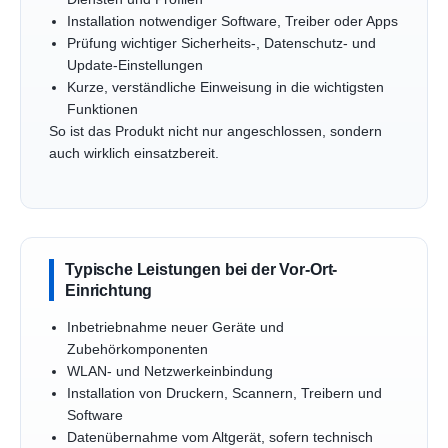
Installation notwendiger Software, Treiber oder Apps
Prüfung wichtiger Sicherheits-, Datenschutz- und
Update-Einstellungen
Kurze, verständliche Einweisung in die wichtigsten
Funktionen
So ist das Produkt nicht nur angeschlossen, sondern
auch wirklich einsatzbereit.
Typische Leistungen bei der Vor-Ort-
Einrichtung
Inbetriebnahme neuer Geräte und
Zubehörkomponenten
WLAN- und Netzwerkeinbindung
Installation von Druckern, Scannern, Treibern und
Software
Datenübernahme vom Altgerät, sofern technisch