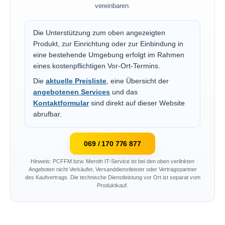
vereinbaren.
Die Unterstützung zum oben angezeigten
Produkt, zur Einrichtung oder zur Einbindung in
eine bestehende Umgebung erfolgt im Rahmen
eines kostenpflichtigen Vor-Ort-Termins.
Die
aktuelle Preisliste
, eine Übersicht der
angebotenen Services
und das
Kontaktformular
sind direkt auf dieser Website
abrufbar.
069 / 170 776 877
Hinweis: PCFFM bzw. Meroth IT-Service ist bei den oben verlinkten
Angeboten nicht Verkäufer, Versanddienstleister oder Vertragspartner
des Kaufvertrags. Die technische Dienstleistung vor Ort ist separat vom
Produktkauf.