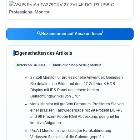
ℹ︎
🔍
Rezensionen auf Amazon lesen
Eigenschaften des Artikels
Preis ab 349,00 €
Aktuelle Shop-Verfügbarkeit
27 Zoll Monitor für professionelle Anwender: Genießen
Sie detailreiche Bilder auf dem 27-Zoll vier K HDR-
Display mit IPS-Panel und einem breiten
Betrachtungswinkel von 178°
vier k Monitor mit großem Farbraum: Profitieren Sie von
einer präzisen Farbwiedergabe mit 99 Prozent DCI-P3
und 99 Prozent Adobe RGB Abdeckung, geeignet für
kreative Aufgaben
ProArt Monitor mit werkseitiger Farbkalibrierung:
Verlassen Sie sich auf die Calman-geprüfte