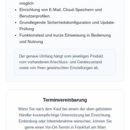
möglich
Einrichtung von E-Mail, Cloud-Speichern und
Benutzerprofilen
Grundlegende Sicherheitskonfiguration und Update-
Prüfung
Funktionstest und kurze Einweisung in Bedienung
und Nutzung
Der genaue Umfang hängt vom jeweiligen Produkt,
vom vorhandenen Anschluss- und Gerätezustand
sowie von Ihren gewünschten Einstellungen ab.
Terminvereinbarung
Wenn Sie nach dem Kauf bei einem der oben gelisteten
Händler kostenpflichtige Unterstützung bei Einrichtung,
Einbindung oder Inbetriebnahme wünschen, können Sie
gerne einen Vor-Ort-Termin in Frankfurt am Main