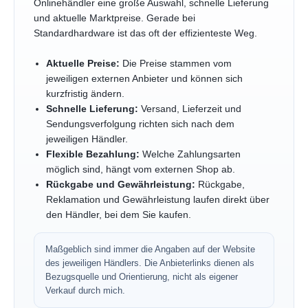
Onlinehändler eine große Auswahl, schnelle Lieferung
und aktuelle Marktpreise. Gerade bei
Standardhardware ist das oft der effizienteste Weg.
Aktuelle Preise:
Die Preise stammen vom
jeweiligen externen Anbieter und können sich
kurzfristig ändern.
Schnelle Lieferung:
Versand, Lieferzeit und
Sendungsverfolgung richten sich nach dem
jeweiligen Händler.
Flexible Bezahlung:
Welche Zahlungsarten
möglich sind, hängt vom externen Shop ab.
Rückgabe und Gewährleistung:
Rückgabe,
Reklamation und Gewährleistung laufen direkt über
den Händler, bei dem Sie kaufen.
Maßgeblich sind immer die Angaben auf der Website
des jeweiligen Händlers. Die Anbieterlinks dienen als
Bezugsquelle und Orientierung, nicht als eigener
Verkauf durch mich.