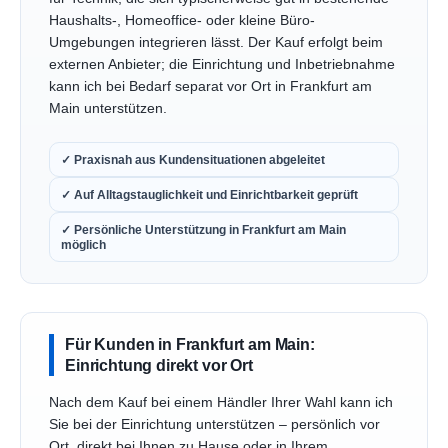
Haushalts-, Homeoffice- oder kleine Büro-
Umgebungen integrieren lässt. Der Kauf erfolgt beim
externen Anbieter; die Einrichtung und Inbetriebnahme
kann ich bei Bedarf separat vor Ort in Frankfurt am
Main unterstützen.
✓ Praxisnah aus Kundensituationen abgeleitet
✓ Auf Alltagstauglichkeit und Einrichtbarkeit geprüft
✓ Persönliche Unterstützung in Frankfurt am Main
möglich
Für Kunden in Frankfurt am Main:
Einrichtung direkt vor Ort
Nach dem Kauf bei einem Händler Ihrer Wahl kann ich
Sie bei der Einrichtung unterstützen – persönlich vor
Ort, direkt bei Ihnen zu Hause oder in Ihrem