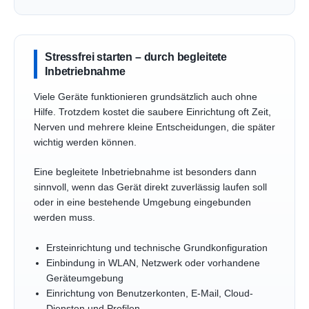
Stressfrei starten – durch begleitete
Inbetriebnahme
Viele Geräte funktionieren grundsätzlich auch ohne
Hilfe. Trotzdem kostet die saubere Einrichtung oft Zeit,
Nerven und mehrere kleine Entscheidungen, die später
wichtig werden können.
Eine begleitete Inbetriebnahme ist besonders dann
sinnvoll, wenn das Gerät direkt zuverlässig laufen soll
oder in eine bestehende Umgebung eingebunden
werden muss.
Ersteinrichtung und technische Grundkonfiguration
Einbindung in WLAN, Netzwerk oder vorhandene
Geräteumgebung
Einrichtung von Benutzerkonten, E-Mail, Cloud-
Diensten und Profilen