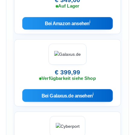
Auf Lager
ℹ︎
Bei Amazon ansehen
€ 399,99
Verfügbarkeit siehe Shop
ℹ︎
Bei Galaxus.de ansehen