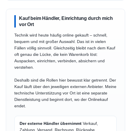
Kauf beim Händler, Einrichtung durch mich
vor Ort
Technik wird heute häufig online gekauft – schnell,
bequem und mit großer Auswahl. Das ist in vielen
Fällen völlig sinnvoll. Gleichzeitig bleibt nach dem Kauf
oft genau die Lücke, die kein Warenkorb löst:
Auspacken, einrichten, verbinden, absichern und
verstehen.
Deshalb sind die Rollen hier bewusst klar getrennt. Der
Kauf läuft über den jeweiligen externen Anbieter. Meine
technische Unterstützung vor Ort ist eine separate
Dienstleistung und beginnt dort, wo der Onlinekauf
endet.
Der externe Händler übernimmt
Verkauf,
Zahlung, Versand, Rechnung, Rückgabe,